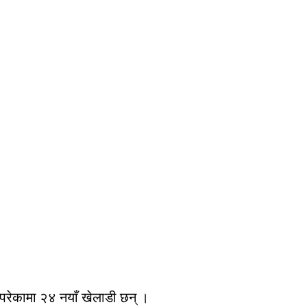
परेकामा २४ नयाँ खेलाडी छन् ।