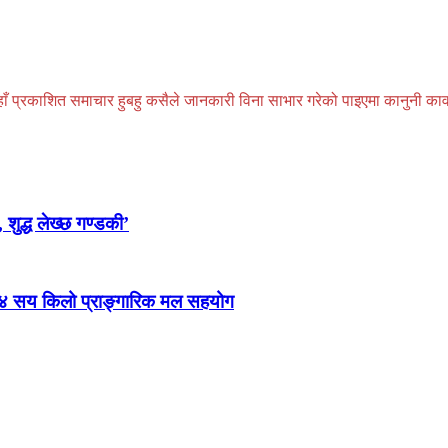
प्रकाशित समाचार हुबहु कसैले जानकारी विना साभार गरेको पाइएमा कानुनी कार्वाही
 शुद्ध लेख्छ गण्डकी’
 ४ सय किलो प्राङ्गारिक मल सहयोग