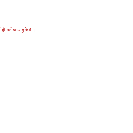
 गर्न बाध्य हुनेछौ ।