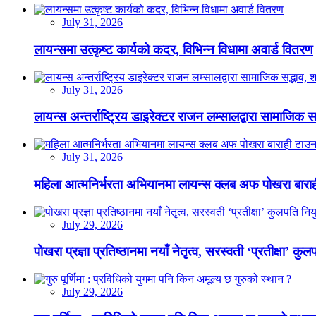
July 31, 2026
लायन्समा उत्कृष्ट कार्यको कदर, विभिन्न विधामा अवार्ड वितरण
July 31, 2026
लायन्स अन्तर्राष्ट्रिय डाइरेक्टर राजन लम्सालद्वारा सामाजिक
July 31, 2026
महिला आत्मनिर्भरता अभियानमा लायन्स क्लब अफ पोखरा बारा
July 29, 2026
पोखरा प्रज्ञा प्रतिष्ठानमा नयाँ नेतृत्व, सरस्वती ‘प्रतीक्षा’ कुल
July 29, 2026