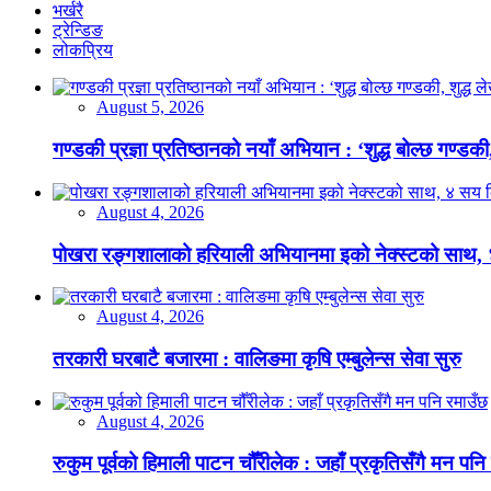
भर्खरै
ट्रेन्डिङ
लोकप्रिय
August 5, 2026
गण्डकी प्रज्ञा प्रतिष्ठानको नयाँ अभियान : ‘शुद्ध बोल्छ गण्डकी,
August 4, 2026
पोखरा रङ्गशालाको हरियाली अभियानमा इको नेक्स्टको साथ,
August 4, 2026
तरकारी घरबाटै बजारमा : वालिङमा कृषि एम्बुलेन्स सेवा सुरु
August 4, 2026
रुकुम पूर्वको हिमाली पाटन चौँरीलेक : जहाँ प्रकृतिसँगै मन पनि