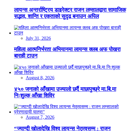
लायन्स अन्तर्राष्ट्रिय डाइरेक्टर राजन लम्सालद्वारा सामाजिक
सद्भाव, शान्ति र एकताको सुदृढ बनाउन अपिल
July 31, 2026
महिला आत्मनिर्भरता अभियानमा लायन्स क्लब अफ पोखरा
बाराही टाउन
August 8, 2026
४५० जनाको आँखामा उज्यालो छर्दै माछापुच्छ्रे मा.बि.मा
निःशुल्क आँखा शिविर
August 7, 2026
“ज्याग्दी खोलादेखि विश्व लायन्स नेतृत्वसम्म : राजन