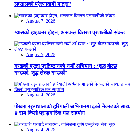
लम्सालको प्रेरणादायी यात्रा”
August 7, 2026
ग्यासको हाहाकार होइन, असफल वितरण प्रणालीको संकट
August 5, 2026
गण्डकी प्रज्ञा प्रतिष्ठानको नयाँ अभियान : ‘शुद्ध बोल्छ
गण्डकी, शुद्ध लेख्छ गण्डकी’
August 4, 2026
पोखरा रङ्गशालाको हरियाली अभियानमा इको नेक्स्टको साथ,
४ सय किलो प्राङ्गारिक मल सहयोग
August 4, 2026