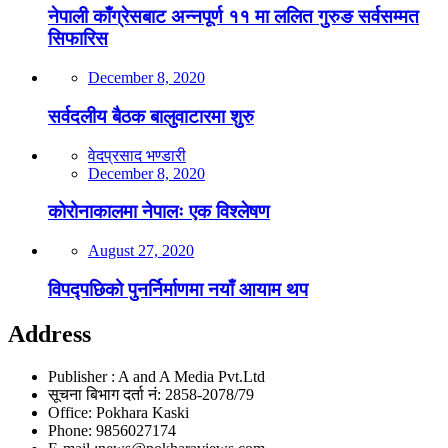
नेपाली काँग्रेसबाट अन्नपूर्ण ११ मा ललित गुरुङ सर्वसम्मत
सिफारिस
December 8, 2020
सर्वदलीय बैठक बालुवाटारमा शुरु
वेदप्रसाद भण्डारी
December 8, 2020
कोरोनाकालमा नेपालः एक विश्लेषण
August 27, 2020
विपद्पछिको पुनर्निर्माणमा नयाँ आयाम थप
Address
Publisher : A and A Media Pvt.Ltd
सूचना बिभाग दर्ता नं: 2858-2078/79
Office: Pokhara Kaski
Phone: 9856027174