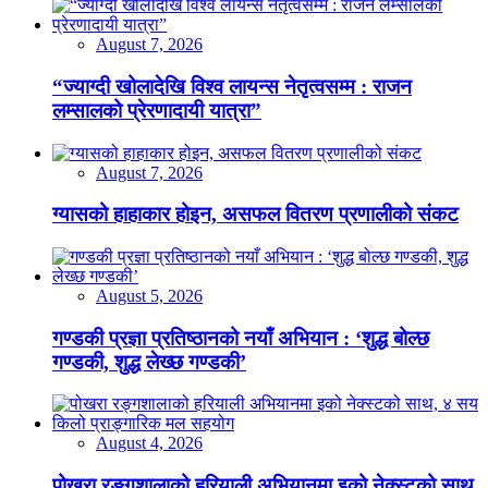
August 7, 2026
“ज्याग्दी खोलादेखि विश्व लायन्स नेतृत्वसम्म : राजन
लम्सालको प्रेरणादायी यात्रा”
August 7, 2026
ग्यासको हाहाकार होइन, असफल वितरण प्रणालीको संकट
August 5, 2026
गण्डकी प्रज्ञा प्रतिष्ठानको नयाँ अभियान : ‘शुद्ध बोल्छ
गण्डकी, शुद्ध लेख्छ गण्डकी’
August 4, 2026
पोखरा रङ्गशालाको हरियाली अभियानमा इको नेक्स्टको साथ,