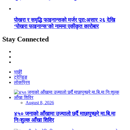
पोखरा र समृद्धि फाइनान्सको मर्जर पूरा:असार २६ देखि
‘पोखरा फाइनान्स’को नाममा एकीकृत कारोबार
Stay Connected
भर्खरै
ट्रेन्डिङ
लोकप्रिय
August 8, 2026
४५० जनाको आँखामा उज्यालो छर्दै माछापुच्छ्रे मा.बि.मा
निःशुल्क आँखा शिविर