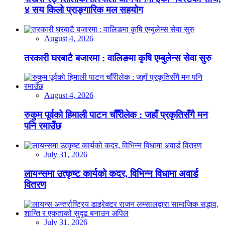
४ सय किलो प्राङ्गारिक मल सहयोग
August 4, 2026
तरकारी घरबाटै बजारमा : वालिङमा कृषि एम्बुलेन्स सेवा सुरु
August 4, 2026
रुकुम पूर्वको हिमाली पाटन चौँरीलेक : जहाँ प्रकृतिसँगै मन
पनि रमाउँछ
July 31, 2026
लायन्समा उत्कृष्ट कार्यको कदर, विभिन्न विधामा अवार्ड
वितरण
July 31, 2026