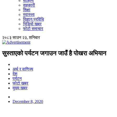
साहित्य
सहकारी
शिक्षा
स्वास्थ्य
विज्ञान प्रविधि
भिडियो खबर
फोटो समाचार
२०८३ साउन २३, शनिबार
सुस्ताएको पर्यटन जगाउन जाउँ है पोखरा अभियान
अर्थ र वाणिज्य
देश
पर्यटन
फोटो खबर
मुख्य खबर
December 8, 2020