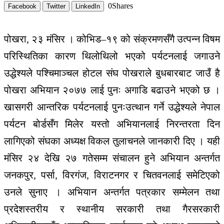
0
Shares
Facebook
Twitter
LinkedIn
पोखरा, २३ मंसिर । कोभिड–१९ को संक्रमणसँगै उत्पन्न विषम
परिस्थितिका कारण थिलोथिलो भएको पर्यटनलाई जगाउने
उद्धेश्यले पश्चिमाञ्चल होटल संघ पोखराले बुधबारबाट जाउँ है
पोखरा अभियान २०७७ लाई पुनः अगाडि बढाउने भएको छ ।
खासगरी आन्तरिक पर्यटनलाई पुनःउत्थान गर्ने उद्धेश्यले नेपाल
पर्यटन बोर्डसँग मिलेर यस्तो अभियानलाई निरन्तरता दिन
लागिएको संघका अध्यक्ष विकल तुलाचनले जानकारी दिए । यही
मंसिर २४ देखि २७ गतेसम्म संचालन हुने अभियान अन्तर्गत
जनकपुर, पर्सा, विरगंज, विराटनगर र चितवनलाई समेटिएको
उनले सुनाए । अभियान अन्तर्गत पत्रकार सम्मेलन तथा
प्रदेशस्तरीय र स्थानीय सरकारी तथा गैरसरकारी