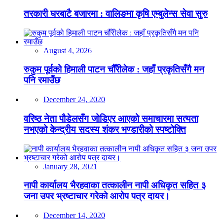
तरकारी घरबाटै बजारमा : वालिङमा कृषि एम्बुलेन्स सेवा सुरु
August 4, 2026
रुकुम पूर्वको हिमाली पाटन चौँरीलेक : जहाँ प्रकृतिसँगै मन
पनि रमाउँछ
December 24, 2020
वरिष्ठ नेता पौडेलसँग जोडिएर आएको समाचारमा सत्यता
नभएको केन्द्रीय सदस्य शंकर भण्डारीको स्पष्टोक्ति
January 28, 2021
नापी कार्यालय भैरहवाका तत्कालीन नापी अधिकृत सहित ३
जना उपर भ्रष्टाचार गरेको आरोप पत्र दायर।
December 14, 2020