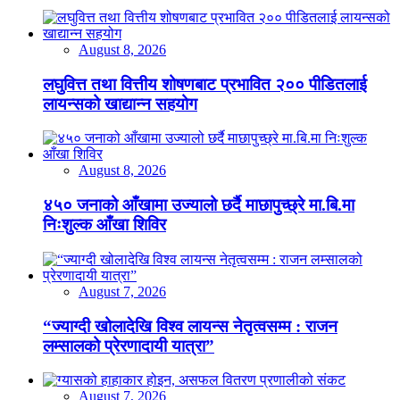
August 8, 2026
लघुवित्त तथा वित्तीय शोषणबाट प्रभावित २०० पीडितलाई
लायन्सको खाद्यान्न सहयोग
August 8, 2026
४५० जनाको आँखामा उज्यालो छर्दै माछापुच्छ्रे मा.बि.मा
निःशुल्क आँखा शिविर
August 7, 2026
“ज्याग्दी खोलादेखि विश्व लायन्स नेतृत्वसम्म : राजन
लम्सालको प्रेरणादायी यात्रा”
August 7, 2026