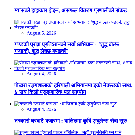
ग्यासको हाहाकार होइन, असफल वितरण प्रणालीको संकट
August 5, 2026
गण्डकी प्रज्ञा प्रतिष्ठानको नयाँ अभियान : ‘शुद्ध बोल्छ
गण्डकी, शुद्ध लेख्छ गण्डकी’
August 4, 2026
पोखरा रङ्गशालाको हरियाली अभियानमा इको नेक्स्टको साथ,
४ सय किलो प्राङ्गारिक मल सहयोग
August 4, 2026
तरकारी घरबाटै बजारमा : वालिङमा कृषि एम्बुलेन्स सेवा सुरु