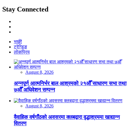
Stay Connected
भर्खरै
ट्रेन्डिङ
लोकप्रिय
August 8, 2026
अन्नपूर्ण आत्मनिर्भर बाल आश्रमको २१औँ साधारण सभा तथा
७औँ अधिवेशन सम्पन्न
August 8, 2026
वैवाहिक वर्षगाँठको अवसरमा क्लबद्वारा वृद्धाश्रममा खाद्यान्न
वितरण