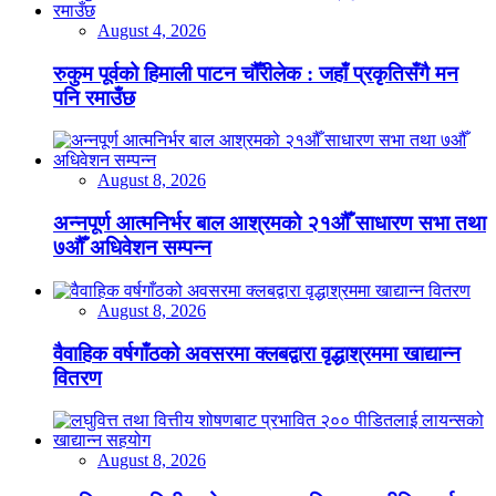
August 4, 2026
रुकुम पूर्वको हिमाली पाटन चौँरीलेक : जहाँ प्रकृतिसँगै मन
पनि रमाउँछ
August 8, 2026
अन्नपूर्ण आत्मनिर्भर बाल आश्रमको २१औँ साधारण सभा तथा
७औँ अधिवेशन सम्पन्न
August 8, 2026
वैवाहिक वर्षगाँठको अवसरमा क्लबद्वारा वृद्धाश्रममा खाद्यान्न
वितरण
August 8, 2026