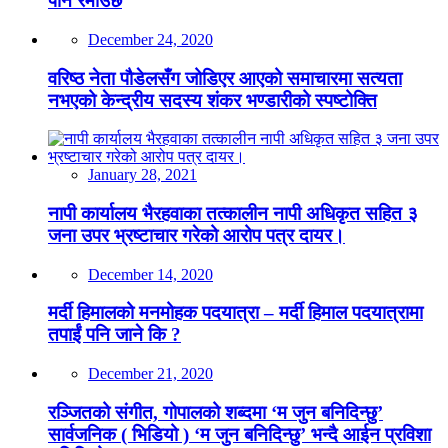
पनि रमाउँछ
December 24, 2020
वरिष्ठ नेता पौडेलसँग जोडिएर आएको समाचारमा सत्यता
नभएको केन्द्रीय सदस्य शंकर भण्डारीको स्पष्टोक्ति
January 28, 2021
नापी कार्यालय भैरहवाका तत्कालीन नापी अधिकृत सहित ३
जना उपर भ्रष्टाचार गरेको आरोप पत्र दायर।
December 14, 2020
मर्दी हिमालको मनमोहक पदयात्रा – मर्दी हिमाल पदयात्रामा
तपाईं पनि जाने कि ?
December 21, 2020
रञ्जितको संगीत, गोपालको शब्दमा ‘म जुन बनिदिन्छु’
सार्वजनिक ( भिडियो ) ‘म जुन बनिदिन्छु’ भन्दै आईन प्रविशा