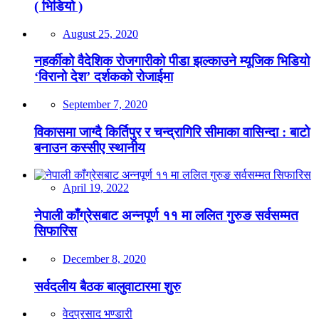
( भिडियो )
August 25, 2020
नहर्कीको वैदेशिक रोजगारीको पीडा झल्काउने म्यूजिक भिडियो
‘विरानो देश’ दर्शकको रोजाईमा
September 7, 2020
विकासमा जाग्दै किर्तिपुर र चन्द्रागिरि सीमाका वासिन्दा : बाटो
बनाउन कस्सीए स्थानीय
April 19, 2022
नेपाली काँग्रेसबाट अन्नपूर्ण ११ मा ललित गुरुङ सर्वसम्मत
सिफारिस
December 8, 2020
सर्वदलीय बैठक बालुवाटारमा शुरु
वेदप्रसाद भण्डारी