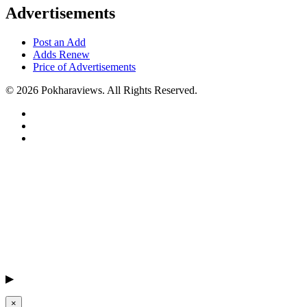
Advertisements
Post an Add
Adds Renew
Price of Advertisements
© 2026 Pokharaviews. All Rights Reserved.
▶
×