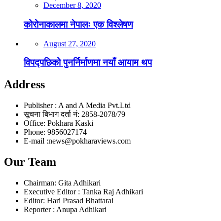
December 8, 2020
कोरोनाकालमा नेपालः एक विश्लेषण
August 27, 2020
विपद्पछिको पुनर्निर्माणमा नयाँ आयाम थप
Address
Publisher : A and A Media Pvt.Ltd
सूचना बिभाग दर्ता नं: 2858-2078/79
Office: Pokhara Kaski
Phone: 9856027174
E-mail :news@pokharaviews.com
Our Team
Chairman: Gita Adhikari
Executive Editor : Tanka Raj Adhikari
Editor: Hari Prasad Bhattarai
Reporter : Anupa Adhikari