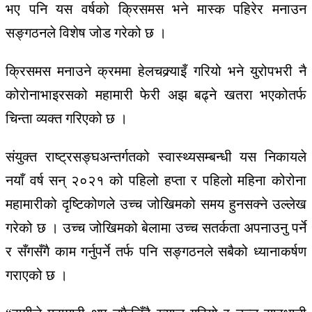
भए पनि यस वर्षको क्रिसमस भने मास्क पहिरेर मनाउन
सङ्गठनले विशेष जोड गरेको छ ।
क्रिसमस मनाउने क्रममा हेलचक्र्याइँ गरियो भने युरोपभरी नै
कोरोनाभाइरसको महामारी फेरी अझ बढ्ने खतरा भएकोतर्फ
चिन्ता व्यक्त गरिएको छ ।
संयुक्त राष्ट्रसङ्घअन्तर्गतको स्वास्थ्यसम्बन्धी यस निकायले
नयाँ वर्ष सन् २०२१ को पहिलो हप्ता र पहिलो महिना कोरोना
महामारीको दृष्टिकोणले उच्च जोखिमको समय हुनसक्ने उल्लेख
गरेको छ । उच्च जोखिमको बेलामा उच्च सतर्कता अपनाउनु पर्ने
र सँगसँगै काम गर्नुपर्ने तर्फ पनि सङ्गठनले सबैको ध्यानाकर्षण
गराएको छ ।