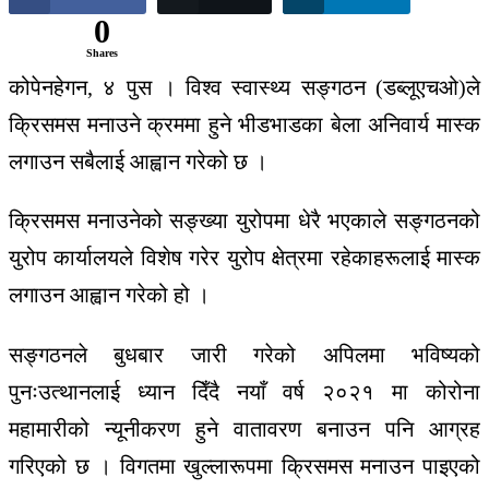
0
Shares
कोपेनहेगन, ४ पुस । विश्व स्वास्थ्य सङ्गठन (डब्लूएचओ)ले
क्रिसमस मनाउने क्रममा हुने भीडभाडका बेला अनिवार्य मास्क
लगाउन सबैलाई आह्वान गरेको छ ।
क्रिसमस मनाउनेको सङ्ख्या युरोपमा धेरै भएकाले सङ्गठनको
युरोप कार्यालयले विशेष गरेर युरोप क्षेत्रमा रहेकाहरूलाई मास्क
लगाउन आह्वान गरेको हो ।
सङ्गठनले बुधबार जारी गरेको अपिलमा भविष्यको
पुनःउत्थानलाई ध्यान दिँदै नयाँ वर्ष २०२१ मा कोरोना
महामारीको न्यूनीकरण हुने वातावरण बनाउन पनि आग्रह
गरिएको छ । विगतमा खुल्लारूपमा क्रिसमस मनाउन पाइएको