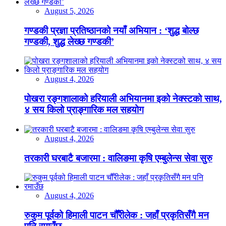
August 5, 2026
गण्डकी प्रज्ञा प्रतिष्ठानको नयाँ अभियान : ‘शुद्ध बोल्छ
गण्डकी, शुद्ध लेख्छ गण्डकी’
August 4, 2026
पोखरा रङ्गशालाको हरियाली अभियानमा इको नेक्स्टको साथ,
४ सय किलो प्राङ्गारिक मल सहयोग
August 4, 2026
तरकारी घरबाटै बजारमा : वालिङमा कृषि एम्बुलेन्स सेवा सुरु
August 4, 2026
रुकुम पूर्वको हिमाली पाटन चौँरीलेक : जहाँ प्रकृतिसँगै मन