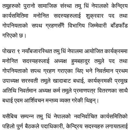
तमुहरुको पुरानो सामाजिक संस्था तमु धिं नेपालको केन्द्रिय
कार्यसमितिमा मनोनित सदस्यहरुलाई शुक्रवार पद तथा
गोपनियताको सपथ ग्रहणसँगै विभागिय जिम्मेवारी बाँडफाँड
गरिएको छ।
पोखरा ९ नयाँबजारस्थित तमु धिं नेपालमा आयोजित कार्यक्रममा
मनोनित सदस्यहरुलाई अध्यक्ष हुमबहादुर तमुले पद तथा
गोपनियताको सपथ ग्रहण गराएका थिए भने निवर्तमान प्रथम
उपाध्यक्ष सरस्वती तमुले खादाबाट बधाई, कार्यक्रमकी प्रमुख
अतिथि निवर्तमान अध्यक्ष कर्म तमुले प्रमाणपत्र वितरणका साथै
बधाई एवम आर्शिवचन मन्तव्य व्यक्त गरेकी थिइन्।
यसैबिच सम्पन्न तमु धिं नेपालको नवनिर्वाचित कार्यसमितिको
पहिलो पुर्ण बैठकले पदाधिकारी, केन्द्रिय सदस्यहरु लगायतलाई