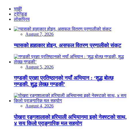
भर्खरै
ट्रेन्डिङ
लोकप्रिय
August 7, 2026
ग्यासको हाहाकार होइन, असफल वितरण प्रणालीको संकट
August 5, 2026
गण्डकी प्रज्ञा प्रतिष्ठानको नयाँ अभियान : ‘शुद्ध बोल्छ
गण्डकी, शुद्ध लेख्छ गण्डकी’
August 4, 2026
पोखरा रङ्गशालाको हरियाली अभियानमा इको नेक्स्टको साथ,
४ सय किलो प्राङ्गारिक मल सहयोग