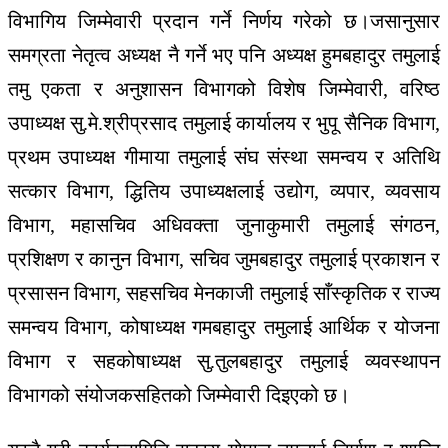
विभागिय जिम्मेवारी प्रदान गर्ने निर्णय गरेको छ।जसानुसार
समग्रता नेतृत्व अध्यक्ष नै गर्ने भए पनि अध्यक्ष हुमबहादुर तमुलाई
तमु एकता र अनुशासन विभागको विशेष जिम्मेवारी, वरिष्ठ
उपाध्यक्ष सु.मे.श्रीप्रसाद तमुलाई कार्यालय र भुपू सैनिक विभाग,
प्रथम उपाध्यक्ष गीमाया तमुलाई संघ संस्था समन्वय र अतिथि
सत्कार विभाग, द्धितिय उपाध्यक्षलाई उद्योग, व्यपार, व्यवसाय
विभाग, महासचिव अधिवक्ता जुनाकुमारी तमुलाई संगठन,
प्रशिक्षण र कानुन विभाग, सचिव जुमबहादुर तमुलाई प्रकाशन र
प्रसासन विभाग, सहसचिव मेनकाजी तमुलाई साँस्कृतिक र राज्य
समन्वय विभाग, कोषाध्यक्ष गमबहादुर तमुलाई आर्थिक र योजना
विभाग र सहकोषाध्यक्ष सु.तुलबहादुर तमुलाई व्यवस्थापन
विभागको संयोजकसहितको जिम्मेवारी दिइएको छ।