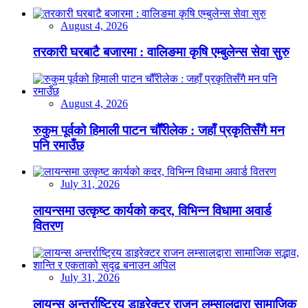
August 4, 2026
तरकारी घरबाटै बजारमा : वालिङमा कृषि एम्बुलेन्स सेवा सुरु
August 4, 2026
रुकुम पूर्वको हिमाली पाटन चौँरीलेक : जहाँ प्रकृतिसँगै मन
पनि रमाउँछ
July 31, 2026
लायन्समा उत्कृष्ट कार्यको कदर, विभिन्न विधामा अवार्ड
वितरण
July 31, 2026
लायन्स अन्तर्राष्ट्रिय डाइरेक्टर राजन लम्सालद्वारा सामाजिक