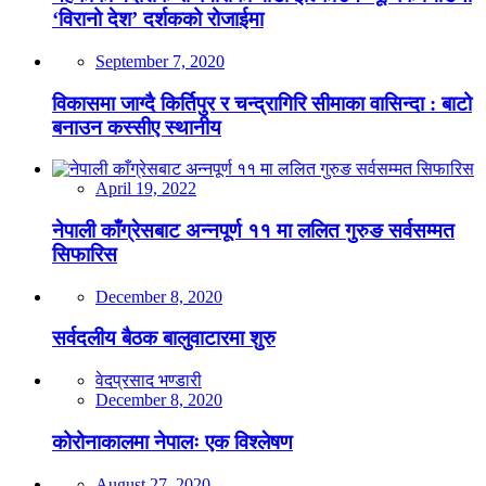
‘विरानो देश’ दर्शकको रोजाईमा
September 7, 2020
विकासमा जाग्दै किर्तिपुर र चन्द्रागिरि सीमाका वासिन्दा : बाटो
बनाउन कस्सीए स्थानीय
April 19, 2022
नेपाली काँग्रेसबाट अन्नपूर्ण ११ मा ललित गुरुङ सर्वसम्मत
सिफारिस
December 8, 2020
सर्वदलीय बैठक बालुवाटारमा शुरु
वेदप्रसाद भण्डारी
December 8, 2020
कोरोनाकालमा नेपालः एक विश्लेषण
August 27, 2020