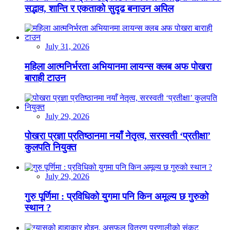
सद्भाव, शान्ति र एकताको सुदृढ बनाउन अपिल
July 31, 2026
महिला आत्मनिर्भरता अभियानमा लायन्स क्लब अफ पोखरा
बाराही टाउन
July 29, 2026
पोखरा प्रज्ञा प्रतिष्ठानमा नयाँ नेतृत्व, सरस्वती ‘प्रतीक्षा’
कुलपति नियुक्त
July 29, 2026
गुरु पूर्णिमा : प्रविधिको युगमा पनि किन अमूल्य छ गुरुको
स्थान ?