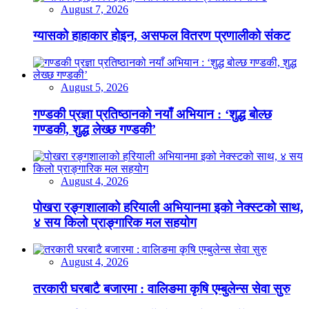
August 7, 2026
ग्यासको हाहाकार होइन, असफल वितरण प्रणालीको संकट
August 5, 2026
गण्डकी प्रज्ञा प्रतिष्ठानको नयाँ अभियान : ‘शुद्ध बोल्छ
गण्डकी, शुद्ध लेख्छ गण्डकी’
August 4, 2026
पोखरा रङ्गशालाको हरियाली अभियानमा इको नेक्स्टको साथ,
४ सय किलो प्राङ्गारिक मल सहयोग
August 4, 2026
तरकारी घरबाटै बजारमा : वालिङमा कृषि एम्बुलेन्स सेवा सुरु