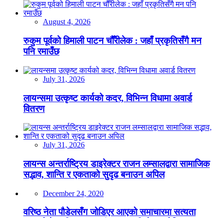
August 4, 2026
रुकुम पूर्वको हिमाली पाटन चौँरीलेक : जहाँ प्रकृतिसँगै मन
पनि रमाउँछ
July 31, 2026
लायन्समा उत्कृष्ट कार्यको कदर, विभिन्न विधामा अवार्ड
वितरण
July 31, 2026
लायन्स अन्तर्राष्ट्रिय डाइरेक्टर राजन लम्सालद्वारा सामाजिक
सद्भाव, शान्ति र एकताको सुदृढ बनाउन अपिल
December 24, 2020
वरिष्ठ नेता पौडेलसँग जोडिएर आएको समाचारमा सत्यता