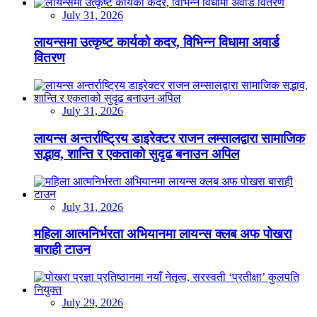
July 31, 2026
लायन्समा उत्कृष्ट कार्यको कदर, विभिन्न विधामा अवार्ड
वितरण
July 31, 2026
लायन्स अन्तर्राष्ट्रिय डाइरेक्टर राजन लम्सालद्वारा सामाजिक
सद्भाव, शान्ति र एकताको सुदृढ बनाउन अपिल
July 31, 2026
महिला आत्मनिर्भरता अभियानमा लायन्स क्लब अफ पोखरा
बाराही टाउन
July 29, 2026