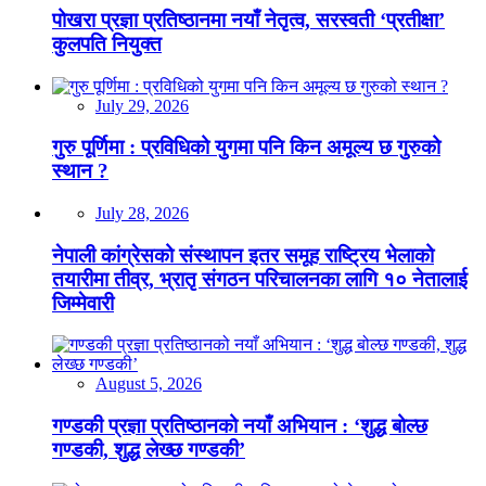
पोखरा प्रज्ञा प्रतिष्ठानमा नयाँ नेतृत्व, सरस्वती ‘प्रतीक्षा’
कुलपति नियुक्त
July 29, 2026
गुरु पूर्णिमा : प्रविधिको युगमा पनि किन अमूल्य छ गुरुको
स्थान ?
July 28, 2026
नेपाली कांग्रेसको संस्थापन इतर समूह राष्ट्रिय भेलाको
तयारीमा तीव्र, भ्रातृ संगठन परिचालनका लागि १० नेतालाई
जिम्मेवारी
August 5, 2026
गण्डकी प्रज्ञा प्रतिष्ठानको नयाँ अभियान : ‘शुद्ध बोल्छ
गण्डकी, शुद्ध लेख्छ गण्डकी’