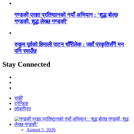
गण्डकी प्रज्ञा प्रतिष्ठानको नयाँ अभियान : ‘शुद्ध बोल्छ
गण्डकी, शुद्ध लेख्छ गण्डकी’
रुकुम पूर्वको हिमाली पाटन चौँरीलेक : जहाँ प्रकृतिसँगै मन
पनि रमाउँछ
Stay Connected
भर्खरै
ट्रेन्डिङ
लोकप्रिय
August 5, 2026