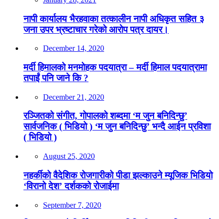
नापी कार्यालय भैरहवाका तत्कालीन नापी अधिकृत सहित ३
जना उपर भ्रष्टाचार गरेको आरोप पत्र दायर।
December 14, 2020
मर्दी हिमालको मनमोहक पदयात्रा – मर्दी हिमाल पदयात्रामा
तपाईं पनि जाने कि ?
December 21, 2020
रञ्जितको संगीत, गोपालको शब्दमा ‘म जुन बनिदिन्छु’
सार्वजनिक ( भिडियो ) ‘म जुन बनिदिन्छु’ भन्दै आईन प्रविशा
( भिडियो )
August 25, 2020
नहर्कीको वैदेशिक रोजगारीको पीडा झल्काउने म्यूजिक भिडियो
‘विरानो देश’ दर्शकको रोजाईमा
September 7, 2020