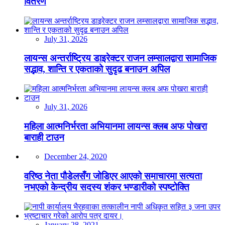
वितरण
July 31, 2026
लायन्स अन्तर्राष्ट्रिय डाइरेक्टर राजन लम्सालद्वारा सामाजिक
सद्भाव, शान्ति र एकताको सुदृढ बनाउन अपिल
July 31, 2026
महिला आत्मनिर्भरता अभियानमा लायन्स क्लब अफ पोखरा
बाराही टाउन
December 24, 2020
वरिष्ठ नेता पौडेलसँग जोडिएर आएको समाचारमा सत्यता
नभएको केन्द्रीय सदस्य शंकर भण्डारीको स्पष्टोक्ति
January 28, 2021