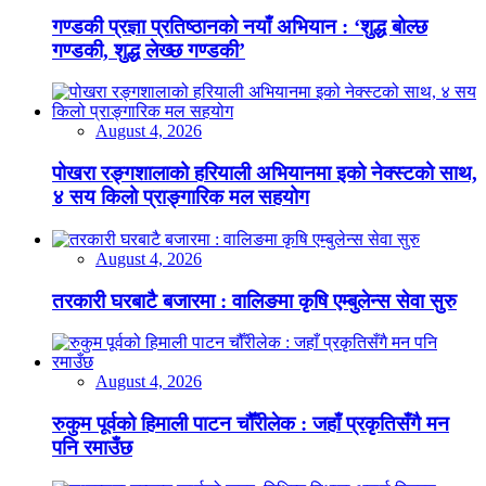
गण्डकी प्रज्ञा प्रतिष्ठानको नयाँ अभियान : ‘शुद्ध बोल्छ
गण्डकी, शुद्ध लेख्छ गण्डकी’
August 4, 2026
पोखरा रङ्गशालाको हरियाली अभियानमा इको नेक्स्टको साथ,
४ सय किलो प्राङ्गारिक मल सहयोग
August 4, 2026
तरकारी घरबाटै बजारमा : वालिङमा कृषि एम्बुलेन्स सेवा सुरु
August 4, 2026
रुकुम पूर्वको हिमाली पाटन चौँरीलेक : जहाँ प्रकृतिसँगै मन
पनि रमाउँछ