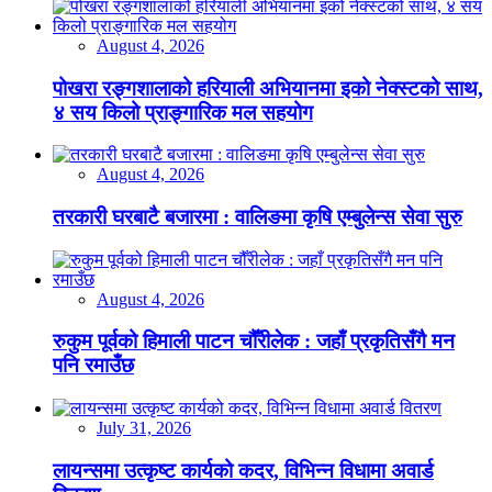
August 4, 2026
पोखरा रङ्गशालाको हरियाली अभियानमा इको नेक्स्टको साथ,
४ सय किलो प्राङ्गारिक मल सहयोग
August 4, 2026
तरकारी घरबाटै बजारमा : वालिङमा कृषि एम्बुलेन्स सेवा सुरु
August 4, 2026
रुकुम पूर्वको हिमाली पाटन चौँरीलेक : जहाँ प्रकृतिसँगै मन
पनि रमाउँछ
July 31, 2026
लायन्समा उत्कृष्ट कार्यको कदर, विभिन्न विधामा अवार्ड