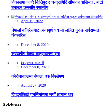
विकासमा जाग्दै किर्तिपुर र चन्द्रागिरि सीमाका वासिन्दा : बाटो
बनाउन कस्सीए स्थानीय
April 19, 2022
नेपाली काँग्रेसबाट अन्नपूर्ण ११ मा ललित गुरुङ सर्वसम्मत
सिफारिस
December 8, 2020
सर्वदलीय बैठक बालुवाटारमा शुरु
वेदप्रसाद भण्डारी
December 8, 2020
कोरोनाकालमा नेपालः एक विश्लेषण
August 27, 2020
विपद्पछिको पुनर्निर्माणमा नयाँ आयाम थप
Address