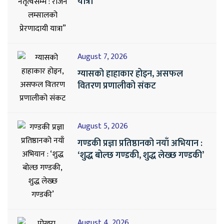
यात्रा”
August 7, 2026
ग्यासको हाहाकार होइन, असफल
वितरण प्रणालीको संकट
August 5, 2026
गण्डकी प्रज्ञा प्रतिष्ठानको नयाँ अभियान :
‘शुद्ध बोल्छ गण्डकी, शुद्ध लेख्छ गण्डकी’
August 4, 2026