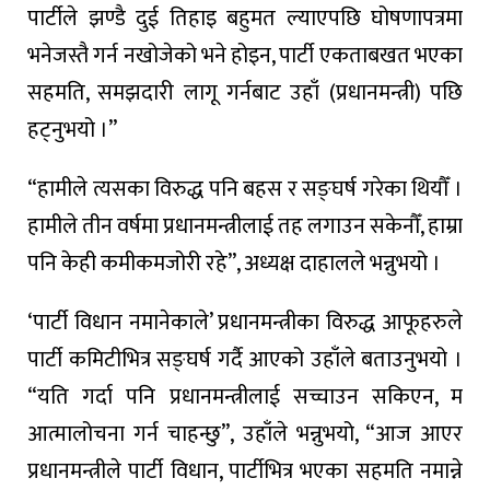
पार्टीले झण्डै दुई तिहाइ बहुमत ल्याएपछि घोषणापत्रमा
भनेजस्तै गर्न नखोजेको भने होइन, पार्टी एकताबखत भएका
सहमति, समझदारी लागू गर्नबाट उहाँ (प्रधानमन्त्री) पछि
हट्नुभयो ।”
“हामीले त्यसका विरुद्ध पनि बहस र सङ्घर्ष गरेका थियौँ ।
हामीले तीन वर्षमा प्रधानमन्त्रीलाई तह लगाउन सकेनौँ, हाम्रा
पनि केही कमीकमजोरी रहे”, अध्यक्ष दाहालले भन्नुभयो ।
‘पार्टी विधान नमानेकाले’ प्रधानमन्त्रीका विरुद्ध आफूहरुले
पार्टी कमिटीभित्र सङ्घर्ष गर्दै आएको उहाँले बताउनुभयो ।
“यति गर्दा पनि प्रधानमन्त्रीलाई सच्चाउन सकिएन, म
आत्मालोचना गर्न चाहन्छु”, उहाँले भन्नुभयो, “आज आएर
प्रधानमन्त्रीले पार्टी विधान, पार्टीभित्र भएका सहमति नमान्ने