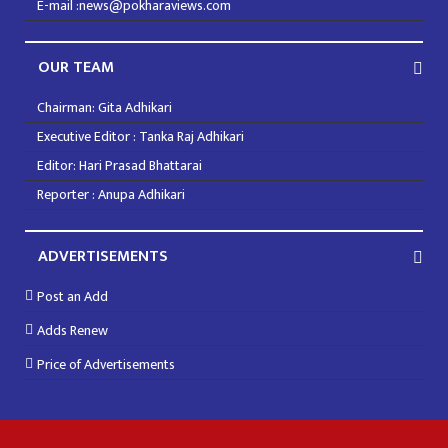
E-mail :news@pokharaviews.com
OUR TEAM
Chairman: Gita Adhikari
Executive Editor : Tanka Raj Adhikari
Editor: Hari Prasad Bhattarai
Reporter : Anupa Adhikari
ADVERTISEMENTS
Post an Add
Adds Renew
Price of Advertisements