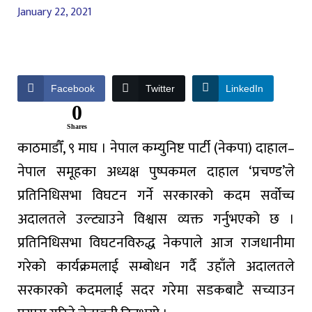
January 22, 2021
Facebook
Twitter
LinkedIn
0
Shares
काठमाडौँ, ९ माघ । नेपाल कम्युनिष्ट पार्टी (नेकपा) दाहाल–
नेपाल समूहका अध्यक्ष पुष्पकमल दाहाल ‘प्रचण्ड’ले
प्रतिनिधिसभा विघटन गर्ने सरकारको कदम सर्वोच्च
अदालतले उल्ट्याउने विश्वास व्यक्त गर्नुभएको छ ।
प्रतिनिधिसभा विघटनविरुद्ध नेकपाले आज राजधानीमा
गरेको कार्यक्रमलाई सम्बोधन गर्दै उहाँले अदालतले
सरकारको कदमलाई सदर गरेमा सडकबाटै सच्याउन