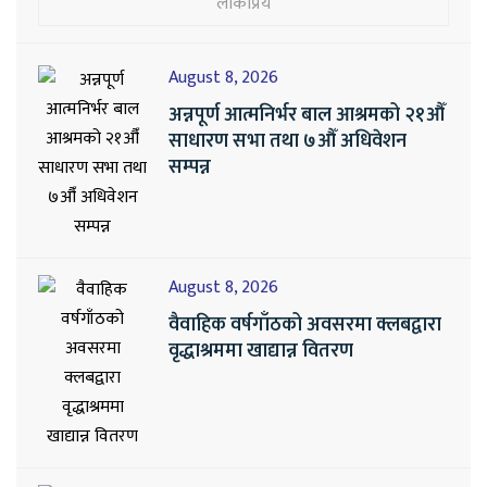
लोकप्रिय
August 8, 2026
अन्नपूर्ण आत्मनिर्भर बाल आश्रमको २१औँ
साधारण सभा तथा ७औँ अधिवेशन
सम्पन्न
August 8, 2026
वैवाहिक वर्षगाँठको अवसरमा क्लबद्वारा
वृद्धाश्रममा खाद्यान्न वितरण