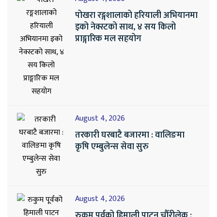
पोखरा रङ्गशालाको हरियाली अभियानमा
इको नेक्स्टको साथ, ४ सय किलो
प्राङ्गारिक मल सहयोग
August 4, 2026
तरकारी घरबाटै बजारमा : वालिङमा
कृषि एम्बुलेन्स सेवा सुरु
August 4, 2026
रुकुम पूर्वको हिमाली पाटन चौँरीलेक :