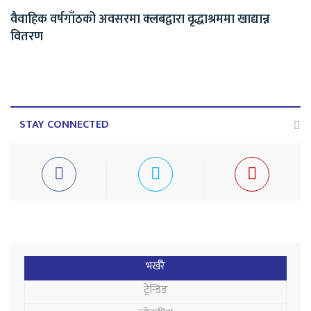
वैवाहिक वर्षगाँठको अवसरमा क्लबद्वारा वृद्धाश्रममा खाद्यान्न
वितरण
STAY CONNECTED
भर्खरै
ट्रेन्डिङ