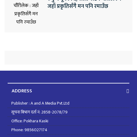
जहाँ प्रकृतिसँगै मन पनि रमाउँछ
ADDRESS
Publisher : A and A Media Pvt.Ltd
सूचना बिभाग दर्ता नं: 2858-2078/79
Office: Pokhara Kaski
Phone: 9856027174