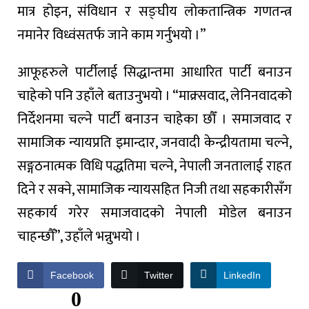
मात्र होइन, संविधान र सङ्घीय लोकतान्त्रिक गणतन्त्र
नमानेर विध्वंसतर्फ जाने काम गर्नुभयो ।”
आफूहरुले पार्टीलाई सिद्धान्तमा आधारित पार्टी बनाउन
चाहेको पनि उहाँले बताउनुभयो । “माक्र्सवाद, लेनिनवादको
निर्देशनमा चल्ने पार्टी बनाउन चाहेका छौँ । समाजवाद र
सामाजिक न्यायप्रति इमान्दार, जनवादी केन्द्रीयतामा चल्ने,
सङ्गठनात्मक विधि पद्धतिमा चल्ने, नेपाली जनतालाई राहत
दिने र सक्ने, सामाजिक न्यायसहित निजी तथा सहकारीसँग
सहकार्य गरेर समाजवादको नेपाली मोडेल बनाउन
चाहन्छौँ”, उहाँले भन्नुभयो ।
Facebook
Twitter
LinkedIn
0