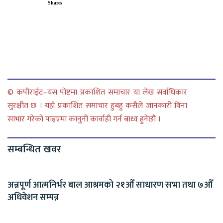
Shares
© कपीराईट–यस पोष्टमा प्रकाशित समाचार या लेख सर्वाधिकार
सुरक्षीत छ । यहाँ प्रकाशित समाचार हुबहु कसैले जानकारी विना
साभार गरेको पाइएमा कानुनी कार्वाही गर्न बाध्य हुनेछौ ।
सम्बन्धित खवर
अन्नपूर्ण आत्मनिर्भर बाल आश्रमको २१औँ साधारण सभा तथा ७औँ
अधिवेशन सम्पन्न