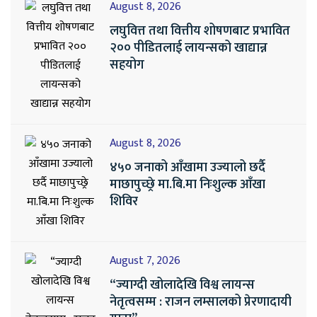
August 8, 2026
लघुवित्त तथा वित्तीय शोषणबाट प्रभावित
२०० पीडितलाई लायन्सको खाद्यान्न
सहयोग
August 8, 2026
४५० जनाको आँखामा उज्यालो छर्दै
माछापुच्छ्रे मा.बि.मा निःशुल्क आँखा
शिविर
August 7, 2026
“ज्याग्दी खोलादेखि विश्व लायन्स
नेतृत्वसम्म : राजन लम्सालको प्रेरणादायी