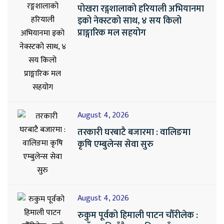
पोखरा रङ्गशालाको हरियाली अभियानमा
इको नेक्स्टको साथ, ४ सय किलो
प्राङ्गारिक मल सहयोग
August 4, 2026
तरकारी घरबाटै बजारमा : वालिङमा
कृषि एम्बुलेन्स सेवा सुरु
August 4, 2026
रुकुम पूर्वको हिमाली पाटन चौँरीलेक :