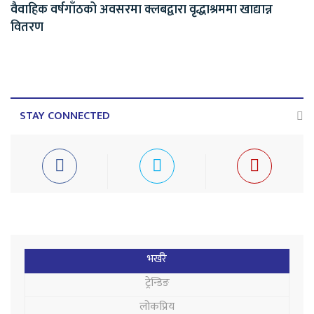
वैवाहिक वर्षगाँठको अवसरमा क्लबद्वारा वृद्धाश्रममा खाद्यान्न
वितरण
STAY CONNECTED
भर्खरै
ट्रेन्डिङ
लोकप्रिय