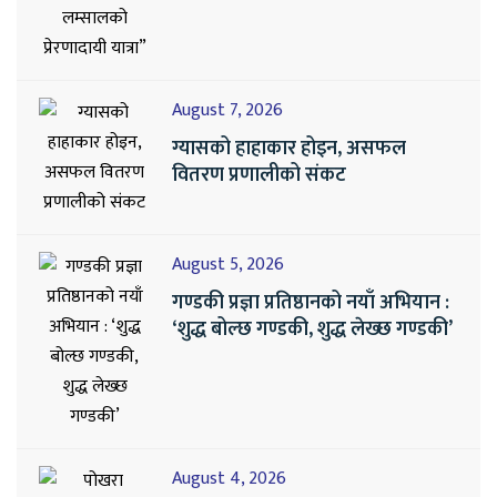
August 7, 2026
ग्यासको हाहाकार होइन, असफल
वितरण प्रणालीको संकट
August 5, 2026
गण्डकी प्रज्ञा प्रतिष्ठानको नयाँ अभियान :
‘शुद्ध बोल्छ गण्डकी, शुद्ध लेख्छ गण्डकी’
August 4, 2026