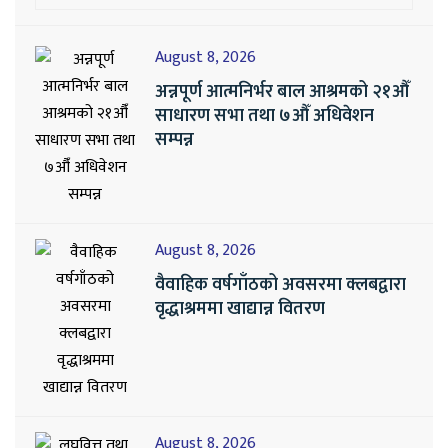
August 8, 2026
अन्नपूर्ण आत्मनिर्भर बाल आश्रमको २१औँ
साधारण सभा तथा ७औँ अधिवेशन
सम्पन्न
August 8, 2026
वैवाहिक वर्षगाँठको अवसरमा क्लबद्वारा
वृद्धाश्रममा खाद्यान्न वितरण
August 8, 2026