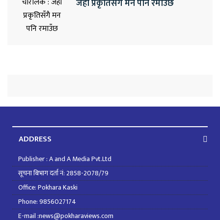
जहाँ प्रकृतिसँगै मन पनि रमाउँछ
ADDRESS
Publisher : A and A Media Pvt.Ltd
सूचना बिभाग दर्ता नं: 2858-2078/79
Office: Pokhara Kaski
Phone: 9856027174
E-mail :news@pokharaviews.com