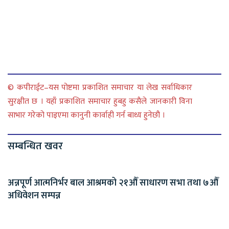
© कपीराईट–यस पोष्टमा प्रकाशित समाचार या लेख सर्वाधिकार
सुरक्षीत छ । यहाँ प्रकाशित समाचार हुबहु कसैले जानकारी विना
साभार गरेको पाइएमा कानुनी कार्वाही गर्न बाध्य हुनेछौ ।
सम्बन्धित खवर
अन्नपूर्ण आत्मनिर्भर बाल आश्रमको २१औँ साधारण सभा तथा ७औँ
अधिवेशन सम्पन्न