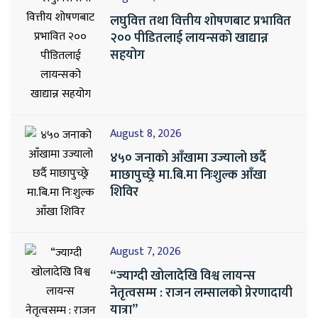
लघुवित्त तथा वित्तीय शोषणबाट प्रभावित
२०० पीडितलाई लायन्सको खाद्यान्न
सहयोग
August 8, 2026
४५० जनाको आँखामा उज्यालो छर्दै
माछापुच्छ्रे मा.बि.मा निःशुल्क आँखा
शिविर
August 7, 2026
“ज्याग्दी खोलादेखि विश्व लायन्स
नेतृत्वसम्म : राजन लम्सालको प्रेरणादायी
यात्रा”