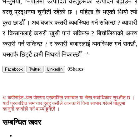
भन्नुभयो, ‘नेपालमा उत्पादित वस्तुहरूको उत्पादन बढाउन र
वस्तु प्रद्र्धनमा चुनौती रहेको छ । पहिला के भएको थियो त्यो
कुरा छाडौँ । अब बजार कसरी व्यवस्थित गर्न सकिन्छ ? व्यापारी
र किसानलाई कसरी खुसी पार्न सकिन्छ ? बिचौलियाको अन्त्य
कसरी गर्न सकिन्छ ? र कसरी बजारलाई व्यवस्थित गर्न सक्छौ,
यसतर्फ छिट्टै हामी निष्कर्श निकाल्छौँ ।’
0
Shares
Facebook
Twitter
LinkedIn
© कपीराईट–यस पोष्टमा प्रकाशित समाचार या लेख सर्वाधिकार सुरक्षीत छ ।
यहाँ प्रकाशित समाचार हुबहु कसैले जानकारी विना साभार गरेको पाइएमा
कानुनी कार्वाही गर्न बाध्य हुनेछौ ।
सम्बन्धित खवर