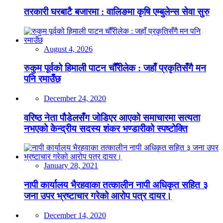
तरकारी घरबाटै बजारमा : वालिङमा कृषि एम्बुलेन्स सेवा सुरु
August 4, 2026
रुकुम पूर्वको हिमाली पाटन चौँरीलेक : जहाँ प्रकृतिसँगै मन
पनि रमाउँछ
December 24, 2020
वरिष्ठ नेता पौडेलसँग जोडिएर आएको समाचारमा सत्यता
नभएको केन्द्रीय सदस्य शंकर भण्डारीको स्पष्टोक्ति
January 28, 2021
नापी कार्यालय भैरहवाका तत्कालीन नापी अधिकृत सहित ३
जना उपर भ्रष्टाचार गरेको आरोप पत्र दायर।
December 14, 2020