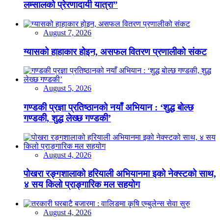
लम्सालको प्रेरणादायी यात्रा”
August 7, 2026
ग्यासको हाहाकार होइन, असफल वितरण प्रणालीको संकट
August 5, 2026
गण्डकी प्रज्ञा प्रतिष्ठानको नयाँ अभियान : ‘शुद्ध बोल्छ
गण्डकी, शुद्ध लेख्छ गण्डकी’
August 4, 2026
पोखरा रङ्गशालाको हरियाली अभियानमा इको नेक्स्टको साथ,
४ सय किलो प्राङ्गारिक मल सहयोग
August 4, 2026