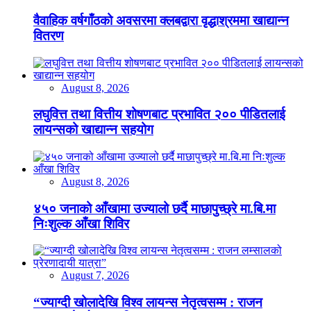
वैवाहिक वर्षगाँठको अवसरमा क्लबद्वारा वृद्धाश्रममा खाद्यान्न
वितरण
August 8, 2026
लघुवित्त तथा वित्तीय शोषणबाट प्रभावित २०० पीडितलाई
लायन्सको खाद्यान्न सहयोग
August 8, 2026
४५० जनाको आँखामा उज्यालो छर्दै माछापुच्छ्रे मा.बि.मा
निःशुल्क आँखा शिविर
August 7, 2026
“ज्याग्दी खोलादेखि विश्व लायन्स नेतृत्वसम्म : राजन