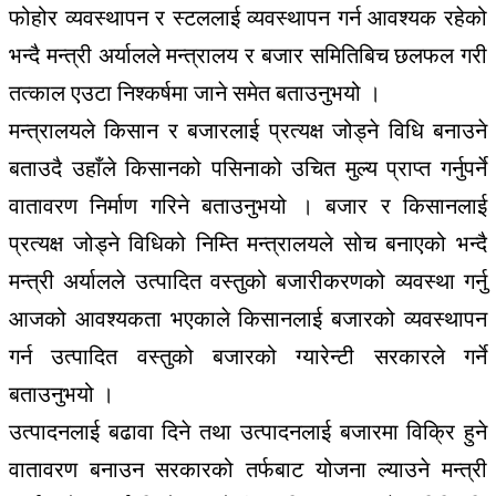
फोहोर व्यवस्थापन र स्टललाई व्यवस्थापन गर्न आवश्यक रहेको
भन्दै मन्त्री अर्यालले मन्त्रालय र बजार समितिबिच छलफल गरी
तत्काल एउटा निश्कर्षमा जाने समेत बताउनुभयो ।
मन्त्रालयले किसान र बजारलाई प्रत्यक्ष जोड्ने विधि बनाउने
बताउदै उहाँले किसानको पसिनाको उचित मुल्य प्राप्त गर्नुपर्ने
वातावरण निर्माण गरिने बताउनुभयो । बजार र किसानलाई
प्रत्यक्ष जोड्ने विधिको निम्ति मन्त्रालयले सोच बनाएको भन्दै
मन्त्री अर्यालले उत्पादित वस्तुको बजारीकरणको व्यवस्था गर्नु
आजको आवश्यकता भएकाले किसानलाई बजारको व्यवस्थापन
गर्न उत्पादित वस्तुको बजारको ग्यारेन्टी सरकारले गर्ने
बताउनुभयो ।
उत्पादनलाई बढावा दिने तथा उत्पादनलाई बजारमा विक्रि हुने
वातावरण बनाउन सरकारको तर्फबाट योजना ल्याउने मन्त्री