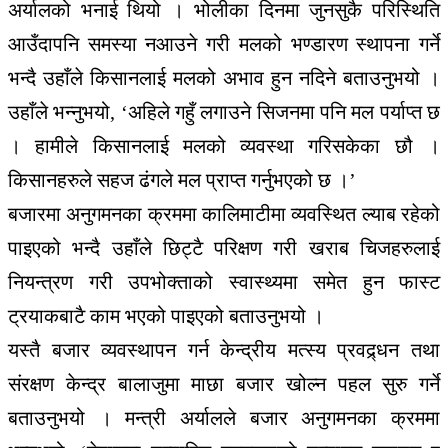
अर्यालको भनाई थियो । भोलीका दिनमा जुनसुकै परिस्थिति
आउँदापनि समस्या नआउने गरी मलको भण्डारण स्थापना गर्ने
भन्दै उहाँले किसानलाई मलको अभाव हुन नदिने बताउनुभयो ।
उहाँले भन्नुभयो, ‘अहिले गहुँ लगाउने सिजनमा पनि मल पर्याप्त छ
। हामीले किसानलाई मलको व्यवस्था गरिसकेका छौ ।
किसानहरुले सहज ढंगले मल प्राप्त गर्नुभएको छ ।’
बजारमा अनुगमनका क्रममा कालिमाटीमा व्यवस्थित ल्याब रहेको
पाइएको भन्दै उहाँले छिट्टै परिक्षण गरी खराब चिजहरुलाई
नियन्त्रण गरी उपभोक्ताको स्वास्थ्यमा समेत हुन फास्ट
ट्रयाकबाटै काम भएको पाइएको बताउनुभयो ।
यस्तै बजार व्यवस्थापन गर्न केन्द्रीय मत्स्य प्रवद्र्धन तथा
संरक्षण केन्द्र बालाजुमा माछा बजार खोल्न पहल सुरु गर्ने
बताउनुभयो । मन्त्री अर्यालले बजार अनुगमनका क्रममा