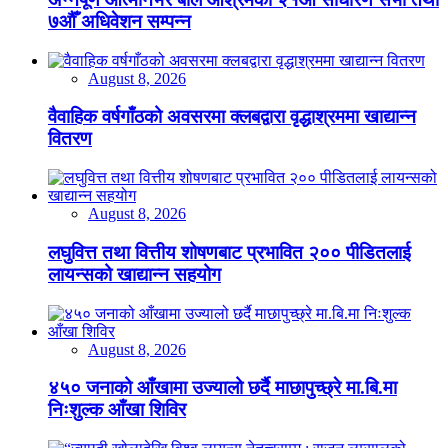
७औँ अधिवेशन सम्पन्न
August 8, 2026
वैवाहिक वर्षगाँठको अवसरमा क्लबद्वारा वृद्धाश्रममा खाद्यान्न
वितरण
August 8, 2026
लघुवित्त तथा वित्तीय शोषणबाट प्रभावित २०० पीडितलाई
लायन्सको खाद्यान्न सहयोग
August 8, 2026
४५० जनाको आँखामा उज्यालो छर्दै माछापुच्छ्रे मा.बि.मा
निःशुल्क आँखा शिविर