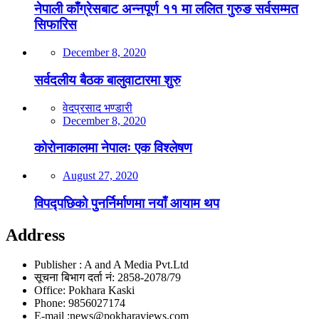
नेपाली काँग्रेसबाट अन्नपूर्ण ११ मा ललित गुरुङ सर्वसम्मत
सिफारिस
December 8, 2020
सर्वदलीय बैठक बालुवाटारमा शुरु
वेदप्रसाद भण्डारी
December 8, 2020
कोरोनाकालमा नेपालः एक विश्लेषण
August 27, 2020
विपद्पछिको पुनर्निर्माणमा नयाँ आयाम थप
Address
Publisher : A and A Media Pvt.Ltd
सूचना बिभाग दर्ता नं: 2858-2078/79
Office: Pokhara Kaski
Phone: 9856027174
E-mail :news@pokharaviews.com