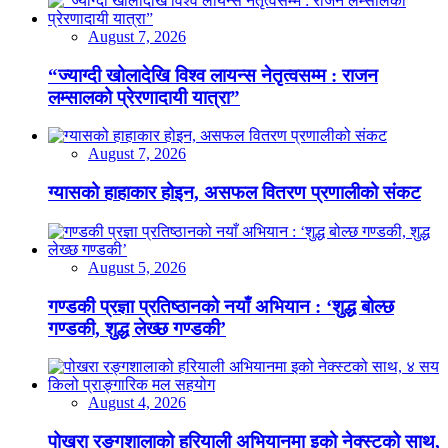
August 7, 2026
“ज्याग्दी खोलादेखि विश्व लायन्स नेतृत्वसम्म : राजन
लम्सालको प्रेरणादायी यात्रा”
August 7, 2026
ग्यासको हाहाकार होइन, असफल वितरण प्रणालीको संकट
August 5, 2026
गण्डकी प्रज्ञा प्रतिष्ठानको नयाँ अभियान : ‘शुद्ध बोल्छ
गण्डकी, शुद्ध लेख्छ गण्डकी’
August 4, 2026
पोखरा रङ्गशालाको हरियाली अभियानमा इको नेक्स्टको साथ,