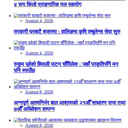
४ सय किलो प्राङ्गारिक मल सहयोग
August 4, 2026
तरकारी घरबाटै बजारमा : वालिङमा कृषि एम्बुलेन्स सेवा सुरु
August 4, 2026
रुकुम पूर्वको हिमाली पाटन चौँरीलेक : जहाँ प्रकृतिसँगै मन
पनि रमाउँछ
August 8, 2026
अन्नपूर्ण आत्मनिर्भर बाल आश्रमको २१औँ साधारण सभा तथा
७औँ अधिवेशन सम्पन्न
August 8, 2026