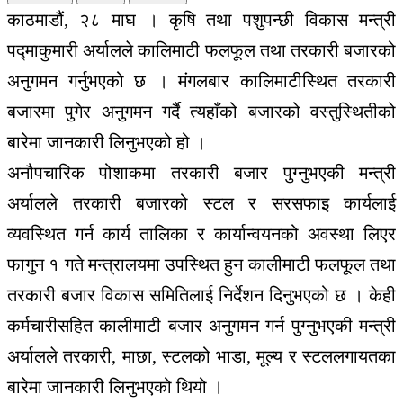
काठमाडौं, २८ माघ । कृषि तथा पशुपन्छी विकास मन्त्री
पद्माकुमारी अर्यालले कालिमाटी फलफूल तथा तरकारी बजारको
अनुगमन गर्नुभएको छ । मंगलबार कालिमाटीस्थित तरकारी
बजारमा पुगेर अनुगमन गर्दै त्यहाँको बजारको वस्तुस्थितीको
बारेमा जानकारी लिनुभएको हो ।
अनौपचारिक पोशाकमा तरकारी बजार पुग्नुभएकी मन्त्री
अर्यालले तरकारी बजारको स्टल र सरसफाइ कार्यलाई
व्यवस्थित गर्न कार्य तालिका र कार्यान्वयनको अवस्था लिएर
फागुन १ गते मन्त्रालयमा उपस्थित हुन कालीमाटी फलफूल तथा
तरकारी बजार विकास समितिलाई निर्देशन दिनुभएको छ । केही
कर्मचारीसहित कालीमाटी बजार अनुगमन गर्न पुग्नुभएकी मन्त्री
अर्यालले तरकारी, माछा, स्टलको भाडा, मूल्य र स्टललगायतका
बारेमा जानकारी लिनुभएको थियो ।