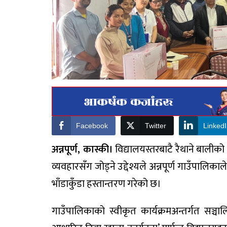
Facebook
Twitter
Linked
अन्नपूर्ण, कास्की।
विद्यालयस्तरबाटै रैथाने बालीको 
व्यवहारसँग जोड्ने उद्देश्यले अन्नपूर्ण गाउँपा
भाँडाकुँडा हस्तान्तरण गरेको छ।
गाउँपालिकाको स्वीकृत कार्यक्रमअन्तर्गत सञ्चालित 