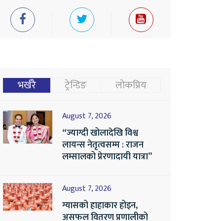
भर्खरै
ट्रेन्डिङ
लोकप्रिय
August 7, 2026
“ज्याग्दी खोलादेखि विश्व
लायन्स नेतृत्वसम्म : राजन
लम्सालको प्रेरणादायी यात्रा”
August 7, 2026
ग्यासको हाहाकार होइन,
असफल वितरण प्रणालीको