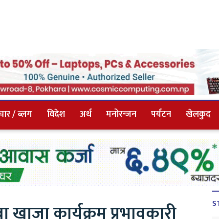
चार / ब्लग
विदेश
अर्थ
मनोरन्जन
पर्यटन
खेलकुद
S
ा खाजा कार्यक्रम प्रभावकारी