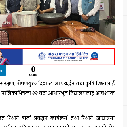
0
In
Shares
संरक्षण, पोषणयुक्त दिवा खाजा प्रवर्द्धन तथा कृषि शिक्षालाई
लिकाले पालिकाभित्रका २२ वटा आधारभूत विद्यालयलाई आवश्यक
‘रैथाने बाली प्रवर्द्धन कार्यक्रम’ तथा ‘रैथाने खाद्यान्नमा