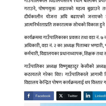
गाउँपालिकाले विद्यालयस्तरमै रैथाने बालीको प्रयो
गराउने, पोषणयुक्त आहारको महत्व बुझाउने तथा
दीर्घकालीन योजना अघि बढाएको जनाएको छ। यस
आत्मनिर्भरताप्रति सकारात्मक सोचको विकास हुने
कार्यक्रममा गाउँपालिकाका प्रवक्ता तथा वडा नं. ७ 
अधिकारी, वडा नं. २ का अध्यक्ष पिताम्बर भण्डारी,
कर्मचारी, विद्यालयका प्रधानाध्यापक, शिक्षक त
गाउँपालिका अध्यक्ष विष्णुबहादुर केसीको अध्यक्
कठायतले गरेका थिए। गाउँपालिकाले आगामी दिन
विद्यालय केन्द्रित पोषण कार्यक्रमलाई थप विस्तार 
Facebook
Twitter
Linked