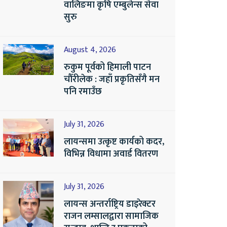
वालिङमा कृषि एम्बुलेन्स सेवा
सुरु
August 4, 2026
रुकुम पूर्वको हिमाली पाटन
चौँरीलेक : जहाँ प्रकृतिसँगै मन
पनि रमाउँछ
July 31, 2026
लायन्समा उत्कृष्ट कार्यको कदर,
विभिन्न विधामा अवार्ड वितरण
July 31, 2026
लायन्स अन्तर्राष्ट्रिय डाइरेक्टर
राजन लम्सालद्वारा सामाजिक