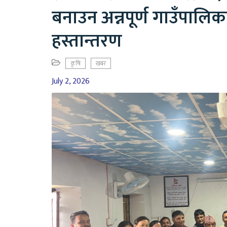
बनाउन अन्नपूर्ण गाउँपालिका
हस्तान्तरण
कृषि
खबर
July 2, 2026