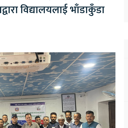
द्वारा विद्यालयलाई भाँडाकुँडा