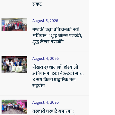
संकट
August 5, 2026
गण्डकी प्रज्ञा प्रतिष्ठानको नयाँ
अभियान : ‘शुद्ध बोल्छ गण्डकी,
शुद्ध लेख्छ गण्डकी’
August 4, 2026
पोखरा रङ्गशालाको हरियाली
अभियानमा इको नेक्स्टको साथ,
४ सय किलो प्राङ्गारिक मल
सहयोग
August 4, 2026
तरकारी घरबाटै बजारमा :