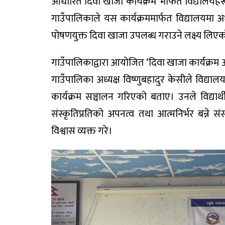
आधारित दिवा खाजा कार्यक्रम’ मार्फत विद्यालयह
गाउँपालिकाले यस कार्यक्रममार्फत विद्यालयमा अ
पोषणयुक्त दिवा खाजा उपलब्ध गराउने लक्ष्य लि
गाउँपालिकाद्वारा आयोजित ‘दिवा खाजा कार्यक्रम अन
गाउँपालिका अध्यक्ष विष्णुबहादुर केसीले विद्याल
कार्यक्रम सञ्चालन गरिएको बताए। उनले विद्यार्थ
संस्कृतिप्रतिको अपनत्व तथा आत्मनिर्भर बन्ने संस
विश्वास व्यक्त गरे।