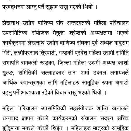
प्रवद्र्धनमा लाग्नु पर्ने सुझाव राख्नु भएको थियो ।
लेखनाथ उद्योग बाणिज्य संघ अन्तरगतको महिला परिचालन
उपसमितिका संयोजक मेनुका श्रेष्ठको अध्यक्षतामा भएको
कार्यक्रममा लेखनाथ उद्योग बाणिज्य संघका पुर्व अध्यक्ष बावुराम
गिरी, लक्ष्मीप्रसाद त्रिपाठी, गण्डकी प्रदेश महिला उद्यमी समिति
सभापति रामकली खड्का, जिल्ला महिला उद्यमी अध्यक्ष काशी
गुरुङ, समितिकी सल्लाहकार तारा शर्मा ढकाल लगायतले
आर्थिक रुपान्त्रणका लागि महिलाहरु सामुहिक रुपमा अगाडी
वढ्नु पर्ने आवश्कता रहेको विचार राख्नु भएको थियो ।
महिला परिचालन उपसमितिकी सहसंयोजक शान्ति खनालले
धन्यवाद ज्ञापन गरेको कार्यक्रमको संचालन सदस्य सचिव
बुद्धिमाया मगरले गरेकी थिईन । महिलाहरु मात्रको सामुहिक