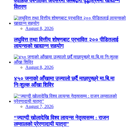
वैवाहिक वर्षगाँठको अवसरमा क्लबद्वारा वृद्धाश्रममा खाद्यान्न
वितरण
August 8, 2026
लघुवित्त तथा वित्तीय शोषणबाट प्रभावित २०० पीडितलाई
लायन्सको खाद्यान्न सहयोग
August 8, 2026
४५० जनाको आँखामा उज्यालो छर्दै माछापुच्छ्रे मा.बि.मा
निःशुल्क आँखा शिविर
August 7, 2026
“ज्याग्दी खोलादेखि विश्व लायन्स नेतृत्वसम्म : राजन
लम्सालको प्रेरणादायी यात्रा”