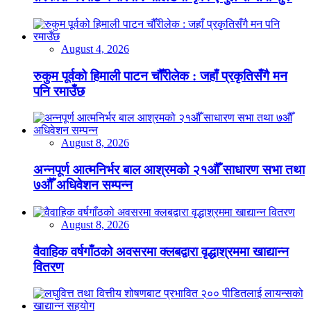
August 4, 2026
रुकुम पूर्वको हिमाली पाटन चौँरीलेक : जहाँ प्रकृतिसँगै मन
पनि रमाउँछ
August 8, 2026
अन्नपूर्ण आत्मनिर्भर बाल आश्रमको २१औँ साधारण सभा तथा
७औँ अधिवेशन सम्पन्न
August 8, 2026
वैवाहिक वर्षगाँठको अवसरमा क्लबद्वारा वृद्धाश्रममा खाद्यान्न
वितरण