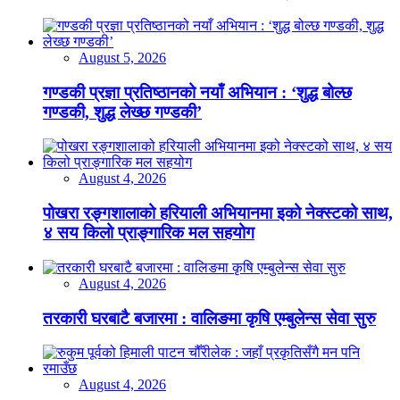
August 5, 2026
गण्डकी प्रज्ञा प्रतिष्ठानको नयाँ अभियान : ‘शुद्ध बोल्छ
गण्डकी, शुद्ध लेख्छ गण्डकी’
August 4, 2026
पोखरा रङ्गशालाको हरियाली अभियानमा इको नेक्स्टको साथ,
४ सय किलो प्राङ्गारिक मल सहयोग
August 4, 2026
तरकारी घरबाटै बजारमा : वालिङमा कृषि एम्बुलेन्स सेवा सुरु
August 4, 2026