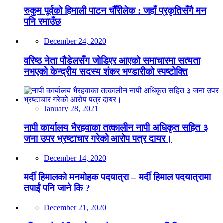
रुकुम पूर्वको हिमाली पाटन चौँरीलेक : जहाँ प्रकृतिसँगै मन
पनि रमाउँछ
December 24, 2020
वरिष्ठ नेता पौडेलसँग जोडिएर आएको समाचारमा सत्यता
नभएको केन्द्रीय सदस्य शंकर भण्डारीको स्पष्टोक्ति
January 28, 2021
नापी कार्यालय भैरहवाका तत्कालीन नापी अधिकृत सहित ३
जना उपर भ्रष्टाचार गरेको आरोप पत्र दायर।
December 14, 2020
मर्दी हिमालको मनमोहक पदयात्रा – मर्दी हिमाल पदयात्रामा
तपाईं पनि जाने कि ?
December 21, 2020