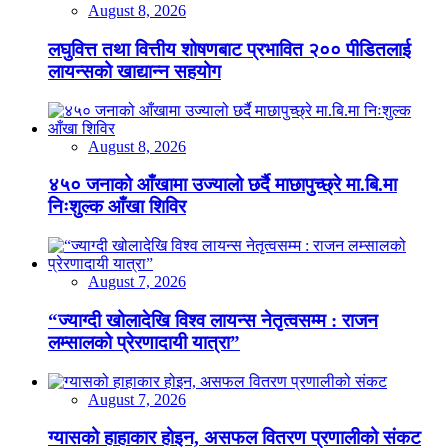
August 8, 2026
लघुवित्त तथा वित्तीय शोषणबाट प्रभावित २०० पीडितलाई
लायन्सको खाद्यान्न सहयोग
August 8, 2026
४५० जनाको आँखामा उज्यालो छर्दै माछापुच्छ्रे मा.बि.मा
निःशुल्क आँखा शिविर
August 7, 2026
“ज्याग्दी खोलादेखि विश्व लायन्स नेतृत्वसम्म : राजन
लम्सालको प्रेरणादायी यात्रा”
August 7, 2026
ग्यासको हाहाकार होइन, असफल वितरण प्रणालीको संकट