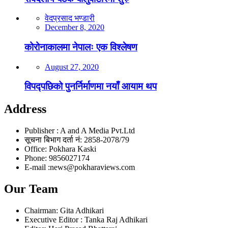
वेदप्रसाद भण्डारी
December 8, 2020
कोरोनाकालमा नेपालः एक विश्लेषण
August 27, 2020
विपद्पछिको पुनर्निर्माणमा नयाँ आयाम थप
Address
Publisher : A and A Media Pvt.Ltd
सूचना बिभाग दर्ता नं: 2858-2078/79
Office: Pokhara Kaski
Phone: 9856027174
E-mail :news@pokharaviews.com
Our Team
Chairman: Gita Adhikari
Executive Editor : Tanka Raj Adhikari