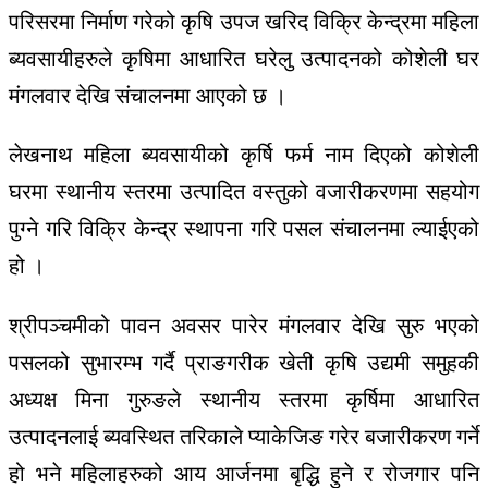
परिसरमा निर्माण गरेको कृषि उपज खरिद विक्रि केन्द्रमा महिला
ब्यवसायीहरुले कृषिमा आधारित घरेलु उत्पादनको कोशेली घर
मंगलवार देखि संचालनमा आएको छ ।
लेखनाथ महिला ब्यवसायीको कृर्षि फर्म नाम दिएको कोशेली
घरमा स्थानीय स्तरमा उत्पादित वस्तुको वजारीकरणमा सहयोग
पुग्ने गरि विक्रि केन्द्र स्थापना गरि पसल संचालनमा ल्याईएको
हो ।
श्रीपञ्चमीको पावन अवसर पारेर मंगलवार देखि सुरु भएको
पसलको सुभारम्भ गर्दै प्राङगरीक खेती कृषि उद्यमी समुहकी
अध्यक्ष मिना गुरुङले स्थानीय स्तरमा कृर्षिमा आधारित
उत्पादनलाई ब्यवस्थित तरिकाले प्याकेजिङ गरेर बजारीकरण गर्ने
हो भने महिलाहरुको आय आर्जनमा बृद्धि हुने र रोजगार पनि