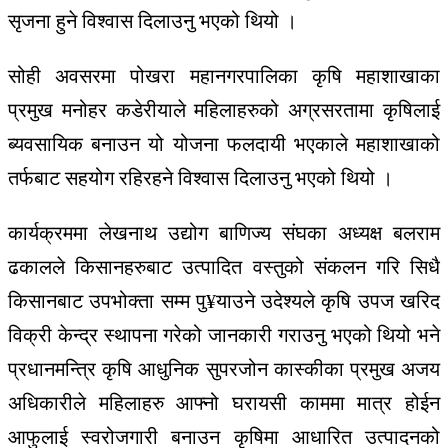
सृजना हुने विश्वास दिलाउनु भएको थियो ।
सोही अवसरमा पोखरा महानगरपालिका कृषि महाशाखाका
प्रमुख मनोहर कडेरीयाले महिलाहरुको अग्रसरतामा कृषिलाई
ब्यवसायिक बनाउन यो योजना फलदायी भएकाले महाशाखाको
तर्फबाट सहयोग रहिरहने विश्वास दिलाउनु भएको थियो ।
कार्यक्रममा लेखनाथ उद्योग बाणिज्य संघका अध्यक्ष बलराम
ढकालले किसानहरुबाट उत्पादित वस्तुको संकलन गरि सिधै
किसानबाट उपभोक्ता सम्म पु¥याउने उदेश्यले कृषि उपज खरिद
विक्री केन्द्र स्थापना गरेको जानकारी गराउनु भएको थियो भने
प्रधानमन्त्रि कृषि आधुनिक सुपरजोन कास्कीका प्रमुख अजय
अधिकारीले महिलाहरु आफ्नो घरायसी काममा मात्र होईन
आफुलाई स्वरोजगारी बनाउन कृषिमा आधारित उत्पादनको