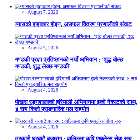
August 7, 2026
ग्यासको हाहाकार होइन, असफल वितरण प्रणालीको संकट
August 5, 2026
गण्डकी प्रज्ञा प्रतिष्ठानको नयाँ अभियान : ‘शुद्ध बोल्छ
गण्डकी, शुद्ध लेख्छ गण्डकी’
August 4, 2026
पोखरा रङ्गशालाको हरियाली अभियानमा इको नेक्स्टको साथ,
४ सय किलो प्राङ्गारिक मल सहयोग
August 4, 2026
तरकारी घरबाटै बजारमा : वालिङमा कृषि एम्बुलेन्स सेवा सुरु