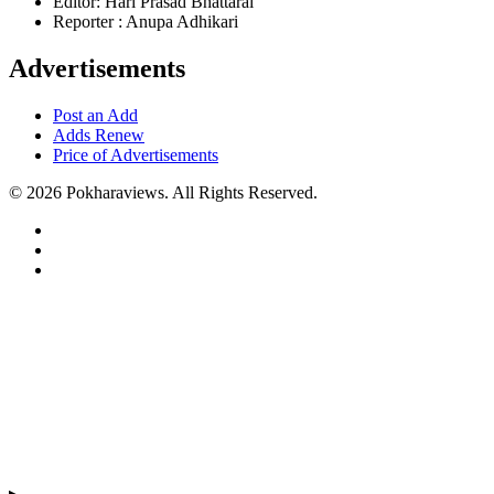
Editor: Hari Prasad Bhattarai
Reporter : Anupa Adhikari
Advertisements
Post an Add
Adds Renew
Price of Advertisements
© 2026 Pokharaviews. All Rights Reserved.