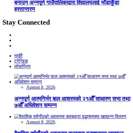
बनाउन अन्नपूर्ण गाउँपालिकाद्वारा विद्यालयलाई भाँडाकुँडा
हस्तान्तरण
Stay Connected
भर्खरै
ट्रेन्डिङ
लोकप्रिय
August 8, 2026
अन्नपूर्ण आत्मनिर्भर बाल आश्रमको २१औँ साधारण सभा तथा
७औँ अधिवेशन सम्पन्न
August 8, 2026