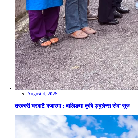
August 4, 2026
तरकारी घरबाटै बजारमा : वालिङमा कृषि एम्बुलेन्स सेवा सुरु