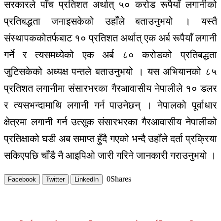
सरकारले पाँच प्रतिशत अर्थात् ५० करोड रूपैयाँ लगानीको
प्रतिबद्धता जनाइसकेको उहाँले बताउनुभयो । यस्तै
संस्थापककोतर्फबाट १० प्रतिशत अर्थात् एक अर्ब रूपैयाँ लगानी
गर्ने र त्यसमध्येको एक अर्ब ८० करोडको प्रतिबद्धता
जुटिसकेको अध्यक्ष पन्तले बताउनुभयो । यस अभियानको ८५
प्रतिशत लगानीमा संसारभरका गैरआवासीय नेपालीले १० डलर
र त्यसभन्दामाथि लगानी गर्न पाउनेछन् । नेपालको पूर्वाधार
क्षेत्रमा लगानी गर्न उत्सुक संसारभरका गैरआवासीय नेपालीको
प्रतिक्षाको घडी अब समाप्त हुँदै गएको भन्दै उहाँले दर्ता प्रक्रिया
सकिएपछि चाँडै नै आइपिओ जारी गरिने जानकारी गराउनुभयो ।
0
Shares
Facebook
Twitter
LinkedIn