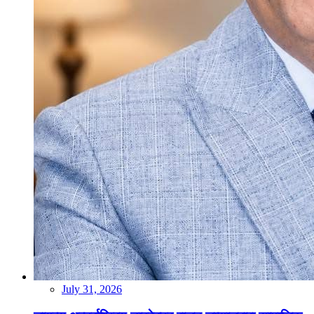
July 31, 2026