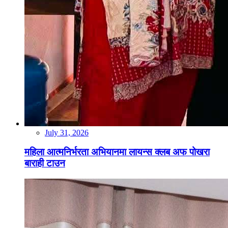
July 31, 2026
महिला आत्मनिर्भरता अभियानमा लायन्स क्लब अफ पोखरा
बाराही टाउन