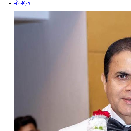
लोकप्रिय