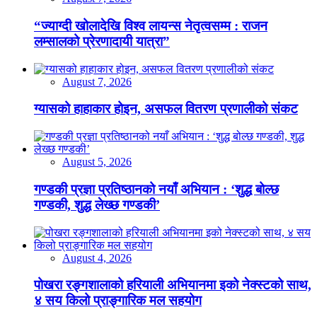
“ज्याग्दी खोलादेखि विश्व लायन्स नेतृत्वसम्म : राजन
लम्सालको प्रेरणादायी यात्रा”
August 7, 2026
ग्यासको हाहाकार होइन, असफल वितरण प्रणालीको संकट
August 5, 2026
गण्डकी प्रज्ञा प्रतिष्ठानको नयाँ अभियान : ‘शुद्ध बोल्छ
गण्डकी, शुद्ध लेख्छ गण्डकी’
August 4, 2026
पोखरा रङ्गशालाको हरियाली अभियानमा इको नेक्स्टको साथ,
४ सय किलो प्राङ्गारिक मल सहयोग