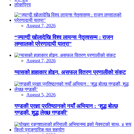
लोकप्रिय
August 7, 2026
“ज्याग्दी खोलादेखि विश्व लायन्स नेतृत्वसम्म : राजन
लम्सालको प्रेरणादायी यात्रा”
August 7, 2026
ग्यासको हाहाकार होइन, असफल वितरण प्रणालीको संकट
August 5, 2026
गण्डकी प्रज्ञा प्रतिष्ठानको नयाँ अभियान : ‘शुद्ध बोल्छ
गण्डकी, शुद्ध लेख्छ गण्डकी’