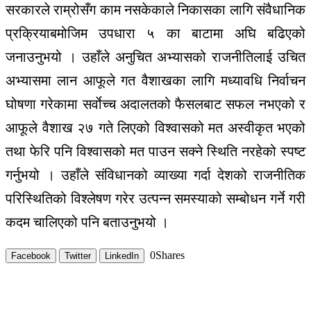
सरकारले राम्रोसँग काम नसकेकाले निकासका लागि संवैधानिक
प्रक्रियाबमोजिम उपधारा ५ का बाटामा अघि बढिएको
जनाउनुभयो । उहाँले अनुचित अभ्यासको राजनीतिलाई उचित
अभ्यासमा लान आफूले गत वैशाखका लागि मध्यावधि निर्वाचन
घोषणा गरेकामा सर्वाेच्च अदालतको फैसलबाट सफल नभएको र
आफूले वैशाख २७ गते लिएको विश्वासको मत अस्वीकृत भएको
तथा फेरि पनि विश्वासको मत पाउन सक्ने स्थिति नरहेको स्पष्ट
गर्नुभयो । उहाँले संविधानको व्याख्या गर्दा देशको राजनीतिक
परिस्थितिको विश्लेषण गरेर उत्पन्न समस्याको सम्बोधन गर्ने गरी
कदम चालिएको पनि बताउनुभयो ।
0
Shares
Facebook
Twitter
LinkedIn