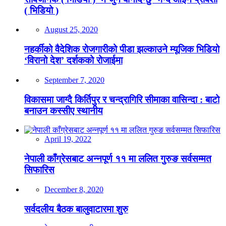
( भिडियो )
August 25, 2020
नहर्कीको वैदेशिक रोजगारीको पीडा झल्काउने म्यूजिक भिडियो
‘विरानो देश’ दर्शकको रोजाईमा
September 7, 2020
विकासमा जाग्दै किर्तिपुर र चन्द्रागिरि सीमाका वासिन्दा : बाटो
बनाउन कस्सीए स्थानीय
April 19, 2022
नेपाली काँग्रेसबाट अन्नपूर्ण ११ मा ललित गुरुङ सर्वसम्मत
सिफारिस
December 8, 2020
सर्वदलीय बैठक बालुवाटारमा शुरु