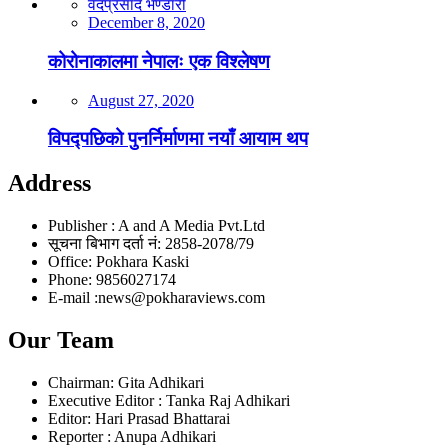
वेदप्रसाद भण्डारी
December 8, 2020
कोरोनाकालमा नेपालः एक विश्लेषण
August 27, 2020
विपद्पछिको पुनर्निर्माणमा नयाँ आयाम थप
Address
Publisher : A and A Media Pvt.Ltd
सूचना बिभाग दर्ता नं: 2858-2078/79
Office: Pokhara Kaski
Phone: 9856027174
E-mail :news@pokharaviews.com
Our Team
Chairman: Gita Adhikari
Executive Editor : Tanka Raj Adhikari
Editor: Hari Prasad Bhattarai
Reporter : Anupa Adhikari