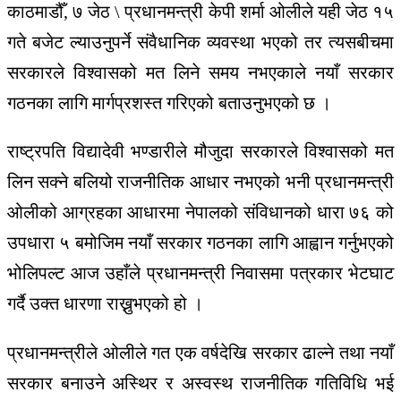
काठमाडौँ, ७ जेठ \ प्रधानमन्त्री केपी शर्मा ओलीले यही जेठ १५
गते बजेट ल्याउनुपर्ने संवैधानिक व्यवस्था भएको तर त्यसबीचमा
सरकारले विश्वासको मत लिने समय नभएकाले नयाँ सरकार
गठनका लागि मार्गप्रशस्त गरिएको बताउनुभएको छ ।
राष्ट्रपति विद्यादेवी भण्डारीले मौजुदा सरकारले विश्वासको मत
लिन सक्ने बलियो राजनीतिक आधार नभएको भनी प्रधानमन्त्री
ओलीको आग्रहका आधारमा नेपालको संविधानको धारा ७६ को
उपधारा ५ बमोजिम नयाँ सरकार गठनका लागि आह्वान गर्नुभएको
भोलिपल्ट आज उहाँले प्रधानमन्त्री निवासमा पत्रकार भेटघाट
गर्दै उक्त धारणा राख्नुभएको हो ।
प्रधानमन्त्रीले ओलीले गत एक वर्षदेखि सरकार ढाल्ने तथा नयाँ
सरकार बनाउने अस्थिर र अस्वस्थ राजनीतिक गतिविधि भई