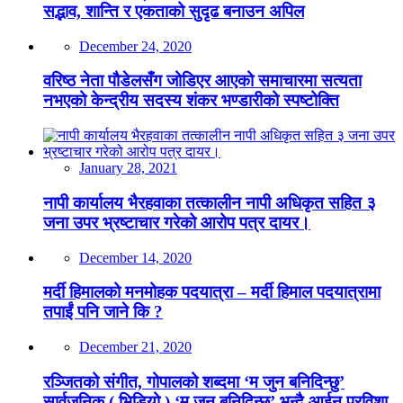
सद्भाव, शान्ति र एकताको सुदृढ बनाउन अपिल
December 24, 2020
वरिष्ठ नेता पौडेलसँग जोडिएर आएको समाचारमा सत्यता
नभएको केन्द्रीय सदस्य शंकर भण्डारीको स्पष्टोक्ति
January 28, 2021
नापी कार्यालय भैरहवाका तत्कालीन नापी अधिकृत सहित ३
जना उपर भ्रष्टाचार गरेको आरोप पत्र दायर।
December 14, 2020
मर्दी हिमालको मनमोहक पदयात्रा – मर्दी हिमाल पदयात्रामा
तपाईं पनि जाने कि ?
December 21, 2020
रञ्जितको संगीत, गोपालको शब्दमा ‘म जुन बनिदिन्छु’
सार्वजनिक ( भिडियो ) ‘म जुन बनिदिन्छु’ भन्दै आईन प्रविशा