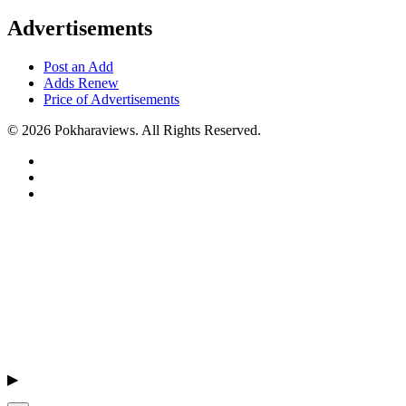
Advertisements
Post an Add
Adds Renew
Price of Advertisements
© 2026 Pokharaviews. All Rights Reserved.
▶