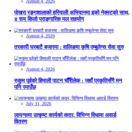
August 4, 2026
पोखरा रङ्गशालाको हरियाली अभियानमा इको नेक्स्टको साथ,
४ सय किलो प्राङ्गारिक मल सहयोग
August 4, 2026
तरकारी घरबाटै बजारमा : वालिङमा कृषि एम्बुलेन्स सेवा सुरु
August 4, 2026
रुकुम पूर्वको हिमाली पाटन चौँरीलेक : जहाँ प्रकृतिसँगै मन
पनि रमाउँछ
July 31, 2026
लायन्समा उत्कृष्ट कार्यको कदर, विभिन्न विधामा अवार्ड
वितरण