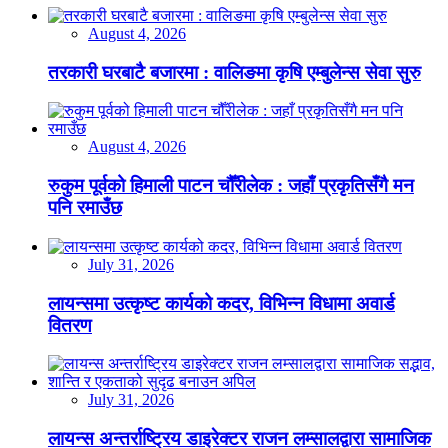
August 4, 2026
तरकारी घरबाटै बजारमा : वालिङमा कृषि एम्बुलेन्स सेवा सुरु
August 4, 2026
रुकुम पूर्वको हिमाली पाटन चौँरीलेक : जहाँ प्रकृतिसँगै मन
पनि रमाउँछ
July 31, 2026
लायन्समा उत्कृष्ट कार्यको कदर, विभिन्न विधामा अवार्ड
वितरण
July 31, 2026
लायन्स अन्तर्राष्ट्रिय डाइरेक्टर राजन लम्सालद्वारा सामाजिक