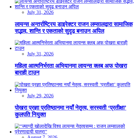
July 31, 2026
लायन्स अन्तर्राष्ट्रिय डाइरेक्टर राजन लम्सालद्वारा सामाजिक
सद्भाव, शान्ति र एकताको सुदृढ बनाउन अपिल
July 31, 2026
महिला आत्मनिर्भरता अभियानमा लायन्स क्लब अफ पोखरा
बाराही टाउन
July 29, 2026
पोखरा प्रज्ञा प्रतिष्ठानमा नयाँ नेतृत्व, सरस्वती ‘प्रतीक्षा’
कुलपति नियुक्त
August 7, 2026