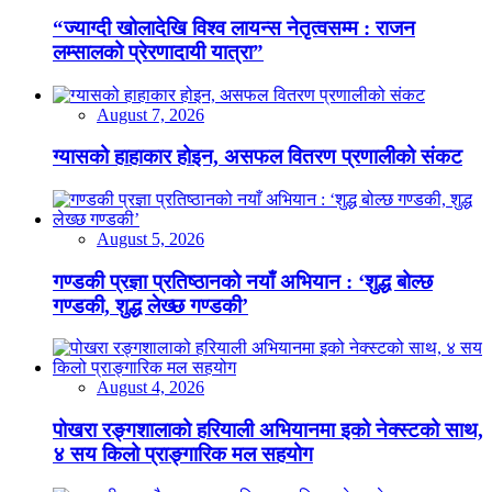
“ज्याग्दी खोलादेखि विश्व लायन्स नेतृत्वसम्म : राजन
लम्सालको प्रेरणादायी यात्रा”
August 7, 2026
ग्यासको हाहाकार होइन, असफल वितरण प्रणालीको संकट
August 5, 2026
गण्डकी प्रज्ञा प्रतिष्ठानको नयाँ अभियान : ‘शुद्ध बोल्छ
गण्डकी, शुद्ध लेख्छ गण्डकी’
August 4, 2026
पोखरा रङ्गशालाको हरियाली अभियानमा इको नेक्स्टको साथ,
४ सय किलो प्राङ्गारिक मल सहयोग