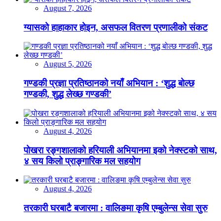
August 7, 2026
ग्यासको हाहाकार होइन, असफल वितरण प्रणालीको संकट
August 5, 2026
गण्डकी प्रज्ञा प्रतिष्ठानको नयाँ अभियान : ‘शुद्ध बोल्छ
गण्डकी, शुद्ध लेख्छ गण्डकी’
August 4, 2026
पोखरा रङ्गशालाको हरियाली अभियानमा इको नेक्स्टको साथ,
४ सय किलो प्राङ्गारिक मल सहयोग
August 4, 2026
तरकारी घरबाटै बजारमा : वालिङमा कृषि एम्बुलेन्स सेवा सुरु