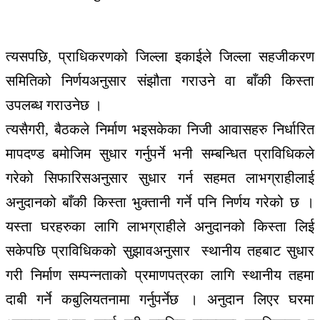
त्यसपछि, प्राधिकरणको जिल्ला इकाईले जिल्ला सहजीकरण
समितिको निर्णयअनुसार संझौता गराउने वा बाँकी किस्ता
उपलब्ध गराउनेछ ।
त्यसैगरी, बैठकले निर्माण भइसकेका निजी आवासहरु निर्धारित
मापदण्ड बमोजिम सुधार गर्नुपर्ने भनी सम्बन्धित प्राविधिकले
गरेको सिफारिसअनुसार सुधार गर्न सहमत लाभग्राहीलाई
अनुदानको बाँकी किस्ता भुक्तानी गर्ने पनि निर्णय गरेको छ ।
यस्ता घरहरुका लागि लाभग्राहीले अनुदानको किस्ता लिई
सकेपछि प्राविधिकको सुझावअनुसार स्थानीय तहबाट सुधार
गरी निर्माण सम्पन्नताको प्रमाणपत्रका लागि स्थानीय तहमा
दाबी गर्ने कबुलियतनामा गर्नुपर्नेछ । अनुदान लिएर घरमा