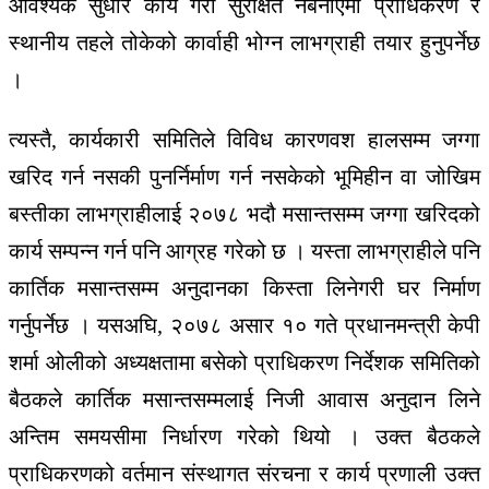
आवश्यक सुधार कार्य गरी सुरक्षित नबनाएमा प्राधिकरण र
स्थानीय तहले तोकेको कार्वाही भोग्न लाभग्राही तयार हुनुपर्नेछ
।
त्यस्तै, कार्यकारी समितिले विविध कारणवश हालसम्म जग्गा
खरिद गर्न नसकी पुनर्निर्माण गर्न नसकेको भूमिहीन वा जोखिम
बस्तीका लाभग्राहीलाई २०७८ भदौ मसान्तसम्म जग्गा खरिदको
कार्य सम्पन्न गर्न पनि आग्रह गरेको छ । यस्ता लाभग्राहीले पनि
कार्तिक मसान्तसम्म अनुदानका किस्ता लिनेगरी घर निर्माण
गर्नुपर्नेछ । यसअघि, २०७८ असार १० गते प्रधानमन्त्री केपी
शर्मा ओलीको अध्यक्षतामा बसेको प्राधिकरण निर्देशक समितिको
बैठकले कार्तिक मसान्तसम्मलाई निजी आवास अनुदान लिने
अन्तिम समयसीमा निर्धारण गरेको थियो । उक्त बैठकले
प्राधिकरणको वर्तमान संस्थागत संरचना र कार्य प्रणाली उक्त