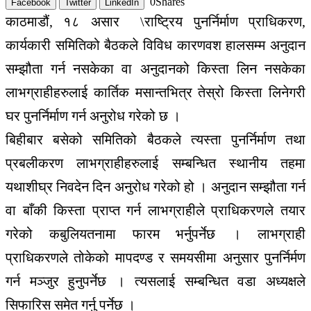
0
Shares
Facebook
Twitter
LinkedIn
काठमाडौं, १८ असार \राष्ट्रिय पुनर्निर्माण प्राधिकरण,
कार्यकारी समितिको बैठकले विविध कारणवश हालसम्म अनुदान
सम्झौता गर्न नसकेका वा अनुदानको किस्ता लिन नसकेका
लाभग्राहीहरुलाई कार्तिक मसान्तभित्र तेस्रो किस्ता लिनेगरी
घर पुनर्निर्माण गर्न अनुरोध गरेको छ ।
बिहीबार बसेको समितिको बैठकले त्यस्ता पुनर्निर्माण तथा
प्रबलीकरण लाभग्राहीहरुलाई सम्बन्धित स्थानीय तहमा
यथाशीघ्र निवदेन दिन अनुरोध गरेको हो । अनुदान सम्झौता गर्न
वा बाँकी किस्ता प्राप्त गर्न लाभग्राहीले प्राधिकरणले तयार
गरेको कबुलियतनामा फारम भर्नुपर्नेछ । लाभग्राही
प्राधिकरणले तोकेको मापदण्ड र समयसीमा अनुसार पुनर्निर्मण
गर्न मञ्जुर हुनुपर्नेछ । त्यसलाई सम्बन्धित वडा अध्यक्षले
सिफारिस समेत गर्नु पर्नेछ ।