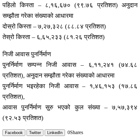
पहिलो किस्ता – ८,१६,६७० (९९.७६ प्रतिशत) अनुदान
सम्झौता गरेका संख्याको आधारमा
दोस्रो किस्ता – ७,२७,३२८ (८८.८४ प्रतिशत)
तेस्रो किस्ता – ६,६५,२३३ (८१.२६ प्रतिशत)
निजी आवास पुनर्निर्माण
पुनर्निर्माण सम्पन्न निजी आवास – ६,११,२४१ (७४.६८
प्रतिशत), अनुदान सम्झौता गरेका संख्याको आधारमा
पुनर्निर्माण भइरहेका निजी आवास – १,४६,१५३ (१७.८६
प्रतिशत),
आवास पुनर्निर्माण सुरु भएको कुल संख्या – ७,५७,३९४
(९२.५३ प्रतिशत)
0
Shares
Facebook
Twitter
LinkedIn