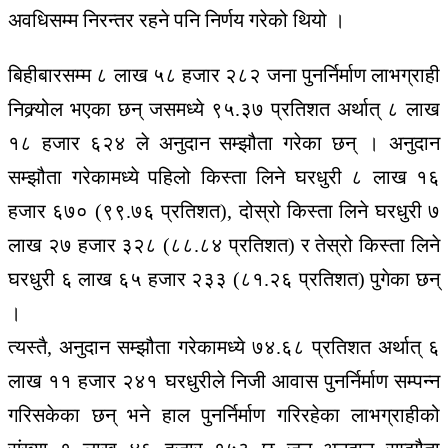
अवधिसम्म निरन्तर रहने पनि निर्णय गरेको थियो ।
बिहीबारसम्म ८ लाख ५८ हजार २८२ जना पुनर्निर्माण लाभग्राही
निक्र्योल भएका छन् जसमध्ये ९५.३७ प्रतिशत अर्थात् ८ लाख
१८ हजार ६२४ ले अनुदान सम्झौता गरेका छन् । अनुदान
सम्झौता गरेकामध्ये पहिलो किस्ता लिने घरधुरी ८ लाख १६
हजार ६७० (९९.७६ प्रतिशत), दोस्रो किस्ता लिने घरधुरी ७
लाख २७ हजार ३२८ (८८.८४ प्रतिशत) र तेस्रो किस्ता लिने
घरधुरी ६ लाख ६५ हजार २३३ (८१.२६ प्रतिशत) पुगेका छन्
।
त्यस्तै, अनुदान सम्झौता गरेकामध्ये ७४.६८ प्रतिशत अर्थात् ६
लाख ११ हजार २४१ घरधुरीले निजी आवास पुनर्निर्माण सम्पन्न
गरिसकेका छन् भने हाल पुनर्निर्माण गरिरहेका लाभग्राहीको