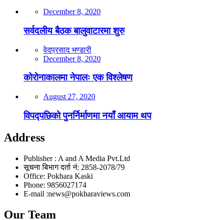
December 8, 2020
सर्वदलीय बैठक बालुवाटारमा शुरु
वेदप्रसाद भण्डारी
December 8, 2020
कोरोनाकालमा नेपालः एक विश्लेषण
August 27, 2020
विपद्पछिको पुनर्निर्माणमा नयाँ आयाम थप
Address
Publisher : A and A Media Pvt.Ltd
सूचना बिभाग दर्ता नं: 2858-2078/79
Office: Pokhara Kaski
Phone: 9856027174
E-mail :news@pokharaviews.com
Our Team