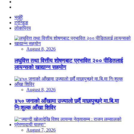
भर्खरै
ट्रेन्डिङ
लोकप्रिय
August 8, 2026
लघुवित्त तथा वित्तीय शोषणबाट प्रभावित २०० पीडितलाई
लायन्सको खाद्यान्न सहयोग
August 8, 2026
४५० जनाको आँखामा उज्यालो छर्दै माछापुच्छ्रे मा.बि.मा
निःशुल्क आँखा शिविर
August 7, 2026