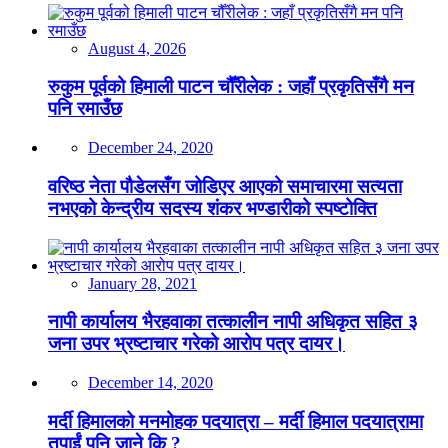
August 4, 2026
रुकुम पूर्वको हिमाली पाटन चौँरीलेक : जहाँ प्रकृतिसँगै मन
पनि रमाउँछ
December 24, 2020
वरिष्ठ नेता पौडेलसँग जोडिएर आएको समाचारमा सत्यता
नभएको केन्द्रीय सदस्य शंकर भण्डारीको स्पष्टोक्ति
January 28, 2021
नापी कार्यालय भैरहवाका तत्कालीन नापी अधिकृत सहित ३
जना उपर भ्रष्टाचार गरेको आरोप पत्र दायर।
December 14, 2020
मर्दी हिमालको मनमोहक पदयात्रा – मर्दी हिमाल पदयात्रामा
तपाईं पनि जाने कि ?