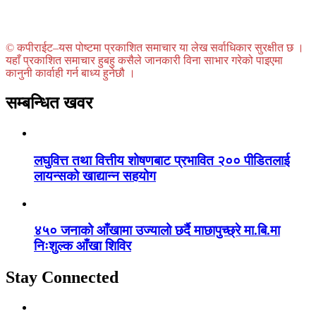
© कपीराईट–यस पोष्टमा प्रकाशित समाचार या लेख सर्वाधिकार सुरक्षीत छ ।
यहाँ प्रकाशित समाचार हुबहु कसैले जानकारी विना साभार गरेको पाइएमा
कानुनी कार्वाही गर्न बाध्य हुनेछौ ।
सम्बन्धित खवर
लघुवित्त तथा वित्तीय शोषणबाट प्रभावित २०० पीडितलाई
लायन्सको खाद्यान्न सहयोग
४५० जनाको आँखामा उज्यालो छर्दै माछापुच्छ्रे मा.बि.मा
निःशुल्क आँखा शिविर
Stay Connected