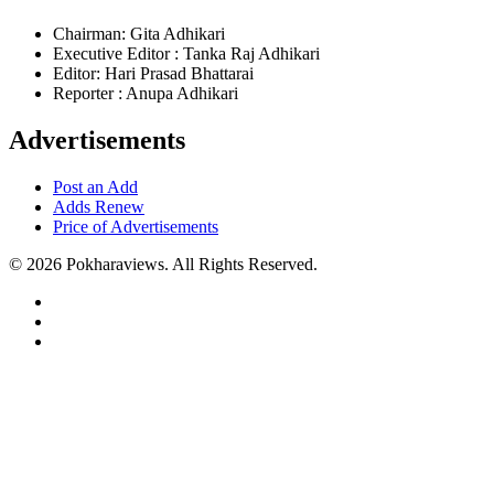
Chairman: Gita Adhikari
Executive Editor : Tanka Raj Adhikari
Editor: Hari Prasad Bhattarai
Reporter : Anupa Adhikari
Advertisements
Post an Add
Adds Renew
Price of Advertisements
© 2026 Pokharaviews. All Rights Reserved.