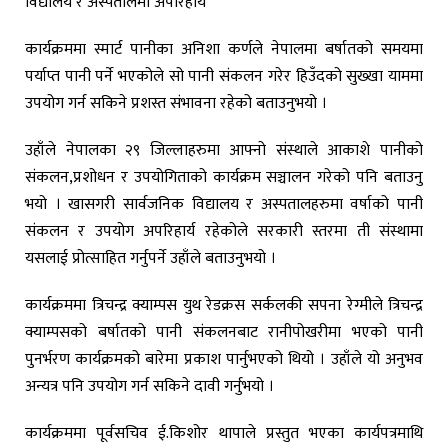
विद्यालय र अस्पतालमा अपरिहार्य
कार्यक्रममा स्मार्ट पानीका अनिशा कर्णले नेपालमा बर्षातको समयमा
पर्याप्त पानी पर्ने भएकोले सो पानी संकलन गरेर हिउँदको सुख्खा याममा
उपयोग गर्न सकिने प्रशस्त संभावना रहेको बताउनुभयो ।
उहाँले नेपालका २९ जिल्लाहरुमा आफ्नो संस्थाले आकाशे पानीको
संकलन,प्रशोधन र उपयोगिताको कार्यक्रम सञ्चालन गरेको पनि बताउनु
भयो । खासगरी सार्वजनिक विद्यालय र अस्पतालहरुमा वर्षाको पानी
संकलन र उपयोग अपरिहार्य रहेकोले सरकारी स्तरमा ती संस्थामा
यसलाई प्रोत्साहित गर्नुपर्ने उहाँले बताउनुभयो ।
कार्यक्रममा त्रिचन्द्र क्याम्पस युथ रेडक्रस सर्कलकी सपना रेग्मीले त्रिचन्द्र
क्याम्पसको बर्षातको पानी संकलनबाट रानीपोखरीमा भएको पानी
पुनर्भरण कार्यक्रमको बारेमा प्रकाश पार्नुभएको थियो । उहाँले यो अनुभव
अन्यत्र पनि उपयोग गर्न सकिने दावी गर्नुभयो ।
कार्यक्रममा पूर्वसचिव ई.किशोर थापाले प्रस्तुत भएका कार्यपत्रमाथि