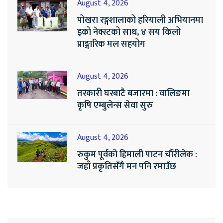
August 4, 2026
पोखरा रङ्गशालाको हरियाली अभियानमा
इको नेक्स्टको साथ, ४ सय किलो
प्राङ्गारिक मल सहयोग
August 4, 2026
तरकारी घरबाटै बजारमा : वालिङमा
कृषि एम्बुलेन्स सेवा सुरु
August 4, 2026
रुकुम पूर्वको हिमाली पाटन चौँरीलेक :
जहाँ प्रकृतिसँगै मन पनि रमाउँछ