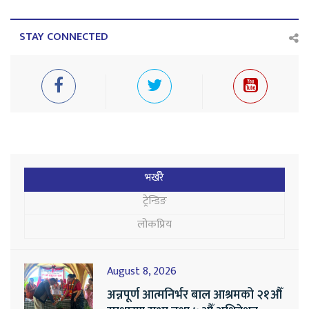
STAY CONNECTED
भर्खरै
ट्रेन्डिङ
लोकप्रिय
August 8, 2026
अन्नपूर्ण आत्मनिर्भर बाल आश्रमको २१औँ