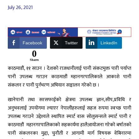
July 26, 2021
Facebook
Twitter
LinkedIn
0
Shares
काठमाडौं, ११ साउन । देशको राजधानीलाई पानी संकटमुक्त पारी पर्याप्त
पानी उपलब्ध गराउन काठमाडौं महानगरपालिकाले आकाशे पानी
संकलन र पानी पुर्नभरण अभियान सञ्चालन गरेको छ ।
खानेपानी तथा सरसफाईको क्षेत्रमा उपलब्ध ज्ञान,सीप,प्रविधि र
अनुभवलाई उपयोगमा ल्याएर नेपालीहरुलाई सहज रुपमा स्वच्छ पानी
उपलब्ध गराउने उद्देश्यले स्थापित स्मार्ट वास सोलुसन्सले स्मार्ट पानी र
काठमाडौं महानगरपालिकाको सहकार्यमा हालैआयोजना गरेको बर्षातको
पानी संकलनका मुद्दा, चुनौती र आगामी मार्ग विषयक वेबिनारमा