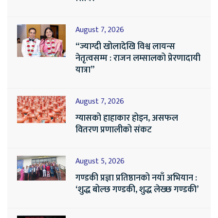
August 7, 2026
“ज्याग्दी खोलादेखि विश्व लायन्स
नेतृत्वसम्म : राजन लम्सालको प्रेरणादायी
यात्रा”
August 7, 2026
ग्यासको हाहाकार होइन, असफल
वितरण प्रणालीको संकट
August 5, 2026
गण्डकी प्रज्ञा प्रतिष्ठानको नयाँ अभियान :
‘शुद्ध बोल्छ गण्डकी, शुद्ध लेख्छ गण्डकी’