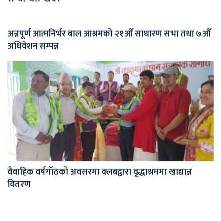
अन्नपूर्ण आत्मनिर्भर बाल आश्रमको २१औँ साधारण सभा तथा ७औँ
अधिवेशन सम्पन्न
वैवाहिक वर्षगाँठको अवसरमा क्लबद्वारा वृद्धाश्रममा खाद्यान्न
वितरण