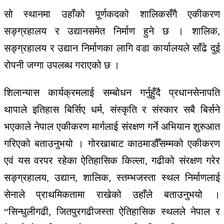
सो स्थानमा उहाँको पूर्णकदको शालिकसँगै एकीकरण
सङ्ग्रहालय र उद्यानसमेत निर्माण हुने छ । शालिक,
सङ्ग्रहालय र उद्यान निर्माणका लागि वडा कार्यालयले साँढे दुई
रोपनी जग्गा उपलब्ध गराएको छ ।
शिलान्यास कार्यक्रमलाई सम्बोधन गर्नुहुँदै प्रधानसेनापति
थापाले इतिहास बिर्सिए धर्म, संस्कृति र संस्कार सबै बिर्सने
भएकाले नेपाल एकीकरण मार्गलाई संरक्षण गर्ने अभियान शुरुआत
गरिएको बताउनुभयो । गोरखाबाट काठमाडौँसम्मको एकीकरण
एवं यस वरपर रहेका ऐतिहासिक किल्ला, गढीको संरक्षण गरेर
सङ्ग्रहालय, उद्यान, शालिक, स्तम्भजस्ता स्थल निर्माणलाई
सेनाले प्राथमिकतामा राखेको उहाँले बताउनुभयो ।
“सिन्धुलीगढी, जितपुरगढीजस्ता ऐतिहासिक स्थलले नेपाल र