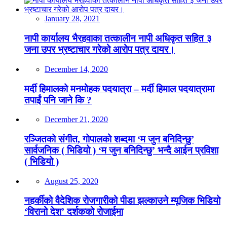
January 28, 2021
नापी कार्यालय भैरहवाका तत्कालीन नापी अधिकृत सहित ३
जना उपर भ्रष्टाचार गरेको आरोप पत्र दायर।
December 14, 2020
मर्दी हिमालको मनमोहक पदयात्रा – मर्दी हिमाल पदयात्रामा
तपाईं पनि जाने कि ?
December 21, 2020
रञ्जितको संगीत, गोपालको शब्दमा ‘म जुन बनिदिन्छु’
सार्वजनिक ( भिडियो ) ‘म जुन बनिदिन्छु’ भन्दै आईन प्रविशा
( भिडियो )
August 25, 2020
नहर्कीको वैदेशिक रोजगारीको पीडा झल्काउने म्यूजिक भिडियो
‘विरानो देश’ दर्शकको रोजाईमा