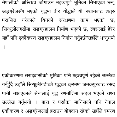
नेपालीको अस्तित्व जोगाउन महत्वपूर्ण भूमिका निभाएका छन्,
अङ्ग्रेजसँग भएको युद्धमा वीर योद्धाले यी स्थानबाट शत्रु
पराजित गरेकाले यिनको संरक्षणमा काम भएको छ,
सिन्धुलीलगढीमा सङ्ग्रहालय निर्माण भएको छ, त्यसलाई हेरेर
यहाँ पनि एकीकरण सङ्ग्रहालय निर्माण गर्नुपर्छ”उहाँले भन्नुभयो
।
एकीकरणमा तराइवासीको भूमिका पनि महत्वपूर्ण रहेको उल्लेख
गर्नुहुँदै उहाँले सिन्धुलीगढीको युद्धका क्रममा जनकपुरबाट रसद
पानी नआएकाले सेनालाई युद्ध रणनीतिमा सहज भएको तथ्य
उल्लेख गर्नुभयो । बारा र पर्साका मानिसको पनि नेपाल
एकीकरण र अङ्ग्रेजलाई हराउन योगदान रहेको उहाँले स्मरण