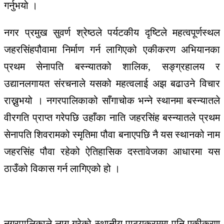
गर्नुभयो ।
नगर प्रमुख सुवर्ण श्रेष्ठले पर्यटकीय दृष्टिले महत्वपूर्णस्थल
जहरसिंहपौवामा निर्माण गर्न लागिएको एकीकरण अभियानका
प्रथम सेनापति बस्न्यातको शालिक, सङ्ग्रहालय र
उद्यानलगायत संरचनाले यसको महत्वलाई अझ बढाउने विचार
राख्नुभयो । नगरपालिकाको साँगाचोक भन्ने स्थानमा बस्न्यातले
वीरगति प्राप्त गरेपछि उहाँका नाति जहरसिंह बस्न्यातले प्रथम
सेनापति शिवरामको स्मृतिमा पौवा बनाएपछि नै यस स्थानको नाम
जहरसिंह पौवा रहेको ऐतिहासिक दस्तावेजका आधारमा यस
ठाउँको विकास गर्न लागिएको हो ।
नगरपालिकाले लागू गरेको स्थानीय पाठ्यक्रममा पनि एकीकरण