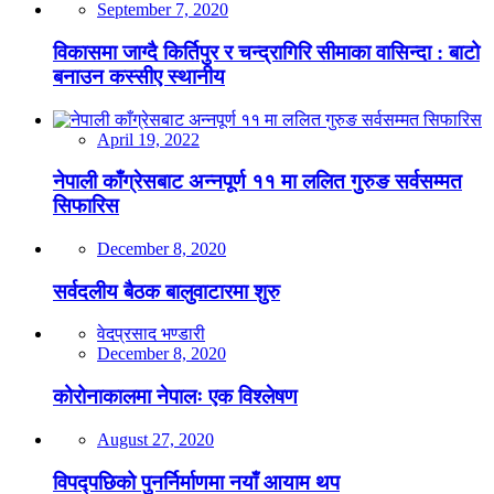
September 7, 2020
विकासमा जाग्दै किर्तिपुर र चन्द्रागिरि सीमाका वासिन्दा : बाटो
बनाउन कस्सीए स्थानीय
April 19, 2022
नेपाली काँग्रेसबाट अन्नपूर्ण ११ मा ललित गुरुङ सर्वसम्मत
सिफारिस
December 8, 2020
सर्वदलीय बैठक बालुवाटारमा शुरु
वेदप्रसाद भण्डारी
December 8, 2020
कोरोनाकालमा नेपालः एक विश्लेषण
August 27, 2020
विपद्पछिको पुनर्निर्माणमा नयाँ आयाम थप