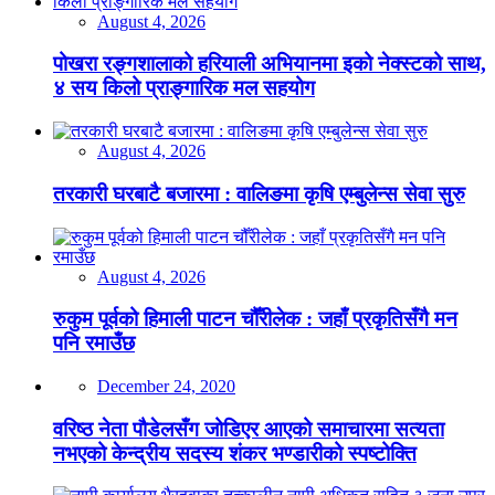
August 4, 2026
पोखरा रङ्गशालाको हरियाली अभियानमा इको नेक्स्टको साथ,
४ सय किलो प्राङ्गारिक मल सहयोग
August 4, 2026
तरकारी घरबाटै बजारमा : वालिङमा कृषि एम्बुलेन्स सेवा सुरु
August 4, 2026
रुकुम पूर्वको हिमाली पाटन चौँरीलेक : जहाँ प्रकृतिसँगै मन
पनि रमाउँछ
December 24, 2020
वरिष्ठ नेता पौडेलसँग जोडिएर आएको समाचारमा सत्यता
नभएको केन्द्रीय सदस्य शंकर भण्डारीको स्पष्टोक्ति