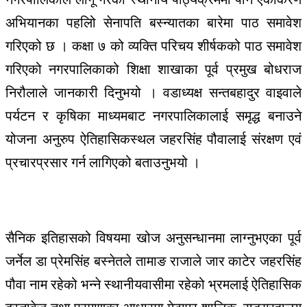
अभियानका पहलिो सेनापति बस्न्यातका बारेमा पाठ समावेश
गरिएको छ । कक्षा ७ को व्यक्ति परिचय शीर्षकको पाठ समावेश
गरिएको नगरपालिकाको शिक्षा शाखाका पूर्व प्रमुख बोधराज
निरौलाले जानकारी दिनुभयो । वडाध्यक्ष सन्तबहादुर वाइवाले
पर्यटन र कृषिका माध्यमबाट नगरपालिकालाई समृद्ध बनाउने
योजना अनुरुप ऐतिहासिकस्थल जहरसिंह पौवालाई संरक्षण एवं
प्रचारप्रसार गर्न लागिएको बताउनुभयो ।
सैनिक इतिहासको विषयमा खोज अनुसन्धानमा लाग्नुभएका पूर्व
जर्नेल डा प्रेमसिंह बस्नेतले तामाङ राजाले जार काटेर जहरसिंह
पौवा नाम रहेको भन्ने स्थानीयवासीमा रहेको भ्रमलाई ऐतिहासिक