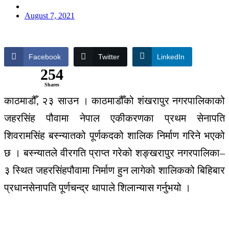
August 7, 2021
Facebook
Twitter
LinkedIn
254
Shares
काठमाडौँ, २३ साउन । काठमाडौँको शंखरापुर नगरपालिकाको
जहरसिंह पौवामा नेपाल एकीकरणका प्रथम सेनापति
शिवरामसिंह बस्न्यातको पूर्णकदको शालिक निर्माण गरिने भएको
छ । बस्न्यातले वीरगति प्राप्त गरेको शङ्खरापुर नगरपालिका–
३ स्थित जहरसिंहपौवामा निर्माण हुन लागेको शालिकको बिहिबार
प्रधानसेनापति पूर्णचन्द्र थापाले शिलान्यास गर्नुभयो ।