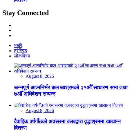
Stay Connected
भर्खरै
ट्रेन्डिङ
लोकप्रिय
August 8, 2026
अन्नपूर्ण आत्मनिर्भर बाल आश्रमको २१औँ साधारण सभा तथा
७औँ अधिवेशन सम्पन्न
August 8, 2026
वैवाहिक वर्षगाँठको अवसरमा क्लबद्वारा वृद्धाश्रममा खाद्यान्न
वितरण