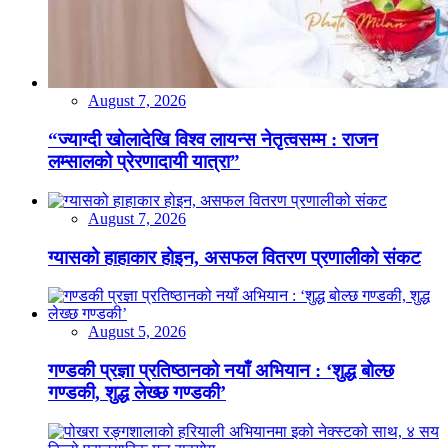
August 7, 2026
“ज्याग्दी खोलादेखि विश्व लायन्स नेतृत्वसम्म : राजन
लम्सालको प्रेरणादायी यात्रा”
August 7, 2026
ग्यासको हाहाकार होइन, असफल वितरण प्रणालीको संकट
August 5, 2026
गण्डकी प्रज्ञा प्रतिष्ठानको नयाँ अभियान : ‘शुद्ध बोल्छ
गण्डकी, शुद्ध लेख्छ गण्डकी’