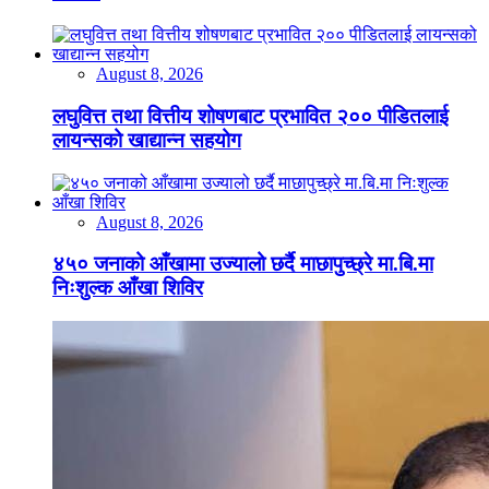
August 8, 2026
लघुवित्त तथा वित्तीय शोषणबाट प्रभावित २०० पीडितलाई
लायन्सको खाद्यान्न सहयोग
August 8, 2026
४५० जनाको आँखामा उज्यालो छर्दै माछापुच्छ्रे मा.बि.मा
निःशुल्क आँखा शिविर