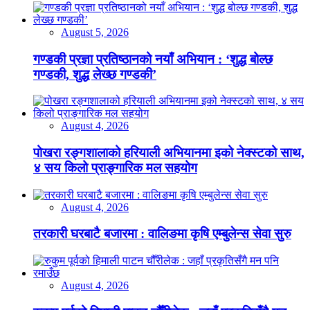
August 5, 2026
गण्डकी प्रज्ञा प्रतिष्ठानको नयाँ अभियान : ‘शुद्ध बोल्छ
गण्डकी, शुद्ध लेख्छ गण्डकी’
August 4, 2026
पोखरा रङ्गशालाको हरियाली अभियानमा इको नेक्स्टको साथ,
४ सय किलो प्राङ्गारिक मल सहयोग
August 4, 2026
तरकारी घरबाटै बजारमा : वालिङमा कृषि एम्बुलेन्स सेवा सुरु
August 4, 2026