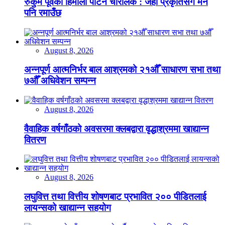
रुकुम पूर्वको हिमाली पाटन चौँरीलेक : जहाँ प्रकृतिसँगै मन
पनि रमाउँछ
August 8, 2026
अन्नपूर्ण आत्मनिर्भर बाल आश्रमको २१औँ साधारण सभा तथा
७औँ अधिवेशन सम्पन्न
August 8, 2026
वैवाहिक वर्षगाँठको अवसरमा क्लबद्वारा वृद्धाश्रममा खाद्यान्न
वितरण
August 8, 2026
लघुवित्त तथा वित्तीय शोषणबाट प्रभावित २०० पीडितलाई
लायन्सको खाद्यान्न सहयोग