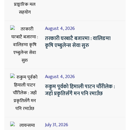
August 4, 2026
तरकारी घरबाटै बजारमा : वालिङमा
कृषि एम्बुलेन्स सेवा सुरु
August 4, 2026
रुकुम पूर्वको हिमाली पाटन चौँरीलेक :
जहाँ प्रकृतिसँगै मन पनि रमाउँछ
July 31, 2026