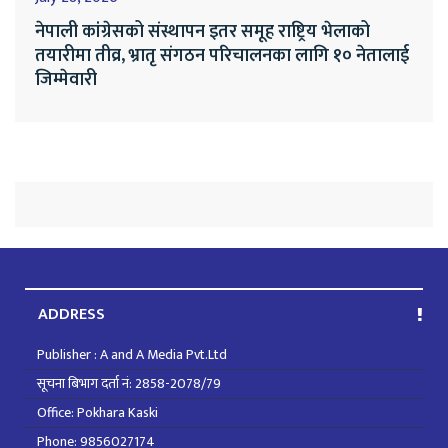
नेपाली कांग्रेसको संस्थापन इतर समूह राष्ट्रिय भेलाको
तयारीमा तीव्र, भ्रातृ संगठन परिचालनका लागि १० नेतालाई
जिम्मेवारी
ADDRESS
Publisher : A and A Media Pvt.Ltd
सूचना बिभाग दर्ता नं: 2858-2078/79
Office: Pokhara Kaski
Phone: 9856027174