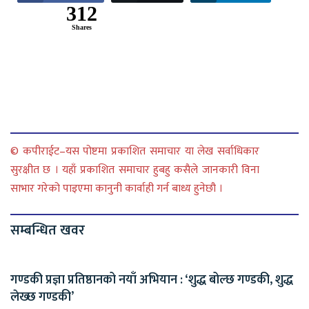
312
Shares
© कपीराईट–यस पोष्टमा प्रकाशित समाचार या लेख सर्वाधिकार
सुरक्षीत छ । यहाँ प्रकाशित समाचार हुबहु कसैले जानकारी विना
साभार गरेको पाइएमा कानुनी कार्वाही गर्न बाध्य हुनेछौ ।
सम्बन्धित खवर
गण्डकी प्रज्ञा प्रतिष्ठानको नयाँ अभियान : ‘शुद्ध बोल्छ गण्डकी, शुद्ध
लेख्छ गण्डकी’