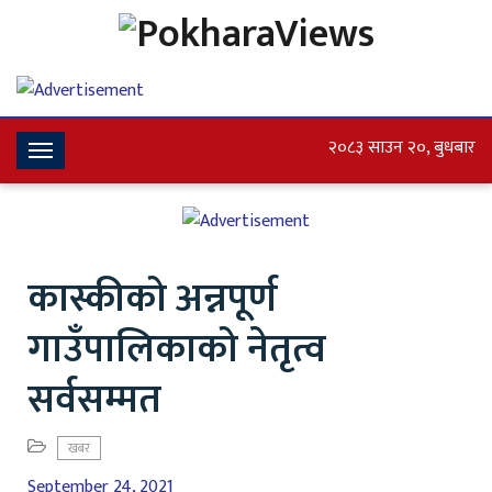
२०८३ साउन २०, बुधबार
Toggle
Navigation
कास्कीको अन्नपूर्ण
गाउँपालिकाको नेतृत्व
सर्वसम्मत
खबर
September 24, 2021