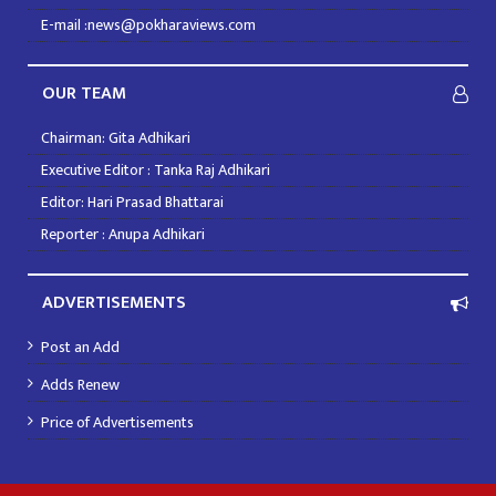
E-mail :news@pokharaviews.com
OUR TEAM
Chairman: Gita Adhikari
Executive Editor : Tanka Raj Adhikari
Editor: Hari Prasad Bhattarai
Reporter : Anupa Adhikari
ADVERTISEMENTS
Post an Add
Adds Renew
Price of Advertisements