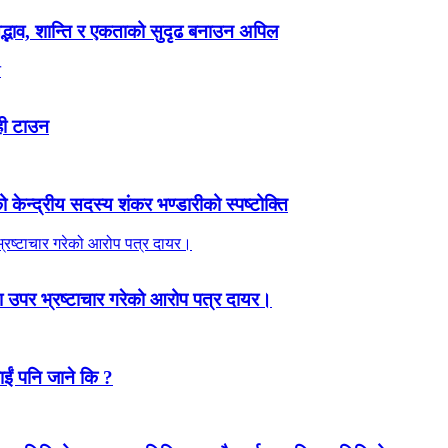
 सद्भाव, शान्ति र एकताको सुदृढ बनाउन अपिल
ही टाउन
ेन्द्रीय सदस्य शंकर भण्डारीको स्पष्टोक्ति
 उपर भ्रष्टाचार गरेको आरोप पत्र दायर।
ाईं पनि जाने कि ?