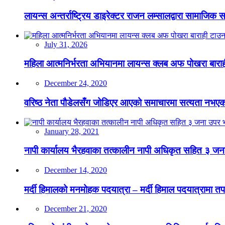
लायन्स अन्तर्राष्ट्रिय डाइरेक्टर राजन लम्सालद्वारा सामाजिक
July 31, 2026
महिला आत्मनिर्भरता अभियानमा लायन्स क्लब अफ पोखरा बारा
December 24, 2020
वरिष्ठ नेता पौडेलसँग जोडिएर आएको समाचारमा सत्यता नभएको क
January 28, 2021
नापी कार्यालय भैरहवाका तत्कालीन नापी अधिकृत सहित ३ जना
December 14, 2020
मर्दी हिमालको मनमोहक पदयात्रा – मर्दी हिमाल पदयात्रामा तप
December 21, 2020