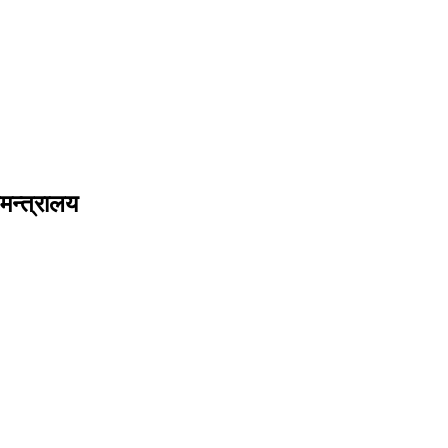
मन्त्रालय