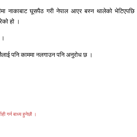
ीमा नाकाबाट घूसपैठ गरी नेपाल आएर बस्न थालेको भेटिएपछि
रेको हो ।
 ।
 कसैलाई पनि काममा नलगाउन पनि अनुरोध छ ।
 गर्न बाध्य हुनेछौ ।