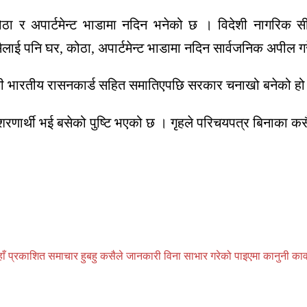
ा र अपार्टमेन्ट भाडामा नदिन भनेको छ । विदेशी नागरिक स
सैलाई पनि घर, कोठा, अपार्टमेन्ट भाडामा नदिन सार्वजनिक अपील ग
 भारतीय रासनकार्ड सहित समातिएपछि सरकार चनाखो बनेको हो
 शरणार्थी भई बसेको पुष्टि भएको छ । गृहले परिचयपत्र बिनाका
प्रकाशित समाचार हुबहु कसैले जानकारी विना साभार गरेको पाइएमा कानुनी कार्वाही