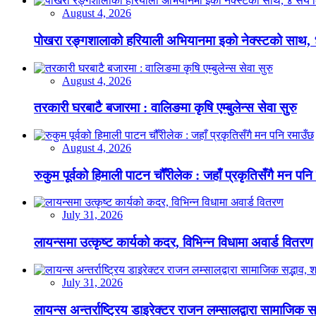
August 4, 2026
पोखरा रङ्गशालाको हरियाली अभियानमा इको नेक्स्टको साथ,
August 4, 2026
तरकारी घरबाटै बजारमा : वालिङमा कृषि एम्बुलेन्स सेवा सुरु
August 4, 2026
रुकुम पूर्वको हिमाली पाटन चौँरीलेक : जहाँ प्रकृतिसँगै मन पनि
July 31, 2026
लायन्समा उत्कृष्ट कार्यको कदर, विभिन्न विधामा अवार्ड वितरण
July 31, 2026
लायन्स अन्तर्राष्ट्रिय डाइरेक्टर राजन लम्सालद्वारा सामाजिक