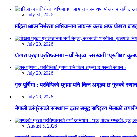
July 31, 2026
महिला आत्मनिर्भरता अभियानमा लायन्स क्लब अफ पोखरा बारा
July 29, 2026
पोखरा प्रज्ञा प्रतिष्ठानमा नयाँ नेतृत्व, सरस्वती ‘प्रतीक्षा’ कुल
July 29, 2026
गुरु पूर्णिमा : प्रविधिको युगमा पनि किन अमूल्य छ गुरुको स्था
July 28, 2026
नेपाली कांग्रेसको संस्थापन इतर समूह राष्ट्रिय भेलाको तयारी
August 5, 2026