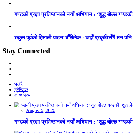
गण्डकी प्रज्ञा प्रतिष्ठानको नयाँ अभियान : ‘शुद्ध बोल्छ गण्डकी,
रुकुम पूर्वको हिमाली पाटन चौँरीलेक : जहाँ प्रकृतिसँगै मन पनि
Stay Connected
भर्खरै
ट्रेन्डिङ
लोकप्रिय
August 5, 2026
गण्डकी प्रज्ञा प्रतिष्ठानको नयाँ अभियान : ‘शुद्ध बोल्छ गण्डकी,