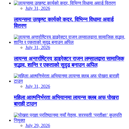
July 31, 2026
लायन्समा उत्कृष्ट कार्यको कदर, विभिन्न विधामा अवार्ड
वितरण
July 31, 2026
लायन्स अन्तर्राष्ट्रिय डाइरेक्टर राजन लम्सालद्वारा सामाजिक
सद्भाव, शान्ति र एकताको सुदृढ बनाउन अपिल
July 31, 2026
महिला आत्मनिर्भरता अभियानमा लायन्स क्लब अफ पोखरा
बाराही टाउन
July 29, 2026