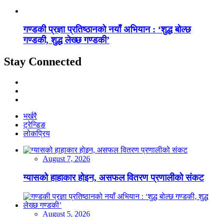
गण्डकी प्रज्ञा प्रतिष्ठानको नयाँ अभियान : ‘शुद्ध बोल्छ
गण्डकी, शुद्ध लेख्छ गण्डकी’
Stay Connected
भर्खरै
ट्रेन्डिङ
लोकप्रिय
August 7, 2026
ग्यासको हाहाकार होइन, असफल वितरण प्रणालीको संकट
August 5, 2026