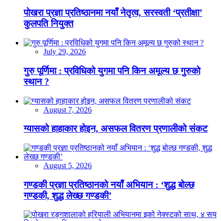
पोखरा प्रज्ञा प्रतिष्ठानमा नयाँ नेतृत्व, सरस्वती ‘प्रतीक्षा’
कुलपति नियुक्त
July 29, 2026
गुरु पूर्णिमा : प्रविधिको युगमा पनि किन अमूल्य छ गुरुको
स्थान ?
August 7, 2026
ग्यासको हाहाकार होइन, असफल वितरण प्रणालीको संकट
August 5, 2026
गण्डकी प्रज्ञा प्रतिष्ठानको नयाँ अभियान : ‘शुद्ध बोल्छ
गण्डकी, शुद्ध लेख्छ गण्डकी’