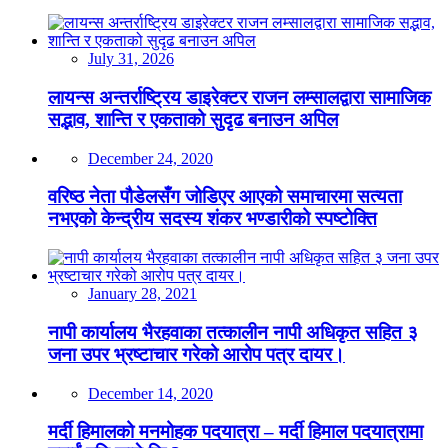
July 31, 2026
लायन्स अन्तर्राष्ट्रिय डाइरेक्टर राजन लम्सालद्वारा सामाजिक
सद्भाव, शान्ति र एकताको सुदृढ बनाउन अपिल
December 24, 2020
वरिष्ठ नेता पौडेलसँग जोडिएर आएको समाचारमा सत्यता
नभएको केन्द्रीय सदस्य शंकर भण्डारीको स्पष्टोक्ति
January 28, 2021
नापी कार्यालय भैरहवाका तत्कालीन नापी अधिकृत सहित ३
जना उपर भ्रष्टाचार गरेको आरोप पत्र दायर।
December 14, 2020
मर्दी हिमालको मनमोहक पदयात्रा – मर्दी हिमाल पदयात्रामा