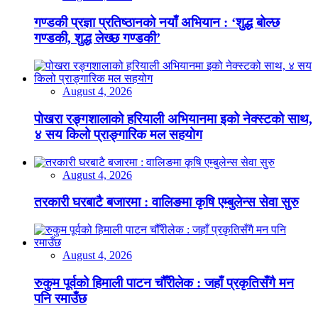
गण्डकी प्रज्ञा प्रतिष्ठानको नयाँ अभियान : ‘शुद्ध बोल्छ
गण्डकी, शुद्ध लेख्छ गण्डकी’
August 4, 2026
पोखरा रङ्गशालाको हरियाली अभियानमा इको नेक्स्टको साथ,
४ सय किलो प्राङ्गारिक मल सहयोग
August 4, 2026
तरकारी घरबाटै बजारमा : वालिङमा कृषि एम्बुलेन्स सेवा सुरु
August 4, 2026
रुकुम पूर्वको हिमाली पाटन चौँरीलेक : जहाँ प्रकृतिसँगै मन
पनि रमाउँछ