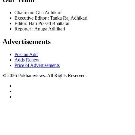
Chairman: Gita Adhikari
Executive Editor : Tanka Raj Adhikari
Editor: Hari Prasad Bhattarai
Reporter : Anupa Adhikari
Advertisements
Post an Add
Adds Renew
Price of Advertisements
© 2026 Pokharaviews. All Rights Reserved.