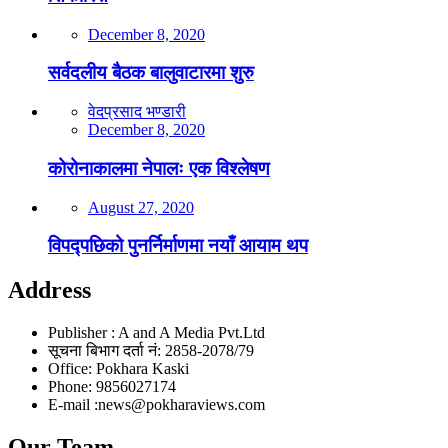
December 8, 2020
सर्वदलीय बैठक बालुवाटारमा शुरु
वेदप्रसाद भण्डारी
December 8, 2020
कोरोनाकालमा नेपालः एक विश्लेषण
August 27, 2020
विपद्पछिको पुनर्निर्माणमा नयाँ आयाम थप
Address
Publisher : A and A Media Pvt.Ltd
सूचना बिभाग दर्ता नं: 2858-2078/79
Office: Pokhara Kaski
Phone: 9856027174
E-mail :news@pokharaviews.com
Our Team