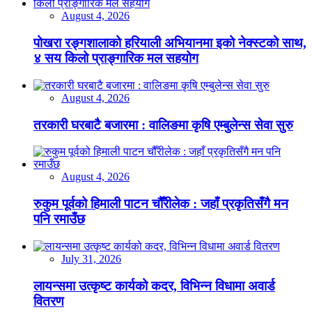
August 4, 2026
पोखरा रङ्गशालाको हरियाली अभियानमा इको नेक्स्टको साथ,
४ सय किलो प्राङ्गारिक मल सहयोग
August 4, 2026
तरकारी घरबाटै बजारमा : वालिङमा कृषि एम्बुलेन्स सेवा सुरु
August 4, 2026
रुकुम पूर्वको हिमाली पाटन चौँरीलेक : जहाँ प्रकृतिसँगै मन
पनि रमाउँछ
July 31, 2026
लायन्समा उत्कृष्ट कार्यको कदर, विभिन्न विधामा अवार्ड
वितरण