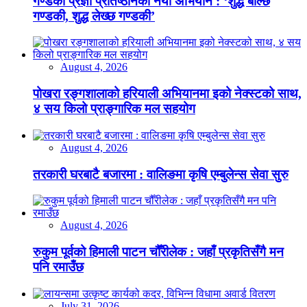
गण्डकी प्रज्ञा प्रतिष्ठानको नयाँ अभियान : ‘शुद्ध बोल्छ
गण्डकी, शुद्ध लेख्छ गण्डकी’
August 4, 2026
पोखरा रङ्गशालाको हरियाली अभियानमा इको नेक्स्टको साथ,
४ सय किलो प्राङ्गारिक मल सहयोग
August 4, 2026
तरकारी घरबाटै बजारमा : वालिङमा कृषि एम्बुलेन्स सेवा सुरु
August 4, 2026
रुकुम पूर्वको हिमाली पाटन चौँरीलेक : जहाँ प्रकृतिसँगै मन
पनि रमाउँछ
July 31, 2026