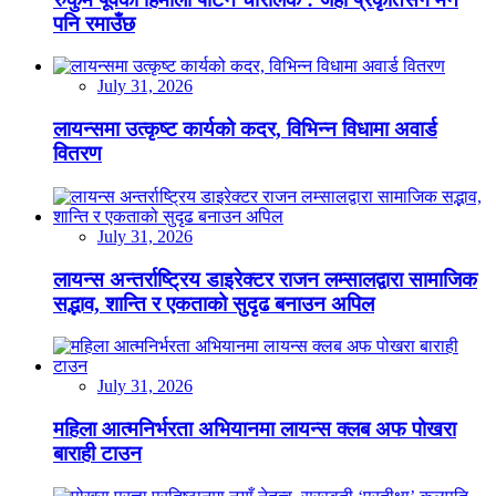
पनि रमाउँछ
July 31, 2026
लायन्समा उत्कृष्ट कार्यको कदर, विभिन्न विधामा अवार्ड
वितरण
July 31, 2026
लायन्स अन्तर्राष्ट्रिय डाइरेक्टर राजन लम्सालद्वारा सामाजिक
सद्भाव, शान्ति र एकताको सुदृढ बनाउन अपिल
July 31, 2026
महिला आत्मनिर्भरता अभियानमा लायन्स क्लब अफ पोखरा
बाराही टाउन