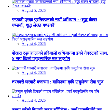
August 5, 2026
गण्डकी प्रज्ञा प्रतिष्ठानको नयाँ अभियान : ‘शुद्ध बोल्छ
गण्डकी, शुद्ध लेख्छ गण्डकी’
August 4, 2026
पोखरा रङ्गशालाको हरियाली अभियानमा इको नेक्स्टको साथ,
४ सय किलो प्राङ्गारिक मल सहयोग
August 4, 2026
तरकारी घरबाटै बजारमा : वालिङमा कृषि एम्बुलेन्स सेवा सुरु
August 4, 2026
रुकुम पूर्वको हिमाली पाटन चौँरीलेक : जहाँ प्रकृतिसँगै मन