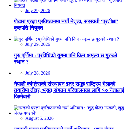
July 29, 2026
पोखरा प्रज्ञा प्रतिष्ठानमा नयाँ नेतृत्व, सरस्वती ‘प्रतीक्षा’
कुलपति नियुक्त
July 29, 2026
गुरु पूर्णिमा : प्रविधिको युगमा पनि किन अमूल्य छ गुरुको
स्थान ?
July 28, 2026
नेपाली कांग्रेसको संस्थापन इतर समूह राष्ट्रिय भेलाको
तयारीमा तीव्र, भ्रातृ संगठन परिचालनका लागि १० नेतालाई
जिम्मेवारी
August 5, 2026