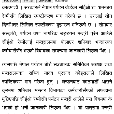
0
Shares
Facebook
Twitter
LinkedIn
काठमाडौं । सरकारले नेपाल पर्यटन बोर्डका सीईओ डा. धनन्जय
रेग्मीसँग लिखित स्पष्टीकरण माग गरेको छ । उनलाई तीन
दिनभित्र लिखित स्पष्टीकरण बुझाउन भनिएको छ । सोमबार
संस्कृति, पर्यटन तथा नागरिक उड्डयन मन्त्री प्रेम आलेले
सीईओ रेग्मीलाई मन्त्रालयमा बोलाएर शनिबार भन्सारका
कर्मचारीसँग भएको विवादका सम्बन्धमा जानकारी लिएका थिए ।
त्यसपछि नेपाल पर्यटन बोर्ड सञ्चालक समितिका अध्यक्ष तथा
मन्त्रालयका सचिव यादव प्रसाद कोइरालाले लिखित
स्पष्टिकरण माग गरेका हुन् । लण्डनबाट काठमाडौं आउने
क्रममा शनिबार भन्सार विभागका कर्मचारीसँगको लफडामा
मुछिएपछि सीईओ रेग्मीसँग पर्यटन मन्त्री आलेले यस विषयमा के
भएको हो भनी जानकारी लिएका थिए । यो यात्रामा मन्त्री