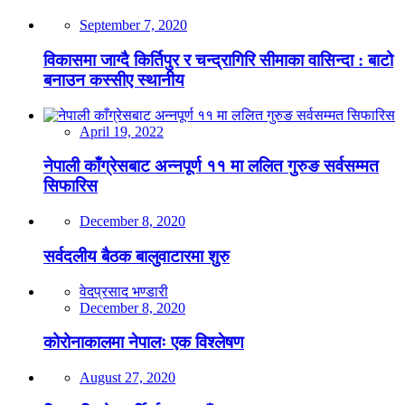
September 7, 2020
विकासमा जाग्दै किर्तिपुर र चन्द्रागिरि सीमाका वासिन्दा : बाटो
बनाउन कस्सीए स्थानीय
April 19, 2022
नेपाली काँग्रेसबाट अन्नपूर्ण ११ मा ललित गुरुङ सर्वसम्मत
सिफारिस
December 8, 2020
सर्वदलीय बैठक बालुवाटारमा शुरु
वेदप्रसाद भण्डारी
December 8, 2020
कोरोनाकालमा नेपालः एक विश्लेषण
August 27, 2020