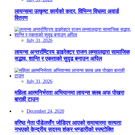
लायन्समा उत्कृष्ट कार्यको कदर, विभिन्न विधामा अवार्ड
वितरण
July 31, 2026
लायन्स अन्तर्राष्ट्रिय डाइरेक्टर राजन लम्सालद्वारा सामाजिक
सद्भाव, शान्ति र एकताको सुदृढ बनाउन अपिल
July 31, 2026
महिला आत्मनिर्भरता अभियानमा लायन्स क्लब अफ पोखरा
बाराही टाउन
December 24, 2020
वरिष्ठ नेता पौडेलसँग जोडिएर आएको समाचारमा सत्यता
नभएको केन्द्रीय सदस्य शंकर भण्डारीको स्पष्टोक्ति