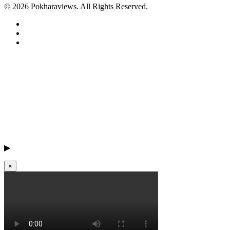
© 2026 Pokharaviews. All Rights Reserved.
▶
×