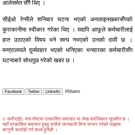
आलेसमेत सँगै थिए ।
सीईओ रेग्मीले शनिबार घटना भएको अनलाइनखबरसँगको
कुराकानीमा स्वीकार गरेका थिए । यद्यपि आफूले कर्मचारीलाई
हात उठाएको विषय भने सत्य नभएको उनको दावी छ ।
मन्त्रालयले दुर्व्यवहार भएको भनिएका भन्सारका कर्मचारीसँग
घटनाबारे सोधपुछ गरेको खबर छ ।
0
Shares
Facebook
Twitter
LinkedIn
© कपीराईट–यस पोष्टमा प्रकाशित समाचार या लेख सर्वाधिकार सुरक्षीत छ ।
यहाँ प्रकाशित समाचार हुबहु कसैले जानकारी विना साभार गरेको पाइएमा
कानुनी कार्वाही गर्न बाध्य हुनेछौ ।