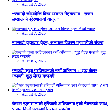
August 7, 2026
“ज्याग्दी खोलादेखि विश्व लायन्स नेतृत्वसम्म : राजन
लम्सालको प्रेरणादायी यात्रा”
August 7, 2026
ग्यासको हाहाकार होइन, असफल वितरण प्रणालीको संकट
August 5, 2026
गण्डकी प्रज्ञा प्रतिष्ठानको नयाँ अभियान : ‘शुद्ध बोल्छ
गण्डकी, शुद्ध लेख्छ गण्डकी’
August 4, 2026
पोखरा रङ्गशालाको हरियाली अभियानमा इको नेक्स्टको साथ,
४ सय किलो प्राङ्गारिक मल सहयोग