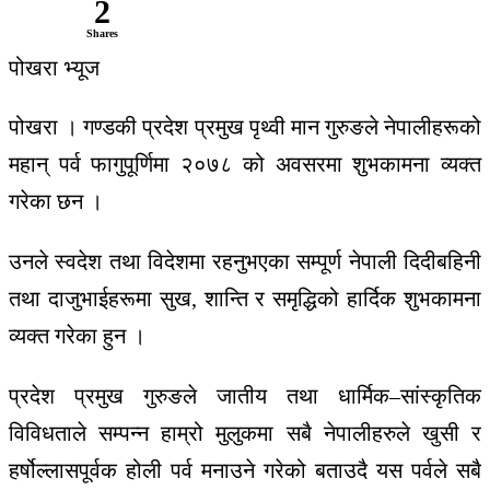
2
Shares
पोखरा भ्यूज
पोखरा । गण्डकी प्रदेश प्रमुख पृथ्वी मान गुरुङले नेपालीहरूको
महान् पर्व फागुपूर्णिमा २०७८ को अवसरमा शुभकामना व्यक्त
गरेका छन ।
उनले स्वदेश तथा विदेशमा रहनुभएका सम्पूर्ण नेपाली दिदीबहिनी
तथा दाजुभाईहरूमा सुख, शान्ति र समृद्धिको हार्दिक शुभकामना
व्यक्त गरेका हुन ।
प्रदेश प्रमुख गुरुङले जातीय तथा धार्मिक–सांस्कृतिक
विविधताले सम्पन्न हाम्रो मुलुकमा सबै नेपालीहरुले खुसी र
हर्षोल्लासपूर्वक होली पर्व मनाउने गरेको बताउदै यस पर्वले सबै