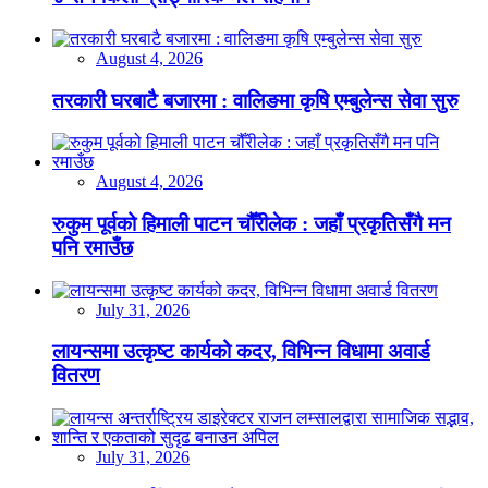
August 4, 2026
तरकारी घरबाटै बजारमा : वालिङमा कृषि एम्बुलेन्स सेवा सुरु
August 4, 2026
रुकुम पूर्वको हिमाली पाटन चौँरीलेक : जहाँ प्रकृतिसँगै मन
पनि रमाउँछ
July 31, 2026
लायन्समा उत्कृष्ट कार्यको कदर, विभिन्न विधामा अवार्ड
वितरण
July 31, 2026