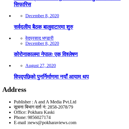
सिफारिस
December 8, 2020
सर्वदलीय बैठक बालुवाटारमा शुरु
वेदप्रसाद भण्डारी
December 8, 2020
कोरोनाकालमा नेपालः एक विश्लेषण
August 27, 2020
विपद्पछिको पुनर्निर्माणमा नयाँ आयाम थप
Address
Publisher : A and A Media Pvt.Ltd
सूचना बिभाग दर्ता नं: 2858-2078/79
Office: Pokhara Kaski
Phone: 9856027174
E-mail :news@pokharaviews.com