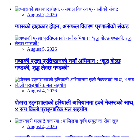
August 7, 2026
ग्यासको हाहाकार होइन, असफल वितरण प्रणालीको संकट
August 5, 2026
गण्डकी प्रज्ञा प्रतिष्ठानको नयाँ अभियान : ‘शुद्ध बोल्छ
गण्डकी, शुद्ध लेख्छ गण्डकी’
August 4, 2026
पोखरा रङ्गशालाको हरियाली अभियानमा इको नेक्स्टको साथ,
४ सय किलो प्राङ्गारिक मल सहयोग
August 4, 2026