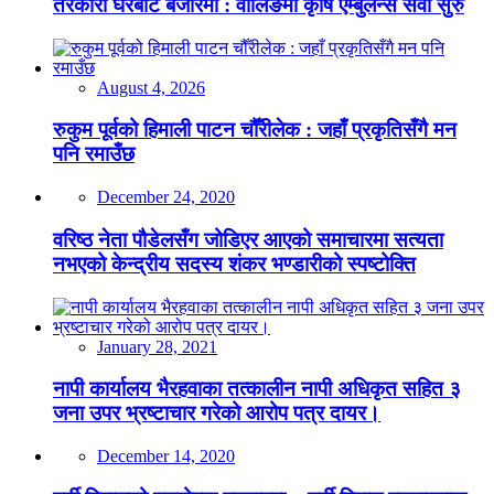
तरकारी घरबाटै बजारमा : वालिङमा कृषि एम्बुलेन्स सेवा सुरु
August 4, 2026
रुकुम पूर्वको हिमाली पाटन चौँरीलेक : जहाँ प्रकृतिसँगै मन
पनि रमाउँछ
December 24, 2020
वरिष्ठ नेता पौडेलसँग जोडिएर आएको समाचारमा सत्यता
नभएको केन्द्रीय सदस्य शंकर भण्डारीको स्पष्टोक्ति
January 28, 2021
नापी कार्यालय भैरहवाका तत्कालीन नापी अधिकृत सहित ३
जना उपर भ्रष्टाचार गरेको आरोप पत्र दायर।
December 14, 2020