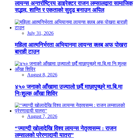
लायन्स अन्तर्राष्ट्रिय डाइरेक्टर राजन लम्सालद्वारा सामाजिक
सद्भाव, शान्ति र एकताको सुदृढ बनाउन अपिल
July 31, 2026
महिला आत्मनिर्भरता अभियानमा लायन्स क्लब अफ पोखरा
बाराही टाउन
August 8, 2026
४५० जनाको आँखामा उज्यालो छर्दै माछापुच्छ्रे मा.बि.मा
निःशुल्क आँखा शिविर
August 7, 2026
“ज्याग्दी खोलादेखि विश्व लायन्स नेतृत्वसम्म : राजन
लम्सालको प्रेरणादायी यात्रा”