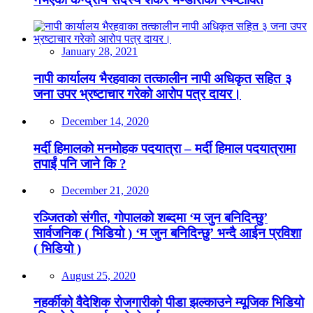
January 28, 2021
नापी कार्यालय भैरहवाका तत्कालीन नापी अधिकृत सहित ३
जना उपर भ्रष्टाचार गरेको आरोप पत्र दायर।
December 14, 2020
मर्दी हिमालको मनमोहक पदयात्रा – मर्दी हिमाल पदयात्रामा
तपाईं पनि जाने कि ?
December 21, 2020
रञ्जितको संगीत, गोपालको शब्दमा ‘म जुन बनिदिन्छु’
सार्वजनिक ( भिडियो ) ‘म जुन बनिदिन्छु’ भन्दै आईन प्रविशा
( भिडियो )
August 25, 2020
नहर्कीको वैदेशिक रोजगारीको पीडा झल्काउने म्यूजिक भिडियो