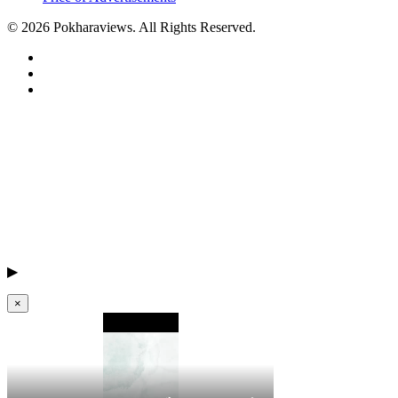
© 2026 Pokharaviews. All Rights Reserved.
▶
×