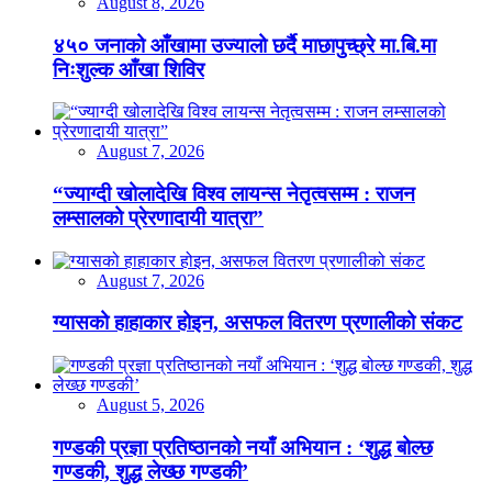
August 8, 2026
४५० जनाको आँखामा उज्यालो छर्दै माछापुच्छ्रे मा.बि.मा
निःशुल्क आँखा शिविर
August 7, 2026
“ज्याग्दी खोलादेखि विश्व लायन्स नेतृत्वसम्म : राजन
लम्सालको प्रेरणादायी यात्रा”
August 7, 2026
ग्यासको हाहाकार होइन, असफल वितरण प्रणालीको संकट
August 5, 2026
गण्डकी प्रज्ञा प्रतिष्ठानको नयाँ अभियान : ‘शुद्ध बोल्छ
गण्डकी, शुद्ध लेख्छ गण्डकी’