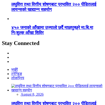
लघुवित्त तथा वित्तीय शोषणबाट प्रभावित २०० पीडितलाई
लायन्सको खाद्यान्न सहयोग
४५० जनाको आँखामा उज्यालो छर्दै माछापुच्छ्रे मा.बि.मा
निःशुल्क आँखा शिविर
Stay Connected
भर्खरै
ट्रेन्डिङ
लोकप्रिय
August 8, 2026
लघुवित्त तथा वित्तीय शोषणबाट प्रभावित २०० पीडितलाई