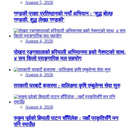
August 5, 2026
गण्डकी प्रज्ञा प्रतिष्ठानको नयाँ अभियान : ‘शुद्ध बोल्छ
गण्डकी, शुद्ध लेख्छ गण्डकी’
August 4, 2026
पोखरा रङ्गशालाको हरियाली अभियानमा इको नेक्स्टको साथ,
४ सय किलो प्राङ्गारिक मल सहयोग
August 4, 2026
तरकारी घरबाटै बजारमा : वालिङमा कृषि एम्बुलेन्स सेवा सुरु
August 4, 2026
रुकुम पूर्वको हिमाली पाटन चौँरीलेक : जहाँ प्रकृतिसँगै मन
पनि रमाउँछ