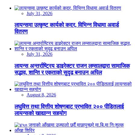
July 31, 2026
लायन्समा उत्कृष्ट कार्यको कदर, विभिन्न विधामा अवार्ड
वितरण
July 31, 2026
लायन्स अन्तर्राष्ट्रिय डाइरेक्टर राजन लम्सालद्वारा सामाजिक
सद्भाव, शान्ति र एकताको सुदृढ बनाउन अपिल
August 8, 2026
लघुवित्त तथा वित्तीय शोषणबाट प्रभावित २०० पीडितलाई
लायन्सको खाद्यान्न सहयोग