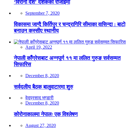
‘विरानो देश’ दर्शकको रोजाईमा
September 7, 2020
विकासमा जाग्दै किर्तिपुर र चन्द्रागिरि सीमाका वासिन्दा : बाटो
बनाउन कस्सीए स्थानीय
April 19, 2022
नेपाली काँग्रेसबाट अन्नपूर्ण ११ मा ललित गुरुङ सर्वसम्मत
सिफारिस
December 8, 2020
सर्वदलीय बैठक बालुवाटारमा शुरु
वेदप्रसाद भण्डारी
December 8, 2020
कोरोनाकालमा नेपालः एक विश्लेषण
August 27, 2020