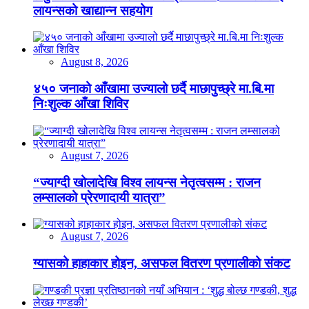
लायन्सको खाद्यान्न सहयोग
August 8, 2026
४५० जनाको आँखामा उज्यालो छर्दै माछापुच्छ्रे मा.बि.मा
निःशुल्क आँखा शिविर
August 7, 2026
“ज्याग्दी खोलादेखि विश्व लायन्स नेतृत्वसम्म : राजन
लम्सालको प्रेरणादायी यात्रा”
August 7, 2026
ग्यासको हाहाकार होइन, असफल वितरण प्रणालीको संकट