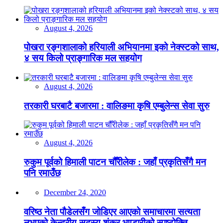
August 4, 2026
पोखरा रङ्गशालाको हरियाली अभियानमा इको नेक्स्टको साथ,
४ सय किलो प्राङ्गारिक मल सहयोग
August 4, 2026
तरकारी घरबाटै बजारमा : वालिङमा कृषि एम्बुलेन्स सेवा सुरु
August 4, 2026
रुकुम पूर्वको हिमाली पाटन चौँरीलेक : जहाँ प्रकृतिसँगै मन
पनि रमाउँछ
December 24, 2020
वरिष्ठ नेता पौडेलसँग जोडिएर आएको समाचारमा सत्यता
नभएको केन्द्रीय सदस्य शंकर भण्डारीको स्पष्टोक्ति