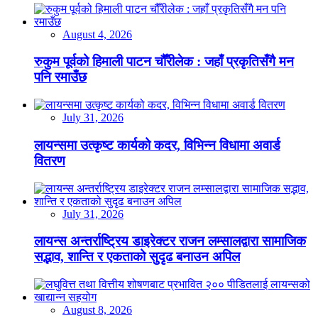
August 4, 2026
रुकुम पूर्वको हिमाली पाटन चौँरीलेक : जहाँ प्रकृतिसँगै मन
पनि रमाउँछ
July 31, 2026
लायन्समा उत्कृष्ट कार्यको कदर, विभिन्न विधामा अवार्ड
वितरण
July 31, 2026
लायन्स अन्तर्राष्ट्रिय डाइरेक्टर राजन लम्सालद्वारा सामाजिक
सद्भाव, शान्ति र एकताको सुदृढ बनाउन अपिल
August 8, 2026