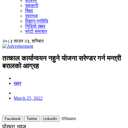
साहित्य
सहकारी
शिक्षा
स्वास्थ्य
विज्ञान प्रविधि
भिडियो खबर
फोटो समाचार
२०८३ साउन २३, शनिबार
तत्काल कार्यान्वयन नहुने योजना सरेण्डर गर्न मन्त्री
बरालको आग्रह
खबर
March 25, 2022
0
Shares
Facebook
Twitter
LinkedIn
पोखरा भ्यूज