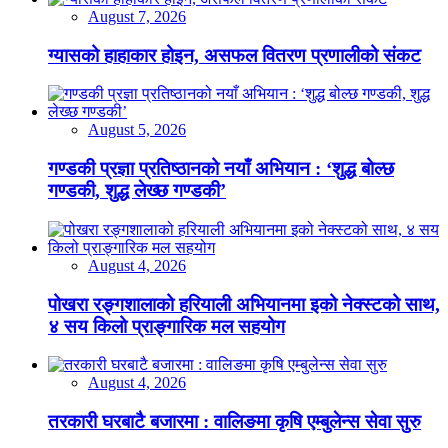
August 7, 2026
ग्यासको हाहाकार होइन, असफल वितरण प्रणालीको संकट
August 5, 2026
गण्डकी प्रज्ञा प्रतिष्ठानको नयाँ अभियान : ‘शुद्ध बोल्छ
गण्डकी, शुद्ध लेख्छ गण्डकी’
August 4, 2026
पोखरा रङ्गशालाको हरियाली अभियानमा इको नेक्स्टको साथ,
४ सय किलो प्राङ्गारिक मल सहयोग
August 4, 2026
तरकारी घरबाटै बजारमा : वालिङमा कृषि एम्बुलेन्स सेवा सुरु