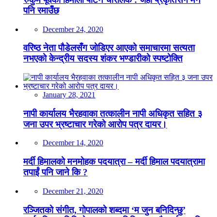
पनि रमाउँछ
December 24, 2020
वरिष्ठ नेता पौडेलसँग जोडिएर आएको समाचारमा सत्यता
नभएको केन्द्रीय सदस्य शंकर भण्डारीको स्पष्टोक्ति
January 28, 2021
नापी कार्यालय भैरहवाका तत्कालीन नापी अधिकृत सहित ३
जना उपर भ्रष्टाचार गरेको आरोप पत्र दायर।
December 14, 2020
मर्दी हिमालको मनमोहक पदयात्रा – मर्दी हिमाल पदयात्रामा
तपाईं पनि जाने कि ?
December 21, 2020
रञ्जितको संगीत, गोपालको शब्दमा ‘म जुन बनिदिन्छु’