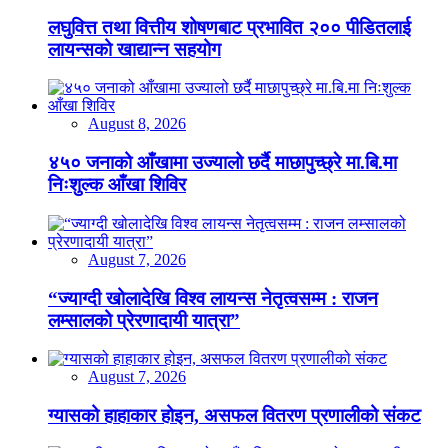
लघुवित्त तथा वित्तीय शोषणबाट प्रभावित २०० पीडितलाई
लायन्सको खाद्यान्न सहयोग
August 8, 2026
४५० जनाको आँखामा उज्यालो छर्दै माछापुच्छ्रे मा.बि.मा
निःशुल्क आँखा शिविर
August 7, 2026
“ज्याग्दी खोलादेखि विश्व लायन्स नेतृत्वसम्म : राजन
लम्सालको प्रेरणादायी यात्रा”
August 7, 2026
ग्यासको हाहाकार होइन, असफल वितरण प्रणालीको संकट