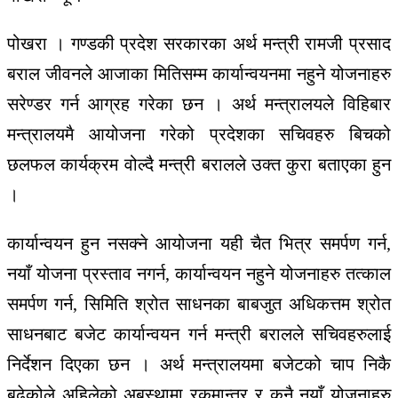
पोखरा । गण्डकी प्रदेश सरकारका अर्थ मन्त्री रामजी प्रसाद
बराल जीवनले आजाका मितिसम्म कार्यान्वयनमा नहुने योजनाहरु
सरेण्डर गर्न आग्रह गरेका छन । अर्थ मन्त्रालयले विहिबार
मन्त्रालयमै आयोजना गरेको प्रदेशका सचिवहरु बिचको
छलफल कार्यक्रम वोल्दै मन्त्री बरालले उक्त कुरा बताएका हुन
।
कार्यान्वयन हुन नसक्ने आयोजना यही चैत भित्र समर्पण गर्न,
नयाँ योजना प्रस्ताव नगर्न, कार्यान्वयन नहुने योजनाहरु तत्काल
समर्पण गर्न, सिमिति श्रोत साधनका बाबजुत अधिकत्तम श्रोत
साधनबाट बजेट कार्यान्वयन गर्न मन्त्री बरालले सचिवहरुलाई
निर्देशन दिएका छन । अर्थ मन्त्रालयमा बजेटको चाप निकै
बढेकोले अहिलेको अबस्थामा रकमान्तर र कुनै नयाँ योजनाहरु