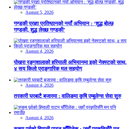
August 5, 2026
गण्डकी प्रज्ञा प्रतिष्ठानको नयाँ अभियान : ‘शुद्ध बोल्छ
गण्डकी, शुद्ध लेख्छ गण्डकी’
August 4, 2026
पोखरा रङ्गशालाको हरियाली अभियानमा इको नेक्स्टको साथ,
४ सय किलो प्राङ्गारिक मल सहयोग
August 4, 2026
तरकारी घरबाटै बजारमा : वालिङमा कृषि एम्बुलेन्स सेवा सुरु
August 4, 2026
रुकुम पूर्वको हिमाली पाटन चौँरीलेक : जहाँ प्रकृतिसँगै मन