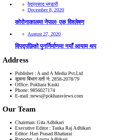
वेदप्रसाद भण्डारी
December 8, 2020
कोरोनाकालमा नेपालः एक विश्लेषण
August 27, 2020
विपद्पछिको पुनर्निर्माणमा नयाँ आयाम थप
Address
Publisher : A and A Media Pvt.Ltd
सूचना बिभाग दर्ता नं: 2858-2078/79
Office: Pokhara Kaski
Phone: 9856027174
E-mail :news@pokharaviews.com
Our Team
Chairman: Gita Adhikari
Executive Editor : Tanka Raj Adhikari
Editor: Hari Prasad Bhattarai
Reporter : Anupa Adhikari