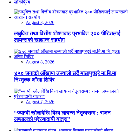
लोकप्रिय
August 8, 2026
लघुवित्त तथा वित्तीय शोषणबाट प्रभावित २०० पीडितलाई
लायन्सको खाद्यान्न सहयोग
August 8, 2026
४५० जनाको आँखामा उज्यालो छर्दै माछापुच्छ्रे मा.बि.मा
निःशुल्क आँखा शिविर
August 7, 2026
“ज्याग्दी खोलादेखि विश्व लायन्स नेतृत्वसम्म : राजन
लम्सालको प्रेरणादायी यात्रा”