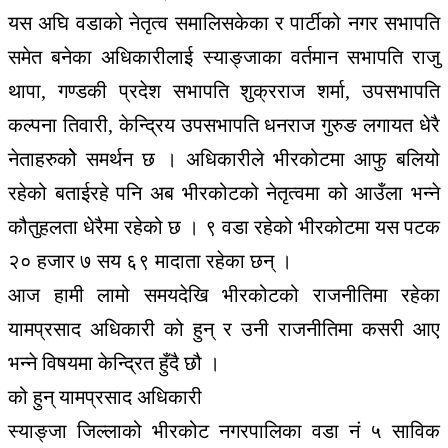
यस अघि वडाको नेतृत्व समालिसकेका र पार्टीको नगर सभापति
समेत बनेका अधिकारीलाई स्याङ्जाका वर्तमान सभापति राजु
थापा, गण्डकी प्रदेश सभापति शुक्रराज शर्मा, उपसभापति
कल्पना तिवारी, केन्द्रिय उपसभापति धनराज गुरुङ लगायत धेरै
नेताहरुकोे समर्थन छ । अधिकारीले भीरकोटमा आफु बलियो
रहेको बताईरहे पनि अब भीरकोटको नेतृत्वमा को आउँला भन्ने
कौतुहलता धेरैमा रहेको छ । ९ वडा रहेको भीरकोटमा यस पटक
२० हजार ७ सय ६९ मादाता रहेका छन् ।
आज हामी लामो समयदेखि भीरकोटको राजनीतिमा रहेका
यामप्रसाद अधिकारी को हुन् र उनी राजनीतिमा कसरी आए
भन्ने विषयमा केन्द्रित हुँदै छौ ।
को हुन् यामप्रसाद अधिकारी
स्याङ्जा जिल्लाको भीरकोट नगरपालिका वडा नं ५ साविक