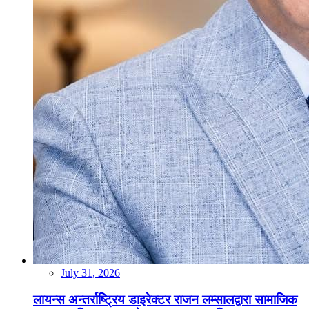
July 31, 2026
लायन्स अन्तर्राष्ट्रिय डाइरेक्टर राजन लम्सालद्वारा सामाजिक