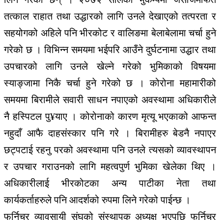
तत्काल राहात तथा उद्धारको लागि उनले देखाएको तत्परता र
सहयोगको अहिले पनि भीरकोट र वालिङमा बेलाबेलामा चर्चा हुने
गरेको छ । विभिन्न समयमा भईपरि आउँने दुर्घटनामा उद्धार तथा
उपचारको लागि उनले खेल्ने गरेको भुमिकाको विषयमा
स्याङ्जामा निकै चर्चा हुने गरेको छ । कोरोना महामारीको
समयमा बिरामीले सवारी साधन नपाएको अवस्थामा अधिकारीले
नै हस्पिटल पु¥याए । कोरोनाको कारण मृत्यू भएकाको आफन्त
नहुदाँ आफै दाहसंस्कार पनि गरे । बिरामीहरु बेडनै नपाएर
छट्पटाई रहनु परको अवस्थामा पनि उनले त्यसको व्यावस्थापन
र उपचार गराउनको लागि महत्वपुर्ण भुमिका खेलेका थिए ।
अधिकारीलाई भीरकोटका अन्य पाटीका नेता तथा
कार्यकर्ताहरुले पनि आदर्शको रुपमा लिने गरेको पाईन्छ ।
फर्निचर व्यावसायी संघको संस्थापक अध्यक्ष भएपछि फर्निचर