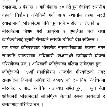
स्याङ्जा, ७ वैशाख । यही बैशाख ३० गते हुन गैरहेको स्थानीय
तहको निर्वाचन नजिकिदै गर्दा अन्य स्थानीय तहमा जस्तै
स्याङ्जाको भीरकोटमा पनि चुनावको माहोल तातिएको छ ।
भीरकोटमा बिशेष गरी कांग्रेस र एमालेका नेता तथा
कार्यकर्तालाई चुनावी रौनकले छपक्कै छोपेको देख्न सकिन्छ ।
यस पटक काँग्रेसबाट भीरकोट नगरपालिकाको मेयरमा नगर
सभापति यामप्रसाद अधिकारी (लक्ष्मण)ले उम्मेदवारी घोषणा
गरिसकेका छन् । अधिकारी काँग्रेसका बलिया उम्मेदवार हुन् ।
काँग्रेसको १४औँ महाधिवेशन अन्तर्गत भीरकोटको नगर
सभापतिमा विजयी अधिकारी २०७४ को स्थानिय निर्वाचनमा
भीरकोट ५ बाट निर्वाचित वडाध्यक्ष समेत हुन् । युवा नेता
अधिकारी भीरकोटको लोकप्रिय नेताको रुपमा कार्यकर्ता र
जनतामाझ परिचित छन् ।