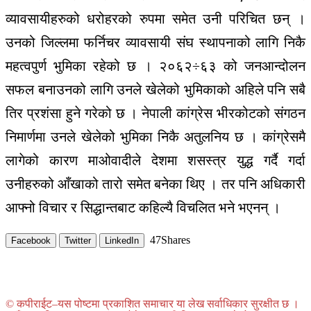
व्यावसायीहरुको धरोहरको रुपमा समेत उनी परिचित छन् ।
उनको जिल्लमा फर्निचर व्यावसायी संघ स्थापनाको लागि निकै
महत्वपुर्ण भुमिका रहेको छ । २०६२÷६३ को जनआन्दोलन
सफल बनाउनको लागि उनले खेलेको भुमिकाको अहिले पनि सबै
तिर प्रशंसा हुने गरेको छ । नेपाली कांग्रेस भीरकोटको संगठन
निमार्णमा उनले खेलेको भुमिका निकै अतुलनिय छ । कांग्रेसमै
लागेको कारण माओवादीले देशमा शसस्त्र युद्ध गर्दै गर्दा
उनीहरुको आँखाको तारो समेत बनेका थिए । तर पनि अधिकारी
आफ्नो विचार र सिद्धान्तबाट कहिल्यै विचलित भने भएनन् ।
47
Shares
Facebook
Twitter
LinkedIn
© कपीराईट–यस पोष्टमा प्रकाशित समाचार या लेख सर्वाधिकार सुरक्षीत छ ।