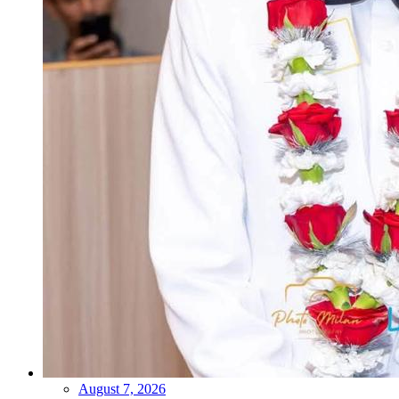
August 7, 2026