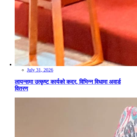
July 31, 2026
लायन्समा उत्कृष्ट कार्यको कदर, विभिन्न विधामा अवार्ड
वितरण