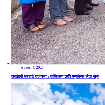
August 4, 2026
तरकारी घरबाटै बजारमा : वालिङमा कृषि एम्बुलेन्स सेवा सुरु