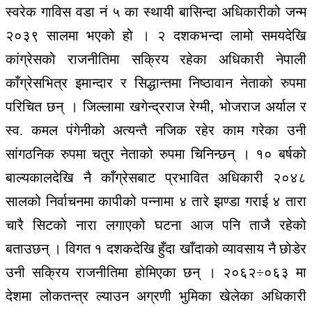
स्वरेक गाविस वडा नं ५ का स्थायी बासिन्दा अधिकारीको जन्म
२०३९ सालमा भएको हो । २ दशकभन्दा लामो समयदेखि
कांग्रेसको राजनीतिमा सक्रिय रहेका अधिकारी नेपाली
काँग्रेसभित्र इमान्दार र सिद्धान्तमा निष्ठावान नेताको रुपमा
परिचित छन् । जिल्लामा खगेन्द्रराज रेग्मी, भोजराज अर्याल र
स्व. कमल पंगेनीको अत्यन्तै नजिक रहेर काम गरेका उनी
सांगठनिक रुपमा चतुर नेताको रुपमा चिनिन्छन् । १० बर्षको
बाल्यकालदेखि नै काँग्रेसबाट प्रभावित अधिकारी २०४८
सालको निर्वाचनमा कापीको पन्नामा ४ तारे झण्डा गराई ४ तारा
चारै सिटको नारा लगाएको घटना आज पनि ताजै रहेको
बताउछन् । विगत १ दशकदेखि हुँदा खाँदाको व्यावसाय नै छोडेर
उनी सक्रिय राजनीतिमा होमिएका छन् । २०६२÷०६३ मा
देशमा लोकतन्त्र ल्याउन अग्रणी भुमिका खेलेका अधिकारी