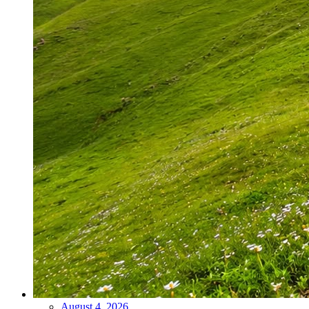
August 4, 2026