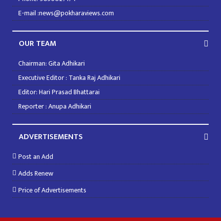
E-mail :news@pokharaviews.com
OUR TEAM
Chairman: Gita Adhikari
Executive Editor : Tanka Raj Adhikari
Editor: Hari Prasad Bhattarai
Reporter : Anupa Adhikari
ADVERTISEMENTS
Post an Add
Adds Renew
Price of Advertisements