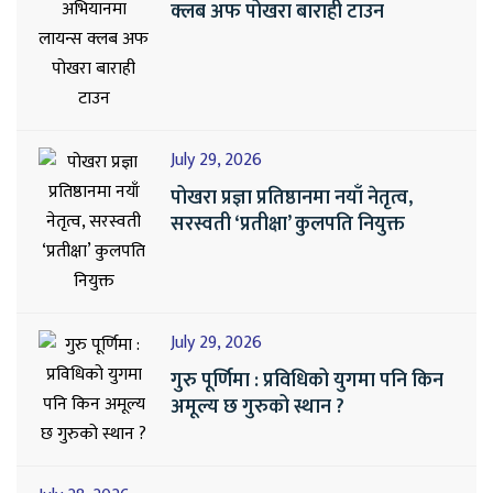
क्लब अफ पोखरा बाराही टाउन
July 29, 2026
पोखरा प्रज्ञा प्रतिष्ठानमा नयाँ नेतृत्व,
सरस्वती ‘प्रतीक्षा’ कुलपति नियुक्त
July 29, 2026
गुरु पूर्णिमा : प्रविधिको युगमा पनि किन
अमूल्य छ गुरुको स्थान ?