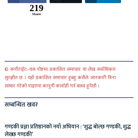
219
Shares
© कपीराईट–यस पोष्टमा प्रकाशित समाचार या लेख सर्वाधिकार
सुरक्षीत छ । यहाँ प्रकाशित समाचार हुबहु कसैले जानकारी विना
साभार गरेको पाइएमा कानुनी कार्वाही गर्न बाध्य हुनेछौ ।
सम्बन्धित खवर
गण्डकी प्रज्ञा प्रतिष्ठानको नयाँ अभियान : ‘शुद्ध बोल्छ गण्डकी, शुद्ध
लेख्छ गण्डकी’