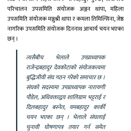
परिचालन उपसमिति संयोजक अञ्जन थापा, महिला
उपसमिति संयोजक मञ्जुश्री थापा र कमला तिमिल्सिना, जेष्ठ
नागरिक उपसमिति संयोजक दिननाथ आचार्य चयन भएका
छन् ।
त्यसैबीच भेलाले उपप्राध्यापक
राजेन्द्रबहादुर देवकोटाको संयोजकत्वमा
बुद्धिजीवी संघ गठन गरेको समाचार छ ।
संघको सदस्यमा उपप्राध्यापक नारायणी
पौडेल, अधिवक्ताद्वय शालिग्राम भट्टराई र
दिलबहादुर बस्नेत, यमबहादुर कार्की
चयन भएका छन् । भेलाले संघलाई
चुनावी घोषणापत्र तयार गर्न समेत