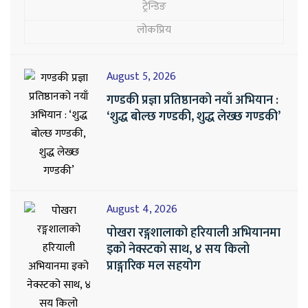
ट्रेन्डिङ
लोकप्रिय
August 5, 2026
गण्डकी प्रज्ञा प्रतिष्ठानको नयाँ अभियान :
‘शुद्ध बोल्छ गण्डकी, शुद्ध लेख्छ गण्डकी’
August 4, 2026
पोखरा रङ्गशालाको हरियाली अभियानमा
इको नेक्स्टको साथ, ४ सय किलो
प्राङ्गारिक मल सहयोग