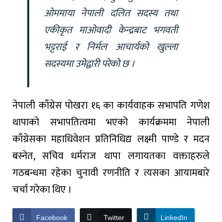
ओममाया नेपाली दलित सदस्य तथा
एकीकृत माओवादी केन्द्रबाट भगवती
भट्टराई र निर्मल आचार्यको खुल्ला
सदस्यमा उमेद्वारी परेको छ ।
नेपाली काँग्रेस पोखरा १६ का कार्यवाहक सभापति गणेश
थापाको सभापतित्वमा भएको कार्यक्रममा नेपाली
काँग्रेसका महाधिवेशन प्रतिनिधिद्य लक्ष्मी पाण्डे र मदन
बस्नेत, सचिव धर्मराज थापा लगायतका वक्ताहरुले
गठबन्धमा रहेका चुनावी रणनीति र त्यसका आयामबारे
चर्चा गरेका थिए ।
Facebook
Twitter
LinkedIn