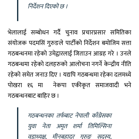
निर्देशन दिएको छ ।
भेलालाई सम्बोधन गर्दै चुनाव प्रचारप्रसार समितिका
संयोजक पदमसिं गुरुङले पार्टीको निर्देशन बमोजिम सत्ता
गठबन्धनमा रहेको उमेद्वारलाई जिताउन आग्रह गरे । उनले
गठबन्धमा रहेको दलहरुको आलोचना नगर्ने केन्द्रीय नीति
रहेको समेत जनाउ दिए । यद्यपि गठबन्धमा रहेका दलमध्ये
पोखरा १६ मा नेकपा एकीकृत समाजवादी भने
गठबन्धनबाट बाहिर छ ।
गठबन्धनका तर्फबाट नेपाली काँग्रेसका
युवा नेता अमृत शर्मा तिमिल्सिना
वडाध्यक्ष, मीनबहादुर गुरुङ सदस्य,