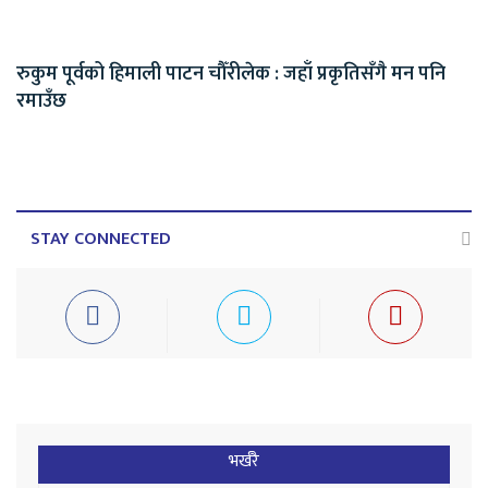
रुकुम पूर्वको हिमाली पाटन चौँरीलेक : जहाँ प्रकृतिसँगै मन पनि
रमाउँछ
STAY CONNECTED
भर्खरै