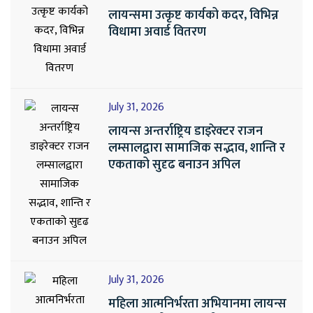
लायन्समा उत्कृष्ट कार्यको कदर, विभिन्न
विधामा अवार्ड वितरण
July 31, 2026
लायन्स अन्तर्राष्ट्रिय डाइरेक्टर राजन
लम्सालद्वारा सामाजिक सद्भाव, शान्ति र
एकताको सुदृढ बनाउन अपिल
July 31, 2026
महिला आत्मनिर्भरता अभियानमा लायन्स