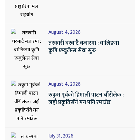
August 4, 2026
तरकारी घरबाटै बजारमा : वालिङमा
कृषि एम्बुलेन्स सेवा सुरु
August 4, 2026
रुकुम पूर्वको हिमाली पाटन चौँरीलेक :
जहाँ प्रकृतिसँगै मन पनि रमाउँछ
July 31, 2026