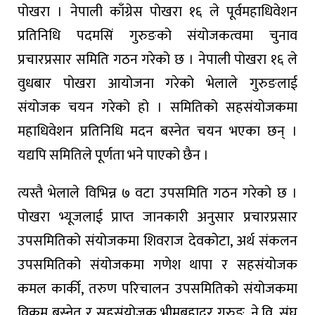
पोखरा । नेपाली काँग्रेस पोखरा १६ ले पूर्वमहाधिवेशन
प्रतिनिधि पदमसिं गुरुङको संयोजकत्वमा चुनाव
प्रचारप्रसार समिति गठन गरेको छ । नेपाली पोखरा १६ ले
वुधबार पोखरा आयोजना गरेको भेलाले गुरुङलाई
संयोजक चयन गरेको हो । समितिको सहसंयोजकमा
महाधिवेशन प्रतिनिधि मदन बस्नेत चयन भएका छन् ।
यद्यपि समितिले पूर्णता भने पाएको छैन ।
त्यस्तै भेलाले विभिन्न ७ वटा उपसमिति गठन गरेको छ ।
पोखरा भ्यूजलाई प्राप्त जानकारी अनुसार प्रचारप्रसार
उपसमितिको संयोजकमा शिवराज देवकोटा, अर्थ संकलन
उपसमितिको संयोजकमा गणेश थापा र सहसंयोजक
कमल कार्की, तरुण परिचालन उपसमितिको संयोजकमा
विक्रम बस्नेत र सहसंयोजक भीमबहादुर गुरुङ, ने.वि. संघ