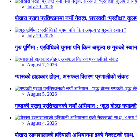
July 29, 2026
पोखरा प्रज्ञा प्रतिष्ठानमा नयाँ नेतृत्व, सरस्वती ‘प्रतीक्षा’ कुल
July 29, 2026
गुरु पूर्णिमा : प्रविधिको युगमा पनि किन अमूल्य छ गुरुको स्था
August 7, 2026
ग्यासको हाहाकार होइन, असफल वितरण प्रणालीको संकट
August 5, 2026
गण्डकी प्रज्ञा प्रतिष्ठानको नयाँ अभियान : ‘शुद्ध बोल्छ गण्डकी,
August 4, 2026
पोखरा रङ्गशालाको हरियाली अभियानमा इको नेक्स्टको साथ,