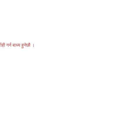
 गर्न बाध्य हुनेछौ ।