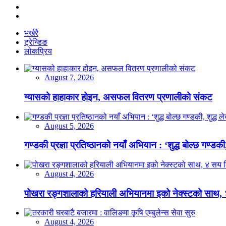
भर्खरै
ट्रेन्डिङ
लोकप्रिय
August 7, 2026
ग्यासको हाहाकार होइन, असफल वितरण प्रणालीको संकट
August 5, 2026
गण्डकी प्रज्ञा प्रतिष्ठानको नयाँ अभियान : ‘शुद्ध बोल्छ गण्डकी,
August 4, 2026
पोखरा रङ्गशालाको हरियाली अभियानमा इको नेक्स्टको साथ,
August 4, 2026