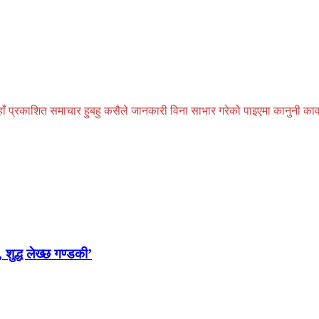
प्रकाशित समाचार हुबहु कसैले जानकारी विना साभार गरेको पाइएमा कानुनी कार्वाही
 शुद्ध लेख्छ गण्डकी’