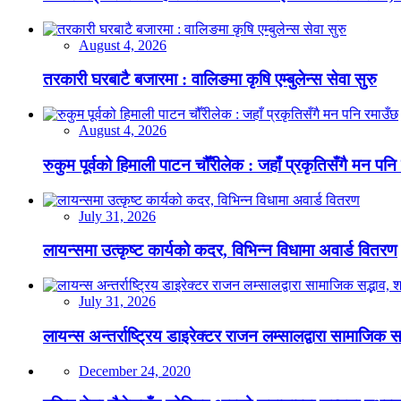
August 4, 2026
तरकारी घरबाटै बजारमा : वालिङमा कृषि एम्बुलेन्स सेवा सुरु
August 4, 2026
रुकुम पूर्वको हिमाली पाटन चौँरीलेक : जहाँ प्रकृतिसँगै मन पनि
July 31, 2026
लायन्समा उत्कृष्ट कार्यको कदर, विभिन्न विधामा अवार्ड वितरण
July 31, 2026
लायन्स अन्तर्राष्ट्रिय डाइरेक्टर राजन लम्सालद्वारा सामाजिक
December 24, 2020