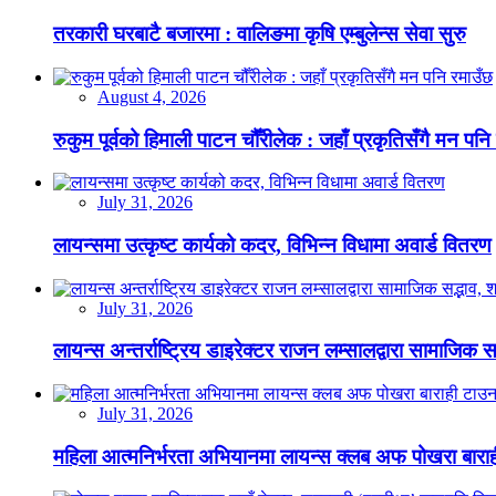
तरकारी घरबाटै बजारमा : वालिङमा कृषि एम्बुलेन्स सेवा सुरु
August 4, 2026
रुकुम पूर्वको हिमाली पाटन चौँरीलेक : जहाँ प्रकृतिसँगै मन पनि
July 31, 2026
लायन्समा उत्कृष्ट कार्यको कदर, विभिन्न विधामा अवार्ड वितरण
July 31, 2026
लायन्स अन्तर्राष्ट्रिय डाइरेक्टर राजन लम्सालद्वारा सामाजिक
July 31, 2026
महिला आत्मनिर्भरता अभियानमा लायन्स क्लब अफ पोखरा बारा