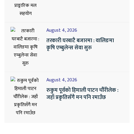
August 4, 2026
तरकारी घरबाटै बजारमा : वालिङमा
कृषि एम्बुलेन्स सेवा सुरु
August 4, 2026
रुकुम पूर्वको हिमाली पाटन चौँरीलेक :
जहाँ प्रकृतिसँगै मन पनि रमाउँछ