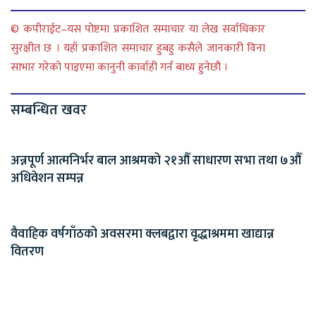
© कपीराईट–यस पोष्टमा प्रकाशित समाचार या लेख सर्वाधिकार
सुरक्षीत छ । यहाँ प्रकाशित समाचार हुबहु कसैले जानकारी विना
साभार गरेको पाइएमा कानुनी कार्वाही गर्न बाध्य हुनेछौ ।
सम्बन्धित खवर
अन्नपूर्ण आत्मनिर्भर बाल आश्रमको २१औँ साधारण सभा तथा ७औँ
अधिवेशन सम्पन्न
वैवाहिक वर्षगाँठको अवसरमा क्लबद्वारा वृद्धाश्रममा खाद्यान्न
वितरण