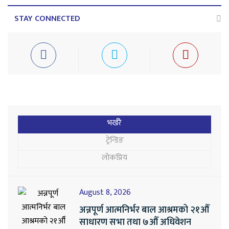
STAY CONNECTED
भर्खरै
ट्रेन्डिङ
लोकप्रिय
August 8, 2026
अन्नपूर्ण आत्मनिर्भर बाल आश्रमको २१औँ
साधारण सभा तथा ७औँ अधिवेशन