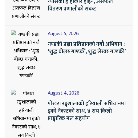
ग्यासको हाहाकार होइन, असफल
वितरण प्रणालीको संकट
August 5, 2026
गण्डकी प्रज्ञा प्रतिष्ठानको नयाँ अभियान :
‘शुद्ध बोल्छ गण्डकी, शुद्ध लेख्छ गण्डकी’
August 4, 2026
पोखरा रङ्गशालाको हरियाली अभियानमा
इको नेक्स्टको साथ, ४ सय किलो
प्राङ्गारिक मल सहयोग