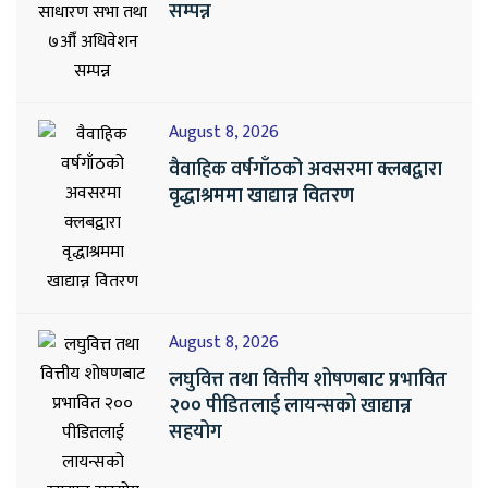
सम्पन्न
August 8, 2026
वैवाहिक वर्षगाँठको अवसरमा क्लबद्वारा
वृद्धाश्रममा खाद्यान्न वितरण
August 8, 2026
लघुवित्त तथा वित्तीय शोषणबाट प्रभावित
२०० पीडितलाई लायन्सको खाद्यान्न
सहयोग