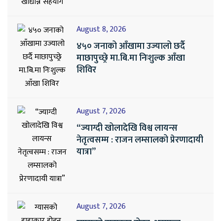
August 8, 2026
४५० जनाको आँखामा उज्यालो छर्दै
माछापुच्छ्रे मा.बि.मा निःशुल्क आँखा
शिविर
August 7, 2026
“ज्याग्दी खोलादेखि विश्व लायन्स
नेतृत्वसम्म : राजन लम्सालको प्रेरणादायी
यात्रा”
August 7, 2026