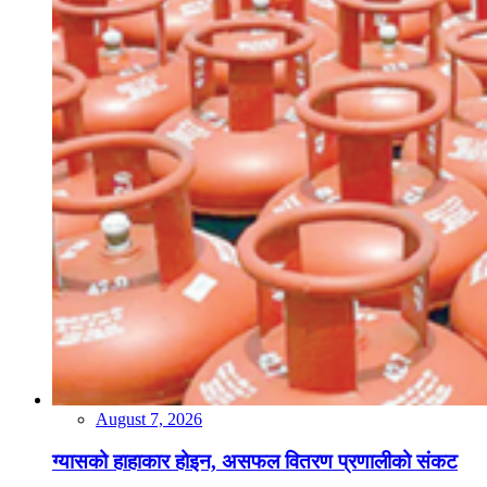
August 7, 2026
ग्यासको हाहाकार होइन, असफल वितरण प्रणालीको संकट