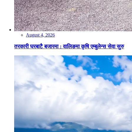
August 4, 2026
तरकारी घरबाटै बजारमा : वालिङमा कृषि एम्बुलेन्स सेवा सुरु