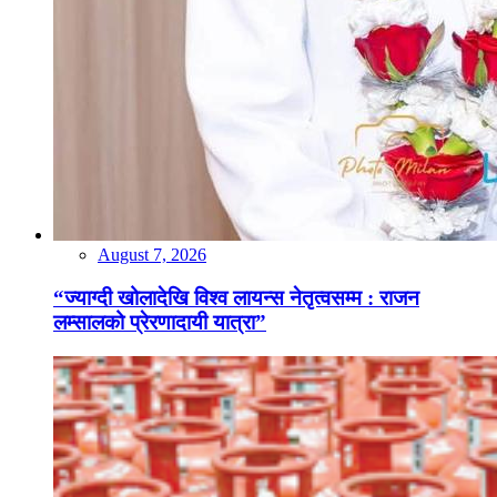
August 7, 2026
“ज्याग्दी खोलादेखि विश्व लायन्स नेतृत्वसम्म : राजन
लम्सालको प्रेरणादायी यात्रा”