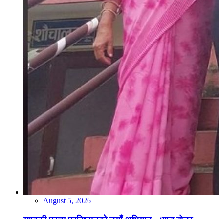
August 5, 2026