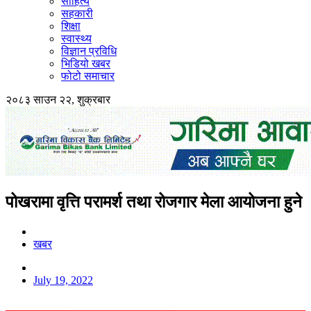
साहित्य
सहकारी
शिक्षा
स्वास्थ्य
विज्ञान प्रविधि
भिडियो खबर
फोटो समाचार
२०८३ साउन २२, शुक्रबार
पोखरामा वृत्ति परामर्श तथा रोजगार मेला आयोजना हुने
खबर
July 19, 2022