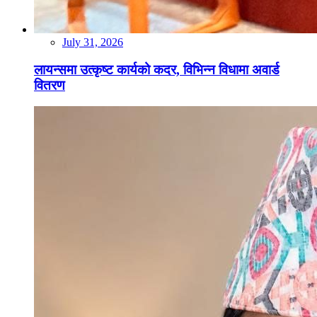
July 31, 2026
लायन्समा उत्कृष्ट कार्यको कदर, विभिन्न विधामा अवार्ड
वितरण