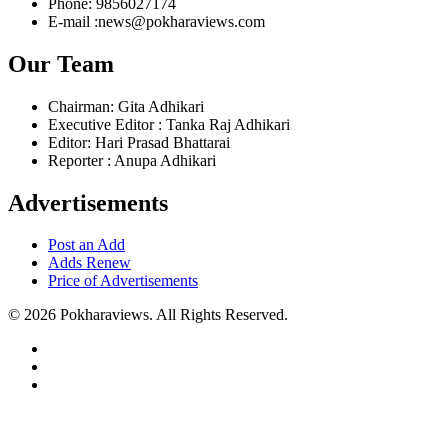
Phone: 9856027174
E-mail :news@pokharaviews.com
Our Team
Chairman: Gita Adhikari
Executive Editor : Tanka Raj Adhikari
Editor: Hari Prasad Bhattarai
Reporter : Anupa Adhikari
Advertisements
Post an Add
Adds Renew
Price of Advertisements
© 2026 Pokharaviews. All Rights Reserved.