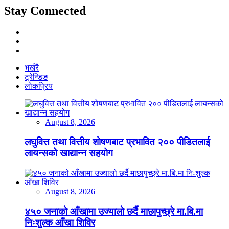
Stay Connected
भर्खरै
ट्रेन्डिङ
लोकप्रिय
August 8, 2026
लघुवित्त तथा वित्तीय शोषणबाट प्रभावित २०० पीडितलाई
लायन्सको खाद्यान्न सहयोग
August 8, 2026
४५० जनाको आँखामा उज्यालो छर्दै माछापुच्छ्रे मा.बि.मा
निःशुल्क आँखा शिविर