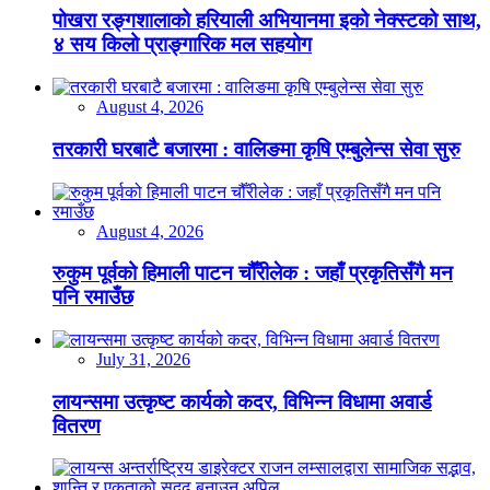
पोखरा रङ्गशालाको हरियाली अभियानमा इको नेक्स्टको साथ,
४ सय किलो प्राङ्गारिक मल सहयोग
August 4, 2026
तरकारी घरबाटै बजारमा : वालिङमा कृषि एम्बुलेन्स सेवा सुरु
August 4, 2026
रुकुम पूर्वको हिमाली पाटन चौँरीलेक : जहाँ प्रकृतिसँगै मन
पनि रमाउँछ
July 31, 2026
लायन्समा उत्कृष्ट कार्यको कदर, विभिन्न विधामा अवार्ड
वितरण