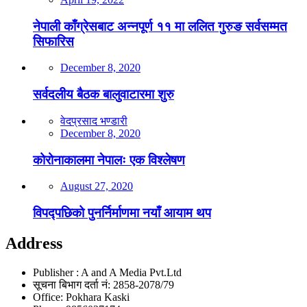
नेपाली काँग्रेसबाट अन्नपूर्ण ११ मा ललित गुरुङ सर्वसम्मत
सिफारिस
December 8, 2020
सर्वदलीय बैठक बालुवाटारमा शुरु
वेदप्रसाद भण्डारी
December 8, 2020
कोरोनाकालमा नेपालः एक विश्लेषण
August 27, 2020
विपद्पछिको पुनर्निर्माणमा नयाँ आयाम थप
Address
Publisher : A and A Media Pvt.Ltd
सूचना बिभाग दर्ता नं: 2858-2078/79
Office: Pokhara Kaski