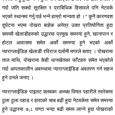
गर्दा जति सक्दो सुरक्षित र प्राबिधिक हिसावले पनि नेटवर्क
भएको स्थानमा गर्नु पर्छ भन्ने हाम्रो मान्यता हो ।” कुनै कारणवश
दुर्घटना भएमा पोखरा बाहेक अनेत्र उक्त प्रतियोगिता हुदा
समयमै खेलाडीहरुको उद्धारमा प्रमुख समस्या हुने, खानापान र
होटल आवासमा समेत अर्को समस्या हुने भएको अर्को
प्याराग्लाईडिङ खेलाडी रविराज दर्लामी मगरले बताए । पोखरामा
ताल माथि, पोखरामा केही धानखेतका फाँटहरु समेत भएकोले
गर्दा आपतकालीन अबस्थामा प्याराग्लाईडिङ अवतरण गर्न सहज
हुने उनले जनाए ।
प्याराग्लाईडिङ पाइलट क्लबका अध्यक्ष विमल पहारीले स्वरेकमा
ठुला ठुला पहाड र हावाको चाब बढी हुदा नेटवर्कमा समेत समस्या
हुने उद्धारमा ७,८ घण्टा भन्दा बढी समय लाग्ने हुदा पोखराको