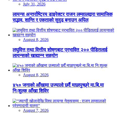
July 31, 2026
लायन्स अन्तर्राष्ट्रिय डाइरेक्टर राजन लम्सालद्वारा सामाजिक
सद्भाव, शान्ति र एकताको सुदृढ बनाउन अपिल
August 8, 2026
लघुवित्त तथा वित्तीय शोषणबाट प्रभावित २०० पीडितलाई
लायन्सको खाद्यान्न सहयोग
August 8, 2026
४५० जनाको आँखामा उज्यालो छर्दै माछापुच्छ्रे मा.बि.मा
निःशुल्क आँखा शिविर
August 7, 2026