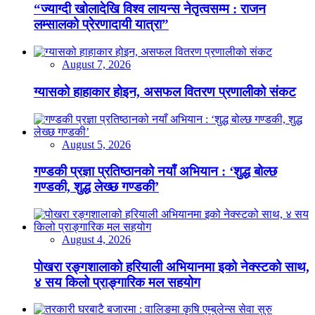
“ज्याग्दी खोलादेखि विश्व लायन्स नेतृत्वसम्म : राजन
लम्सालको प्रेरणादायी यात्रा”
August 7, 2026
ग्यासको हाहाकार होइन, असफल वितरण प्रणालीको संकट
August 5, 2026
गण्डकी प्रज्ञा प्रतिष्ठानको नयाँ अभियान : ‘शुद्ध बोल्छ
गण्डकी, शुद्ध लेख्छ गण्डकी’
August 4, 2026
पोखरा रङ्गशालाको हरियाली अभियानमा इको नेक्स्टको साथ,
४ सय किलो प्राङ्गारिक मल सहयोग