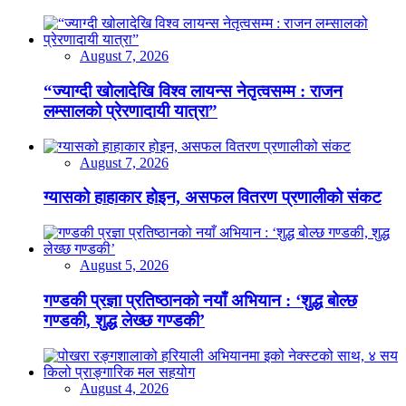
August 7, 2026
“ज्याग्दी खोलादेखि विश्व लायन्स नेतृत्वसम्म : राजन
लम्सालको प्रेरणादायी यात्रा”
August 7, 2026
ग्यासको हाहाकार होइन, असफल वितरण प्रणालीको संकट
August 5, 2026
गण्डकी प्रज्ञा प्रतिष्ठानको नयाँ अभियान : ‘शुद्ध बोल्छ
गण्डकी, शुद्ध लेख्छ गण्डकी’
August 4, 2026