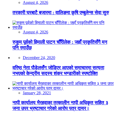
August 4, 2026
तरकारी घरबाटै बजारमा : वालिङमा कृषि एम्बुलेन्स सेवा सुरु
August 4, 2026
रुकुम पूर्वको हिमाली पाटन चौँरीलेक : जहाँ प्रकृतिसँगै मन
पनि रमाउँछ
December 24, 2020
वरिष्ठ नेता पौडेलसँग जोडिएर आएको समाचारमा सत्यता
नभएको केन्द्रीय सदस्य शंकर भण्डारीको स्पष्टोक्ति
January 28, 2021
नापी कार्यालय भैरहवाका तत्कालीन नापी अधिकृत सहित ३
जना उपर भ्रष्टाचार गरेको आरोप पत्र दायर।