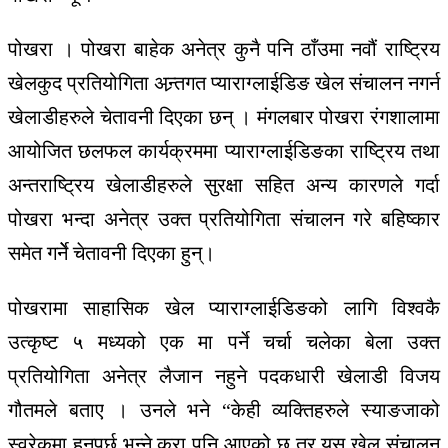
पोखरा । पोखरा बाहेक अनेत्र कुनै पनि ठाँउमा नवौं राष्ट्रिय
खेलकुद प्रतियोगिता अन्र्तगत प्याराग्लाईडिङ खेल संचालन नगर्न
खेलाडीहरुले चेतावनी दिएका छन् । मंगलबार पोखरा रंगशालामा
आयोजित छलफल कार्यक्रममा प्याराग्लाईडिङका राष्ट्रिय तथा
अन्तराष्ट्रिय खेलाडीहरुले सुरक्षा सहित अन्य कारणले गर्दा
पोखरा भन्दा अनेत्र उक्त प्रतियोगिता संचालन गरे बहिष्कार
समेत गर्नेे चेतावनी दिएका हुन्।
पोखरामा साहासिक खेल प्याराग्लाईडिङको लागि विश्वकै
उत्कृष्ट ५ मध्यको एक मा पर्ने चर्चा चलेका बेला उक्त
प्रतियोगिता अनेत्र लैजान नहुने पदकधारी खेलाडी विजय
गौतमले बताए । उनले भने “केही व्यक्तिहरुले स्याङजाको
स्वरेकमा हुनुपर्छ भन्ने कुरा पनि आएको छ तर यस खेल संचालन