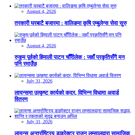
August 4, 2026
तरकारी घरबाटै बजारमा : वालिङमा कृषि एम्बुलेन्स सेवा सुरु
August 4, 2026
रुकुम पूर्वको हिमाली पाटन चौँरीलेक : जहाँ प्रकृतिसँगै मन
पनि रमाउँछ
July 31, 2026
लायन्समा उत्कृष्ट कार्यको कदर, विभिन्न विधामा अवार्ड
वितरण
July 31, 2026
लायन्स अन्तर्राष्ट्रिय डाइरेक्टर राजन लम्सालद्वारा सामाजिक