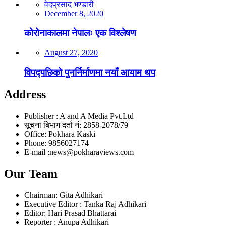
वेदप्रसाद भण्डारी
December 8, 2020
कोरोनाकालमा नेपालः एक विश्लेषण
August 27, 2020
विपद्पछिको पुनर्निर्माणमा नयाँ आयाम थप
Address
Publisher : A and A Media Pvt.Ltd
सूचना बिभाग दर्ता नं: 2858-2078/79
Office: Pokhara Kaski
Phone: 9856027174
E-mail :news@pokharaviews.com
Our Team
Chairman: Gita Adhikari
Executive Editor : Tanka Raj Adhikari
Editor: Hari Prasad Bhattarai
Reporter : Anupa Adhikari