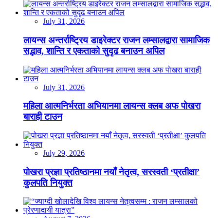
July 31, 2026
लायन्स अन्तर्राष्ट्रिय डाइरेक्टर राजन लम्सालद्वारा सामाजिक
सद्भाव, शान्ति र एकताको सुदृढ बनाउन अपिल
July 31, 2026
महिला आत्मनिर्भरता अभियानमा लायन्स क्लब अफ पोखरा
बाराही टाउन
July 29, 2026
पोखरा प्रज्ञा प्रतिष्ठानमा नयाँ नेतृत्व, सरस्वती ‘प्रतीक्षा’
कुलपति नियुक्त