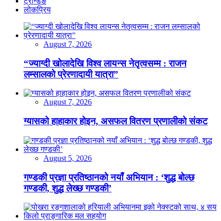
ट्रेन्डिङ
लोकप्रिय
August 7, 2026
“ज्याग्दी खोलादेखि विश्व लायन्स नेतृत्वसम्म : राजन
लम्सालको प्रेरणादायी यात्रा”
August 7, 2026
ग्यासको हाहाकार होइन, असफल वितरण प्रणालीको संकट
August 5, 2026
गण्डकी प्रज्ञा प्रतिष्ठानको नयाँ अभियान : ‘शुद्ध बोल्छ
गण्डकी, शुद्ध लेख्छ गण्डकी’