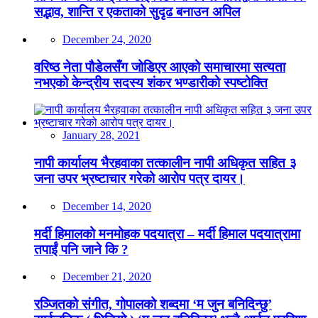
सद्भाव, शान्ति र एकताको सुदृढ बनाउन अपिल
December 24, 2020
वरिष्ठ नेता पौडेलसँग जोडिएर आएको समाचारमा सत्यता
नभएको केन्द्रीय सदस्य शंकर भण्डारीको स्पष्टोक्ति
January 28, 2021
नापी कार्यालय भैरहवाका तत्कालीन नापी अधिकृत सहित ३
जना उपर भ्रष्टाचार गरेको आरोप पत्र दायर।
December 14, 2020
मर्दी हिमालको मनमोहक पदयात्रा – मर्दी हिमाल पदयात्रामा
तपाईं पनि जाने कि ?
December 21, 2020
रञ्जितको संगीत, गोपालको शब्दमा ‘म जुन बनिदिन्छु’