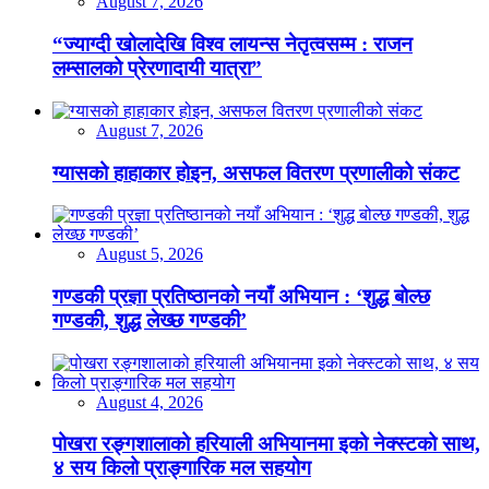
August 7, 2026
“ज्याग्दी खोलादेखि विश्व लायन्स नेतृत्वसम्म : राजन
लम्सालको प्रेरणादायी यात्रा”
August 7, 2026
ग्यासको हाहाकार होइन, असफल वितरण प्रणालीको संकट
August 5, 2026
गण्डकी प्रज्ञा प्रतिष्ठानको नयाँ अभियान : ‘शुद्ध बोल्छ
गण्डकी, शुद्ध लेख्छ गण्डकी’
August 4, 2026
पोखरा रङ्गशालाको हरियाली अभियानमा इको नेक्स्टको साथ,
४ सय किलो प्राङ्गारिक मल सहयोग