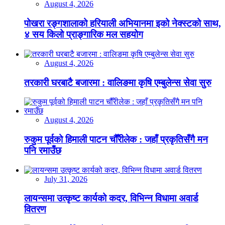
August 4, 2026
पोखरा रङ्गशालाको हरियाली अभियानमा इको नेक्स्टको साथ,
४ सय किलो प्राङ्गारिक मल सहयोग
August 4, 2026
तरकारी घरबाटै बजारमा : वालिङमा कृषि एम्बुलेन्स सेवा सुरु
August 4, 2026
रुकुम पूर्वको हिमाली पाटन चौँरीलेक : जहाँ प्रकृतिसँगै मन
पनि रमाउँछ
July 31, 2026
लायन्समा उत्कृष्ट कार्यको कदर, विभिन्न विधामा अवार्ड
वितरण