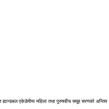
 ह्यान्डबल एकेडेमीमा महिला तथा पुरुषबीच समूह चरणको अन्तिम