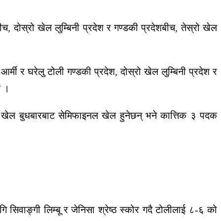
 दोस्रो खेल लुम्बिनी प्रदेश र गण्डकी प्रदेशबीच, तेस्रो खेल
्मी र घरेलु टोली गण्डकी प्रदेश, दोस्रो खेल लुम्बिनी प्रदेश र
छ ।
ेल बुधबारबाट सेमिफाइनल खेल हुनेछन् भने कात्तिक ३ पदक
सिवाङ्गी लिम्बू र जेनिसा श्रेष्ठ स्कोर गदै टोलीलाई ८-६ को