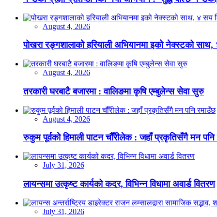
August 4, 2026
पोखरा रङ्गशालाको हरियाली अभियानमा इको नेक्स्टको साथ,
August 4, 2026
तरकारी घरबाटै बजारमा : वालिङमा कृषि एम्बुलेन्स सेवा सुरु
August 4, 2026
रुकुम पूर्वको हिमाली पाटन चौँरीलेक : जहाँ प्रकृतिसँगै मन पनि
July 31, 2026
लायन्समा उत्कृष्ट कार्यको कदर, विभिन्न विधामा अवार्ड वितरण
July 31, 2026