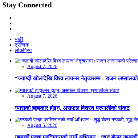
Stay Connected
भर्खरै
ट्रेन्डिङ
लोकप्रिय
August 7, 2026
“ज्याग्दी खोलादेखि विश्व लायन्स नेतृत्वसम्म : राजन लम्सालको
August 7, 2026
ग्यासको हाहाकार होइन, असफल वितरण प्रणालीको संकट
August 5, 2026
गण्डकी प्रज्ञा प्रतिष्ठानको नयाँ अभियान : ‘शुद्ध बोल्छ गण्डकी,