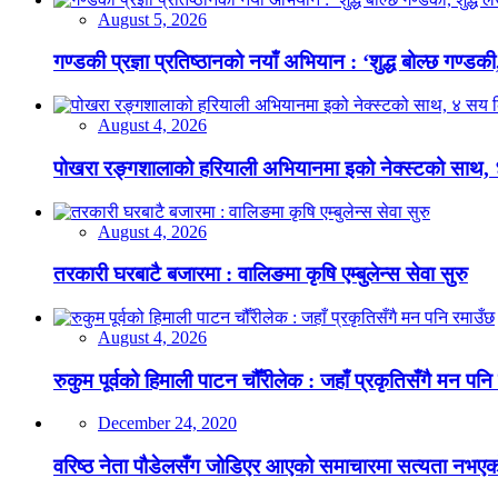
August 5, 2026
गण्डकी प्रज्ञा प्रतिष्ठानको नयाँ अभियान : ‘शुद्ध बोल्छ गण्डकी,
August 4, 2026
पोखरा रङ्गशालाको हरियाली अभियानमा इको नेक्स्टको साथ,
August 4, 2026
तरकारी घरबाटै बजारमा : वालिङमा कृषि एम्बुलेन्स सेवा सुरु
August 4, 2026
रुकुम पूर्वको हिमाली पाटन चौँरीलेक : जहाँ प्रकृतिसँगै मन पनि
December 24, 2020
वरिष्ठ नेता पौडेलसँग जोडिएर आएको समाचारमा सत्यता नभएको क