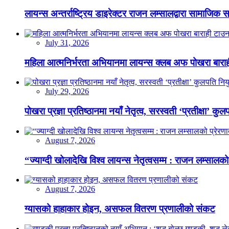
लायन्स अन्तर्राष्ट्रिय डाइरेक्टर राजन लम्सालद्वारा सामाजिक
July 31, 2026
महिला आत्मनिर्भरता अभियानमा लायन्स क्लब अफ पोखरा बारा
July 29, 2026
पोखरा प्रज्ञा प्रतिष्ठानमा नयाँ नेतृत्व, सरस्वती ‘प्रतीक्षा’ कुल
August 7, 2026
“ज्याग्दी खोलादेखि विश्व लायन्स नेतृत्वसम्म : राजन लम्सालको
August 7, 2026
ग्यासको हाहाकार होइन, असफल वितरण प्रणालीको संकट