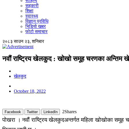
साहित्य
सहकारी
शिक्षा
स्वास्थ्य
विज्ञान प्रविधि
भिडियो खबर
फोटो समाचार
२०८३ साउन २३, शनिबार
नवौं राष्ट्रिय खेलकुद : खोखो समूह चरणका अन्तिम ख
खेलकुद
October 18, 2022
2
Shares
Facebook
Twitter
LinkedIn
पोखरा । नवौं राष्ट्रिय खेलकुदअन्तर्गत महिला खोखोका समूह 