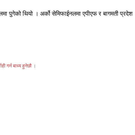
लमा पुगेको थियो । अर्को सेमिफाईनलमा एपीएफ र बागमती प्रदेश
 गर्न बाध्य हुनेछौ ।