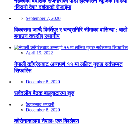
नहर्कीको वैदेशिक रोजगारीको पीडा झल्काउने म्यूजिक भिडियो
‘विरानो देश’ दर्शकको रोजाईमा
September 7, 2020
विकासमा जाग्दै किर्तिपुर र चन्द्रागिरि सीमाका वासिन्दा : बाटो
बनाउन कस्सीए स्थानीय
April 19, 2022
नेपाली काँग्रेसबाट अन्नपूर्ण ११ मा ललित गुरुङ सर्वसम्मत
सिफारिस
December 8, 2020
सर्वदलीय बैठक बालुवाटारमा शुरु
वेदप्रसाद भण्डारी
December 8, 2020
कोरोनाकालमा नेपालः एक विश्लेषण