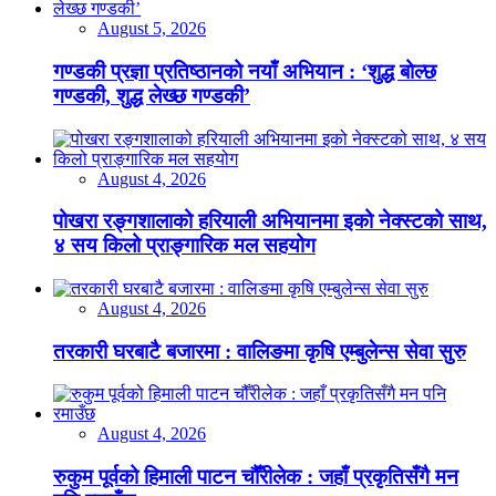
August 5, 2026
गण्डकी प्रज्ञा प्रतिष्ठानको नयाँ अभियान : ‘शुद्ध बोल्छ
गण्डकी, शुद्ध लेख्छ गण्डकी’
August 4, 2026
पोखरा रङ्गशालाको हरियाली अभियानमा इको नेक्स्टको साथ,
४ सय किलो प्राङ्गारिक मल सहयोग
August 4, 2026
तरकारी घरबाटै बजारमा : वालिङमा कृषि एम्बुलेन्स सेवा सुरु
August 4, 2026
रुकुम पूर्वको हिमाली पाटन चौँरीलेक : जहाँ प्रकृतिसँगै मन