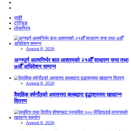
भर्खरै
ट्रेन्डिङ
लोकप्रिय
August 8, 2026
अन्नपूर्ण आत्मनिर्भर बाल आश्रमको २१औँ साधारण सभा तथा
७औँ अधिवेशन सम्पन्न
August 8, 2026
वैवाहिक वर्षगाँठको अवसरमा क्लबद्वारा वृद्धाश्रममा खाद्यान्न
वितरण
August 8, 2026