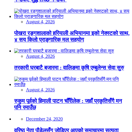
August 4, 2026
पोखरा रङ्गशालाको हरियाली अभियानमा इको नेक्स्टको साथ,
४ सय किलो प्राङ्गारिक मल सहयोग
August 4, 2026
तरकारी घरबाटै बजारमा : वालिङमा कृषि एम्बुलेन्स सेवा सुरु
August 4, 2026
रुकुम पूर्वको हिमाली पाटन चौँरीलेक : जहाँ प्रकृतिसँगै मन
पनि रमाउँछ
December 24, 2020
वरिष्ठ नेता पौडेलसँग जोडिएर आएको समाचारमा सत्यता