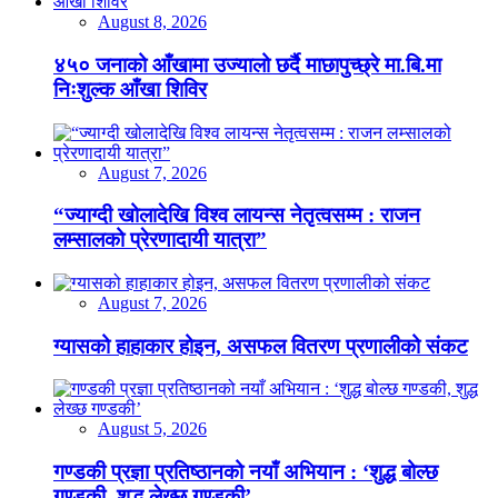
August 8, 2026
४५० जनाको आँखामा उज्यालो छर्दै माछापुच्छ्रे मा.बि.मा
निःशुल्क आँखा शिविर
August 7, 2026
“ज्याग्दी खोलादेखि विश्व लायन्स नेतृत्वसम्म : राजन
लम्सालको प्रेरणादायी यात्रा”
August 7, 2026
ग्यासको हाहाकार होइन, असफल वितरण प्रणालीको संकट
August 5, 2026
गण्डकी प्रज्ञा प्रतिष्ठानको नयाँ अभियान : ‘शुद्ध बोल्छ
गण्डकी, शुद्ध लेख्छ गण्डकी’