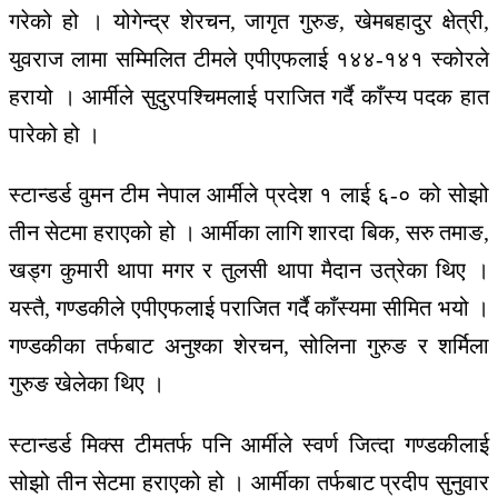
गरेको हो । योगेन्द्र शेरचन, जागृत गुरुङ, खेमबहादुर क्षेत्री,
युवराज लामा सम्मिलित टीमले एपीएफलाई १४४-१४१ स्कोरले
हरायो । आर्मीले सुदुरपश्चिमलाई पराजित गर्दै काँस्य पदक हात
पारेको हो ।
स्टान्डर्ड वुमन टीम नेपाल आर्मीले प्रदेश १ लाई ६-० को सोझो
तीन सेटमा हराएको हो । आर्मीका लागि शारदा बिक, सरु तमाङ,
खड्ग कुमारी थापा मगर र तुलसी थापा मैदान उत्रेका थिए ।
यस्तै, गण्डकीले एपीएफलाई पराजित गर्दै काँस्यमा सीमित भयो ।
गण्डकीका तर्फबाट अनुश्का शेरचन, सोलिना गुरुङ र शर्मिला
गुरुङ खेलेका थिए ।
स्टान्डर्ड मिक्स टीमतर्फ पनि आर्मीले स्वर्ण जित्दा गण्डकीलाई
सोझो तीन सेटमा हराएको हो । आर्मीका तर्फबाट प्रदीप सुनुवार