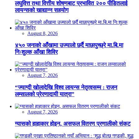
लघुवित्त तथा वित्तीय शोषणबाट प्रभावित २०० पीडितलाई
लायन्सको खाद्यान्न सहयोग
August 8, 2026
४५० जनाको आँखामा उज्यालो छर्दै माछापुच्छ्रे मा.बि.मा
निःशुल्क आँखा शिविर
August 7, 2026
“ज्याग्दी खोलादेखि विश्व लायन्स नेतृत्वसम्म : राजन
लम्सालको प्रेरणादायी यात्रा”
August 7, 2026
ग्यासको हाहाकार होइन, असफल वितरण प्रणालीको संकट