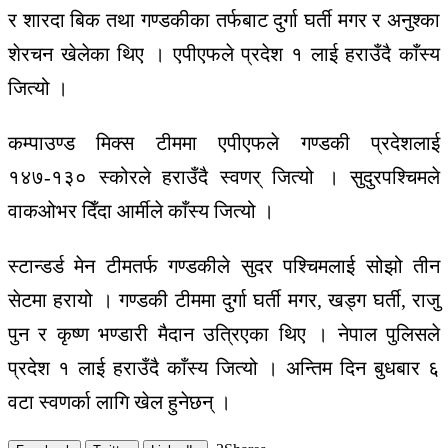
र शारदा बिक तथा गण्डकीका तर्फबाट दुर्गा घर्ती मगर र अनुश्का
शेरचन खेलेका थिए । एपीएफले प्रदेश १ लाई हराउँदै काँस्य
जित्यो ।
कम्पाउण्ड मिक्स टीममा एपीएफले गण्डकी प्रदेशलाई
१४७-१३० स्कोरले हराउँदै स्वणर् जित्यो । सुदुरपश्चिमले
वाकओभर दिँदा आर्मीले काँस्य जित्यो ।
स्टान्डर्ड मेन टीमतर्फ गण्डकीले सुदर पश्चिमलाई सोझो तीन
सेटमा हरायो । गण्डकी टीममा दुर्गा घर्ती मगर, खड्ग घर्ती, राजु
पुन र कृष्ण भण्डारी मैदान उत्रिएका थिए । नेपाल पुलिसले
प्रदेश १ लाई हराउँदै काँस्य जित्यो । अन्तिम दिन बुधबार ६
वटा स्वणर्का लागि खेल हुनेछन् ।