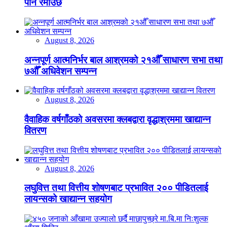
पनि रमाउँछ
August 8, 2026
अन्नपूर्ण आत्मनिर्भर बाल आश्रमको २१औँ साधारण सभा तथा
७औँ अधिवेशन सम्पन्न
August 8, 2026
वैवाहिक वर्षगाँठको अवसरमा क्लबद्वारा वृद्धाश्रममा खाद्यान्न
वितरण
August 8, 2026
लघुवित्त तथा वित्तीय शोषणबाट प्रभावित २०० पीडितलाई
लायन्सको खाद्यान्न सहयोग