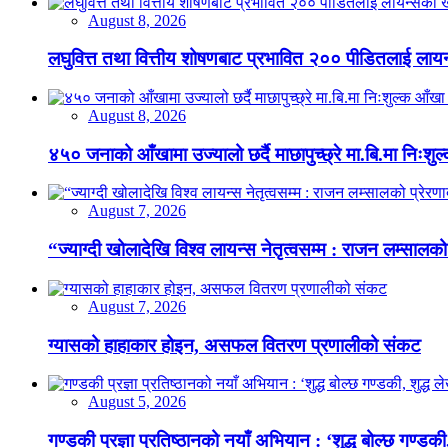
August 8, 2026
लघुवित्त तथा वित्तीय शोषणबाट प्रभावित २०० पीडितलाई लायन
August 8, 2026
४५० जनाको आँखामा उज्यालो छर्दै माछापुच्छ्रे मा.बि.मा निःशु
August 7, 2026
“ज्याग्दी खोलादेखि विश्व लायन्स नेतृत्वसम्म : राजन लम्सालको
August 7, 2026
ग्यासको हाहाकार होइन, असफल वितरण प्रणालीको संकट
August 5, 2026
गण्डकी प्रज्ञा प्रतिष्ठानको नयाँ अभियान : ‘शुद्ध बोल्छ गण्डकी,