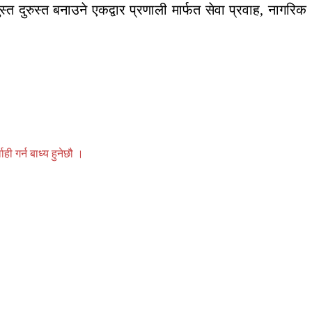
त दुरुस्त बनाउने एकद्वार प्रणाली मार्फत सेवा प्रवाह, नागरिक
 गर्न बाध्य हुनेछौ ।