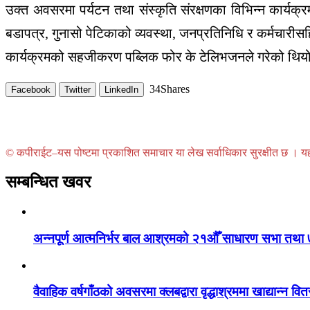
उक्त अवसरमा पर्यटन तथा संस्कृति संरक्षणका विभिन्न कार्यक्र
बडापत्र, गुनासो पेटिकाको व्यवस्था, जनप्रतिनिधि र कर्मचार
कार्यक्रमको सहजीकरण पब्लिक फोर के टेलिभजनले गरेको थियो 
34
Shares
Facebook
Twitter
LinkedIn
© कपीराईट–यस पोष्टमा प्रकाशित समाचार या लेख सर्वाधिकार सुरक्षीत छ । यहाँ 
सम्बन्धित खवर
अन्नपूर्ण आत्मनिर्भर बाल आश्रमको २१औँ साधारण सभा तथा 
वैवाहिक वर्षगाँठको अवसरमा क्लबद्वारा वृद्धाश्रममा खाद्यान्न वि