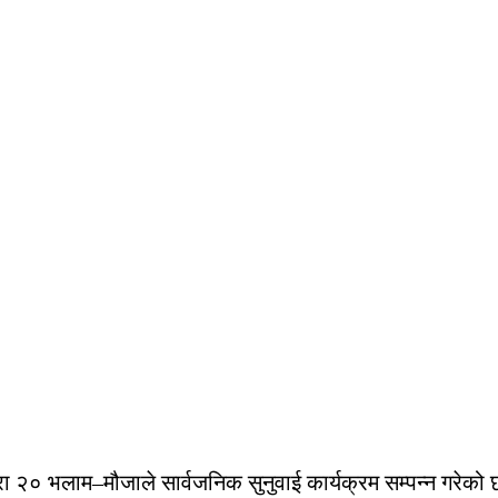
 २० भलाम–मौजाले सार्वजनिक सुनुवाई कार्यक्रम सम्पन्न गरेको