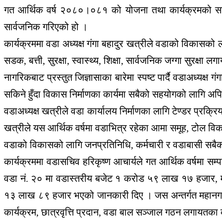
गत आर्थिक वर्ष २०८०।०८१ को योजना तथा कार्यक्रमको समिक्
सार्वजनिक गरिएको हो ।
कार्यक्रममा वडा अध्यक्ष गंगा बहादुर खत्रीले वडाको विकासको 
सडक, बत्ती, सुरक्षा, स्वास्थ्य, शिक्षा, सार्वजनिक जग्गा सुरक्षा
नागरिकबाट प्रस्तुत जिज्ञासाका बारेमा स्पष्ट पार्दै वडाअध्यक्
सकिने हुँदा विकास निर्माणका कार्यमा सबैको सहयोगको लागि अप
वडाअध्यक्ष खत्रीले वडा कार्यालय निर्माणका लागि टेण्डर प्र
खत्रीले यस आर्थिक वर्षमा वडाभित्र रहेका आमा समूह, टोल विक
वडाको विकासको लागि जनप्रतिनिधि, कर्मचारी र वडाबासी सबैको 
कार्यक्रममा वडासचिव हरिकृष्ण आचार्यले गत आर्थिक वर्षमा सम
वडा नं. २० मा वडास्तरीय बजेट १ करोड ५९ लाख १७ हजार, 
१३ लाख ८९ हजार भएको जानकारी दिए । जस अन्तर्गत महानगरको 
कार्यक्रम, छात्रवृत्ति प्रदान, वडा बाल सञ्जाल गठन लगायतका 