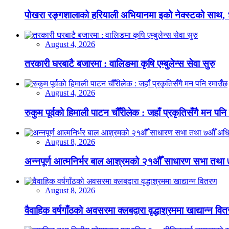
पोखरा रङ्गशालाको हरियाली अभियानमा इको नेक्स्टको साथ,
August 4, 2026
तरकारी घरबाटै बजारमा : वालिङमा कृषि एम्बुलेन्स सेवा सुरु
August 4, 2026
रुकुम पूर्वको हिमाली पाटन चौँरीलेक : जहाँ प्रकृतिसँगै मन पनि
August 8, 2026
अन्नपूर्ण आत्मनिर्भर बाल आश्रमको २१औँ साधारण सभा तथा 
August 8, 2026
वैवाहिक वर्षगाँठको अवसरमा क्लबद्वारा वृद्धाश्रममा खाद्यान्न वि