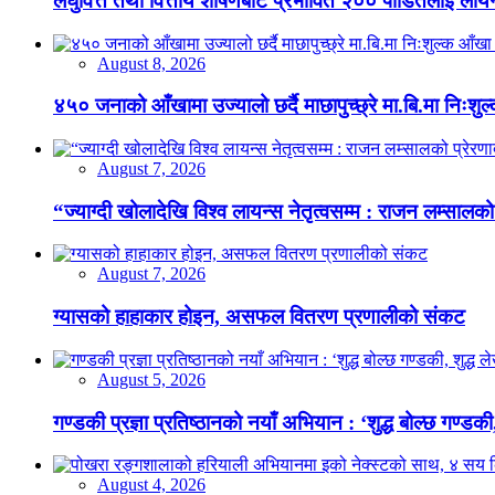
लघुवित्त तथा वित्तीय शोषणबाट प्रभावित २०० पीडितलाई लायन
August 8, 2026
४५० जनाको आँखामा उज्यालो छर्दै माछापुच्छ्रे मा.बि.मा निःशु
August 7, 2026
“ज्याग्दी खोलादेखि विश्व लायन्स नेतृत्वसम्म : राजन लम्सालको
August 7, 2026
ग्यासको हाहाकार होइन, असफल वितरण प्रणालीको संकट
August 5, 2026
गण्डकी प्रज्ञा प्रतिष्ठानको नयाँ अभियान : ‘शुद्ध बोल्छ गण्डकी,
August 4, 2026