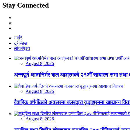
Stay Connected
भर्खरै
ट्रेन्डिङ
लोकप्रिय
August 8, 2026
अन्नपूर्ण आत्मनिर्भर बाल आश्रमको २१औँ साधारण सभा तथा 
August 8, 2026
वैवाहिक वर्षगाँठको अवसरमा क्लबद्वारा वृद्धाश्रममा खाद्यान्न वि
August 8, 2026