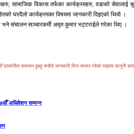
महरु, सामाजिक विकास तर्फका कार्यक्रमहरु, वडाको सेवालाई चुस्
ीसहितको घरदैलो कार्यक्रमका विषयमा जानकारी दिइएको थियो ।
भने संचालन सञ्चारकर्मी अमृत कुमार भट्टराईले गरेका थिए ।
प्रकाशित समाचार हुबहु कसैले जानकारी विना साभार गरेको पाइएमा कानुनी कार्वाही
७औँ अधिवेशन सम्पन्न
तरण