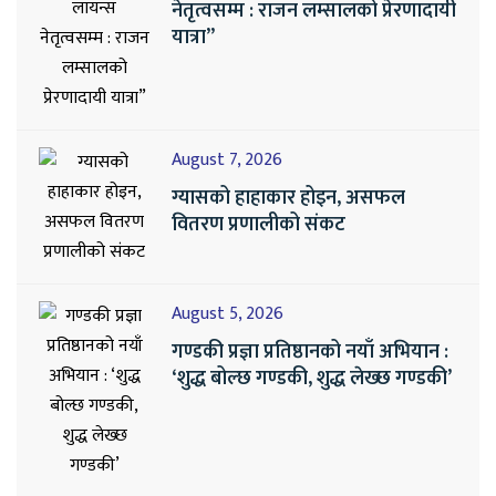
नेतृत्वसम्म : राजन लम्सालको प्रेरणादायी
यात्रा”
August 7, 2026
ग्यासको हाहाकार होइन, असफल
वितरण प्रणालीको संकट
August 5, 2026
गण्डकी प्रज्ञा प्रतिष्ठानको नयाँ अभियान :
‘शुद्ध बोल्छ गण्डकी, शुद्ध लेख्छ गण्डकी’