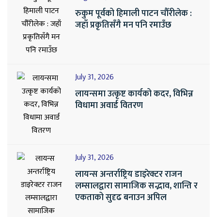
रुकुम पूर्वको हिमाली पाटन चौँरीलेक :
जहाँ प्रकृतिसँगै मन पनि रमाउँछ
July 31, 2026
लायन्समा उत्कृष्ट कार्यको कदर, विभिन्न
विधामा अवार्ड वितरण
July 31, 2026
लायन्स अन्तर्राष्ट्रिय डाइरेक्टर राजन
लम्सालद्वारा सामाजिक सद्भाव, शान्ति र
एकताको सुदृढ बनाउन अपिल