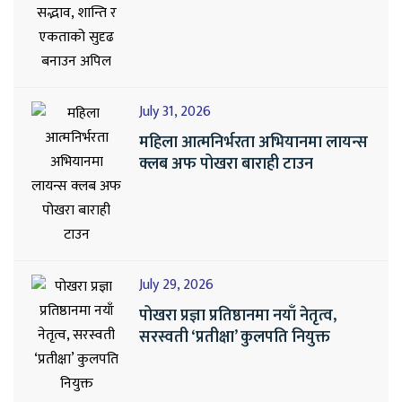
July 31, 2026
महिला आत्मनिर्भरता अभियानमा लायन्स
क्लब अफ पोखरा बाराही टाउन
July 29, 2026
पोखरा प्रज्ञा प्रतिष्ठानमा नयाँ नेतृत्व,
सरस्वती ‘प्रतीक्षा’ कुलपति नियुक्त