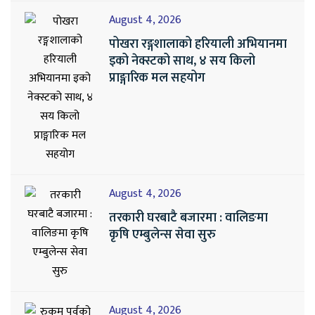
August 4, 2026
पोखरा रङ्गशालाको हरियाली अभियानमा
इको नेक्स्टको साथ, ४ सय किलो
प्राङ्गारिक मल सहयोग
August 4, 2026
तरकारी घरबाटै बजारमा : वालिङमा
कृषि एम्बुलेन्स सेवा सुरु
August 4, 2026