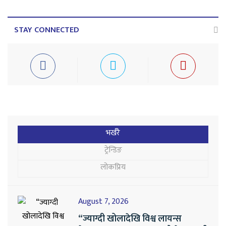
STAY CONNECTED
भर्खरै
ट्रेन्डिङ
लोकप्रिय
August 7, 2026
“ज्याग्दी खोलादेखि विश्व लायन्स