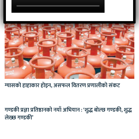
सम्बन्धित खवर
ग्यासको हाहाकार होइन, असफल वितरण प्रणालीको संकट
गण्डकी प्रज्ञा प्रतिष्ठानको नयाँ अभियान : ‘शुद्ध बोल्छ गण्डकी, शुद्ध
लेख्छ गण्डकी’