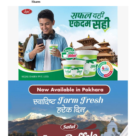
Shares