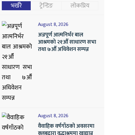
भर्खरै
ट्रेन्डिङ
लोकप्रिय
August 8, 2026
अन्नपूर्ण आत्मनिर्भर बाल
आश्रमको २१औँ साधारण सभा
तथा ७औँ अधिवेशन सम्पन्न
August 8, 2026
वैवाहिक वर्षगाँठको अवसरमा
क्लबद्वारा वृद्धाश्रममा खाद्यान्न