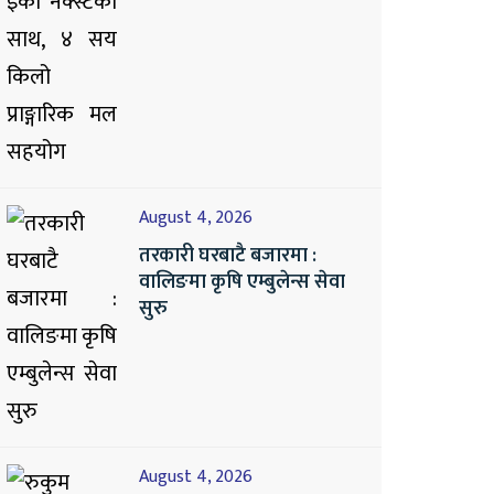
August 4, 2026
तरकारी घरबाटै बजारमा :
वालिङमा कृषि एम्बुलेन्स सेवा
सुरु
August 4, 2026