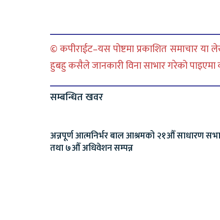
© कपीराईट–यस पोष्टमा प्रकाशित समाचार या लेख
हुबहु कसैले जानकारी विना साभार गरेको पाइएमा कानु
सम्बन्धित खवर
अन्नपूर्ण आत्मनिर्भर बाल आश्रमको २१औँ साधारण सभ
तथा ७औँ अधिवेशन सम्पन्न