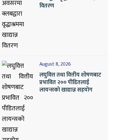
वितरण
August 8, 2026
लघुवित्त तथा वित्तीय शोषणबाट
प्रभावित २०० पीडितलाई
लायन्सको खाद्यान्न सहयोग