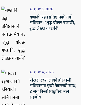
August 5, 2026
गण्डकी प्रज्ञा प्रतिष्ठानको नयाँ
अभियान : ‘शुद्ध बोल्छ गण्डकी,
शुद्ध लेख्छ गण्डकी’
August 4, 2026
पोखरा रङ्गशालाको हरियाली
अभियानमा इको नेक्स्टको साथ,
४ सय किलो प्राङ्गारिक मल
सहयोग