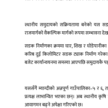
स्थानीय समुदायको सक्रियतामा बनेको यस सडकल
राजमार्गको वैकल्पिक मार्गको रूपमा सम्भावना द
सडक निर्माणका क्रममा घार, शिख र घोडेपानीका ब
करिब दुई किलोमिटर सडक ट्याक निर्माण गरेका 
बजेट कार्यान्वयनमा समस्या आएपछि समुदायकै 
यससँगै म्याग्दीको अन्नपूर्ण गाउँपालिका–५ र ६, 
प्रत्यक्ष लाभान्वित भएका छन्। अब स्थानीय कृष
आवागमन बढ्ने अपेक्षा गरिएको छ।