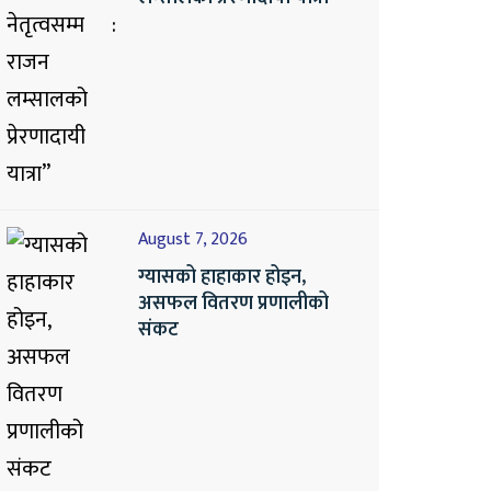
August 7, 2026
ग्यासको हाहाकार होइन,
असफल वितरण प्रणालीको
संकट