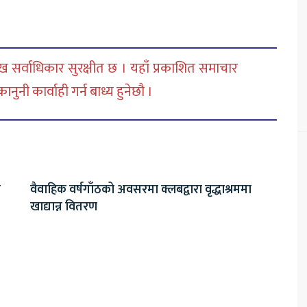
 सर्वाधिकार सुरक्षीत छ । यहाँ प्रकाशित समाचार
नी कार्वाही गर्न बाध्य हुनेछौ ।
ा
वैवाहिक वर्षगाँठको अवसरमा क्लबद्वारा वृद्धाश्रममा
खाद्यान्न वितरण