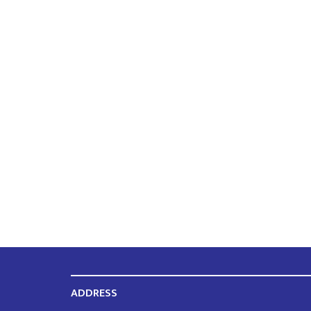
ADDRESS