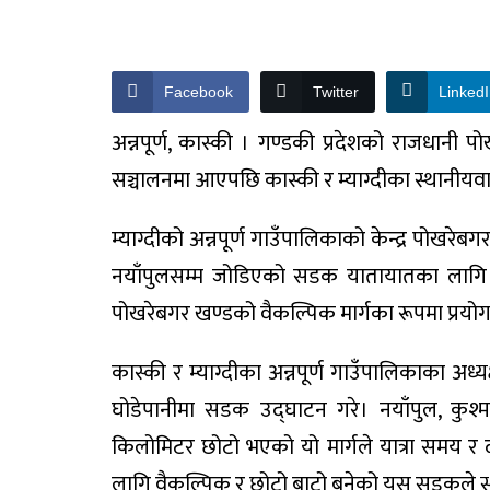
Facebook
Twitter
Linked
अन्नपूर्ण, कास्की । गण्डकी प्रदेशको राजधानी 
सञ्चालनमा आएपछि कास्की र म्याग्दीका स्थानीयवा
म्याग्दीको अन्नपूर्ण गाउँपालिकाको केन्द्र पोखरेबग
नयाँपुलसम्म जोडिएको सडक यातायातका लागि 
पोखरेबगर खण्डको वैकल्पिक मार्गका रूपमा प्रयोग
कास्की र म्याग्दीका अन्नपूर्ण गाउँपालिकाका अध्य
घोडेपानीमा सडक उद्घाटन गरे। नयाँपुल, कुश्मा
किलोमिटर छोटो भएको यो मार्गले यात्रा समय र 
लागि वैकल्पिक र छोटो बाटो बनेको यस सडकले 