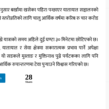
 अनुसार बर्खामा खसेका पहिरा पन्छाएर यातायात सञ्चालनको
ो स्तरोन्नतिको लागि चालु आर्थिक वर्षमा करिब रु चार करोड
ग्ने यात्राको समय अहिले दुई घण्टा ३० मिनेटमा छोटिएको छ।
ातायात र सेवा क्षेत्रमा सकारात्मक प्रभाव पार्ने अपेक्षा
ो सडकले मुस्ताङ र मुक्तिनाथ पुग्ने पर्यटकका लागि पनि
्थिक रुपान्तरणमा टेवा पुर्‍याउने विश्वास गरिएको छ।
28
In
Shares