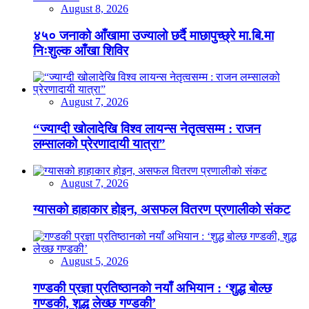
August 8, 2026
४५० जनाको आँखामा उज्यालो छर्दै माछापुच्छ्रे मा.बि.मा
निःशुल्क आँखा शिविर
August 7, 2026
“ज्याग्दी खोलादेखि विश्व लायन्स नेतृत्वसम्म : राजन
लम्सालको प्रेरणादायी यात्रा”
August 7, 2026
ग्यासको हाहाकार होइन, असफल वितरण प्रणालीको संकट
August 5, 2026
गण्डकी प्रज्ञा प्रतिष्ठानको नयाँ अभियान : ‘शुद्ध बोल्छ
गण्डकी, शुद्ध लेख्छ गण्डकी’