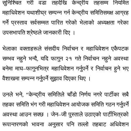
सुनिश्चित गरी वडा तहदेखि केन्द्रीय तहसम्म नियमित
महाधिवेशन यथाशीघ्र सम्पन्न गर्न केन्द्रीय समितिसमक्ष आग्रह
गर्ने प्रस्ताव सर्वसम्मत पारित गरेको भेलाको अध्यक्षता गरेका
उपसभापति श्रेष्ठले जानकारी दिए ।
भेलाका वक्ताहरूले संसदीय निर्वाचन र महाधिवेशन एकैपटक
सम्भव नहुने भन्दै, यदि फागुन २१ गते निर्वाचन नहुने अवस्था
बनेमा माघ–फागुनभित्र महाधिवेशन गर्नुपर्ने र निर्वाचन हुने भए
वैशाखमा सम्पन्न गर्नुपर्ने सुझाव दिएका थिए ।
उनले भने, “केन्द्रीय समितिले चाँडो निर्णय नगरे पार्टीका सबै
तहका समिति भंग गरी महाधिवेशन आयोजक समिति गठन गर्नुपर्ने
अवस्था आउन सक्छ । जेन–जी पुस्ताले उठाएको पार्टीभित्रको
रूपान्तरणको भावना अनुसार पनि तल्लो तहबाट अधिवेशन