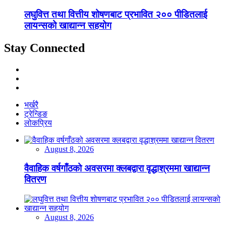
लघुवित्त तथा वित्तीय शोषणबाट प्रभावित २०० पीडितलाई
लायन्सको खाद्यान्न सहयोग
Stay Connected
भर्खरै
ट्रेन्डिङ
लोकप्रिय
August 8, 2026
वैवाहिक वर्षगाँठको अवसरमा क्लबद्वारा वृद्धाश्रममा खाद्यान्न
वितरण
August 8, 2026