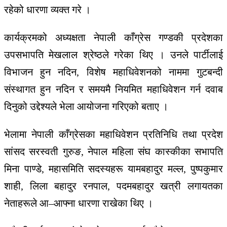
रहेको धारणा व्यक्त गरे ।
कार्यक्रमको अध्यक्षता नेपाली काँग्रेस गण्डकी प्रदेशका
उपसभापति मेखलाल श्रेष्ठले गरेका थिए । उनले पार्टीलाई
विभाजन हुन नदिन, विशेष महाधिवेशनको नाममा गुटबन्दी
संस्थागत हुन नदिन र समयमै नियमित महाधिवेशन गर्न दवाब
दिनुको उद्देश्यले भेला आयोजना गरिएको बताए ।
भेलामा नेपाली काँग्रेसका महाधिवेशन प्रतिनिधि तथा प्रदेश
सांसद सरस्वती गुरुङ, नेपाल महिला संघ कास्कीका सभापति
मिना पाण्डे, महासमिति सदस्यहरू यामबहादुर मल्ल, पुष्पकुमार
शाही, लिला बहादुर रनपाल, पदमबहादुर खत्री लगायतका
नेताहरूले आ–आफ्ना धारणा राखेका थिए ।