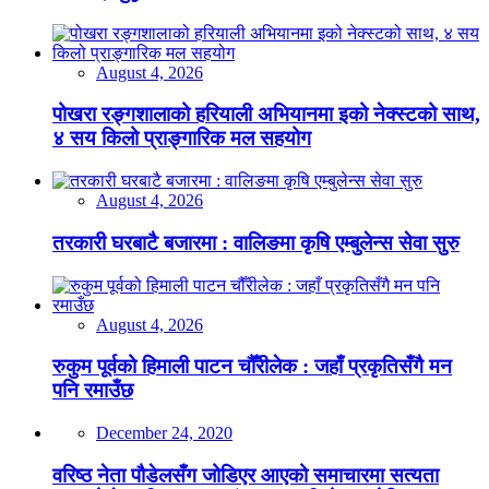
August 4, 2026
पोखरा रङ्गशालाको हरियाली अभियानमा इको नेक्स्टको साथ,
४ सय किलो प्राङ्गारिक मल सहयोग
August 4, 2026
तरकारी घरबाटै बजारमा : वालिङमा कृषि एम्बुलेन्स सेवा सुरु
August 4, 2026
रुकुम पूर्वको हिमाली पाटन चौँरीलेक : जहाँ प्रकृतिसँगै मन
पनि रमाउँछ
December 24, 2020
वरिष्ठ नेता पौडेलसँग जोडिएर आएको समाचारमा सत्यता