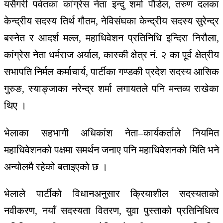
यसैगरी पर्वतका कांग्रेस नेता इन्दु शर्मा पौडेल, तरुण दलका
केन्द्रीय सदस्य तिर्थ गौतम, नेविसंघका केन्द्रीय सदस्य सुरेन्द्र
बस्नेत र आदर्श मल्ल, महाधिवेशन प्रतिनिधि इन्दिरा निरौला,
कांग्रेस नेता धर्मराज अर्याल, कास्की क्षेत्र नं. २ का पूर्व क्षेत्रीय
सभापति निर्मल कर्माचार्य, पार्टीका गण्डकी प्रदेश सदस्य आसिक
गुरुङ, स्याङ्जाका नरेन्द्र शर्मा लगायतले पनि मन्तव्य राखेका
थिए ।
भेलाका सहभागी अधिकांश नेता–कार्यकर्ताले नियमित
महाधिवेशनको पक्षमा समर्थन जनाए पनि महाधिवेशनको मिति भने
अन्योलमै रहेको बताइएको छ ।
भेलाले पार्टीको विधानअनुसार क्रियाशील सदस्यताको
नवीकरण, नयाँ सदस्यता वितरण, युवा पुस्ताको प्रतिनिधित्व