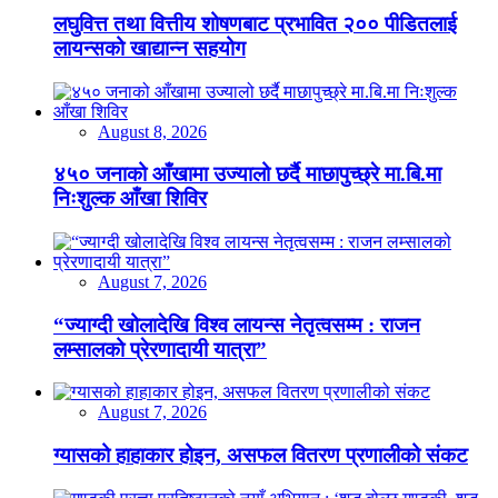
लघुवित्त तथा वित्तीय शोषणबाट प्रभावित २०० पीडितलाई
लायन्सको खाद्यान्न सहयोग
August 8, 2026
४५० जनाको आँखामा उज्यालो छर्दै माछापुच्छ्रे मा.बि.मा
निःशुल्क आँखा शिविर
August 7, 2026
“ज्याग्दी खोलादेखि विश्व लायन्स नेतृत्वसम्म : राजन
लम्सालको प्रेरणादायी यात्रा”
August 7, 2026
ग्यासको हाहाकार होइन, असफल वितरण प्रणालीको संकट