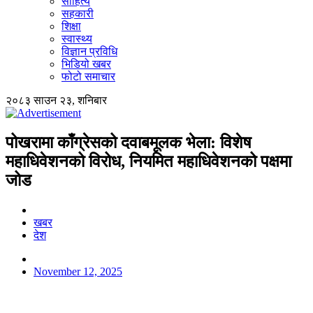
साहित्य
सहकारी
शिक्षा
स्वास्थ्य
विज्ञान प्रविधि
भिडियो खबर
फोटो समाचार
२०८३ साउन २३, शनिबार
पोखरामा काँग्रेसको दवाबमूलक भेला: विशेष
महाधिवेशनको विरोध, नियमित महाधिवेशनको पक्षमा
जोड
खबर
देश
November 12, 2025