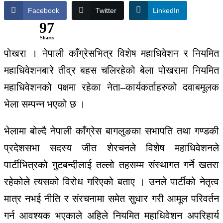
Facebook
Twitter
LinkedIn
97
Shares
पोखरा । नेपाली काँग्रेसभित्र विशेष महाधिवेशन र नियमित
महाधिवेशनबारे तीव्र बहस चलिरहेको बेला पोखरामा नियमित
महाधिवेशनको पक्षमा रहेका नेता–कार्यकर्ताहरुको दवाबमूलक
भेला सम्पन्न भएको छ ।
भेलामा बोल्दै नेपाली काँग्रेस बागलुङका सभापति तथा गण्डकी
प्रदेशसभा सदस्य जीत शेरचनले विशेष महाधिवेशनले
पार्टीभित्रको गुटबन्दीलाई तल्लो तहसम्म संस्थागत गर्ने खतरा
रहेकोले त्यसको विरोध गरिएको बताए । उनले पार्टीको नेतृत्व
मात्र नभई नीति र संरचनामा समेत सुधार गरी आमूल परिवर्तन
गर्न आवश्यक भएकाले अहिले नियमित महाधिवेशन अपरिहार्य