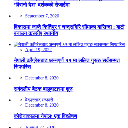
‘विरानो देश’ दर्शकको रोजाईमा
September 7, 2020
विकासमा जाग्दै किर्तिपुर र चन्द्रागिरि सीमाका वासिन्दा : बाटो
बनाउन कस्सीए स्थानीय
April 19, 2022
नेपाली काँग्रेसबाट अन्नपूर्ण ११ मा ललित गुरुङ सर्वसम्मत
सिफारिस
December 8, 2020
सर्वदलीय बैठक बालुवाटारमा शुरु
वेदप्रसाद भण्डारी
December 8, 2020
कोरोनाकालमा नेपालः एक विश्लेषण
August 27, 2020