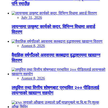
पनि रमाउँछ
July 31, 2026
लायन्समा उत्कृष्ट कार्यको कदर, विभिन्न विधामा अवार्ड
वितरण
August 8, 2026
वैवाहिक वर्षगाँठको अवसरमा क्लबद्वारा वृद्धाश्रममा खाद्यान्न
वितरण
August 8, 2026
लघुवित्त तथा वित्तीय शोषणबाट प्रभावित २०० पीडितलाई
लायन्सको खाद्यान्न सहयोग