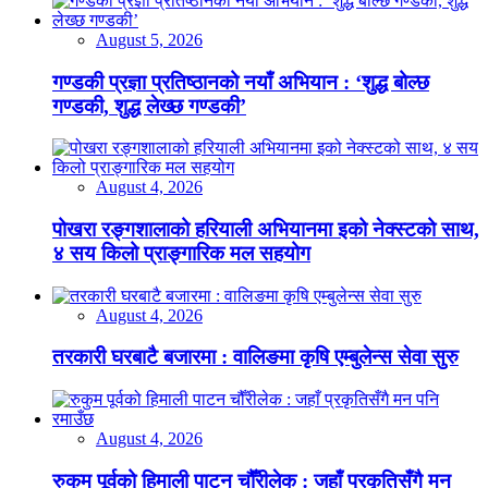
August 5, 2026
गण्डकी प्रज्ञा प्रतिष्ठानको नयाँ अभियान : ‘शुद्ध बोल्छ
गण्डकी, शुद्ध लेख्छ गण्डकी’
August 4, 2026
पोखरा रङ्गशालाको हरियाली अभियानमा इको नेक्स्टको साथ,
४ सय किलो प्राङ्गारिक मल सहयोग
August 4, 2026
तरकारी घरबाटै बजारमा : वालिङमा कृषि एम्बुलेन्स सेवा सुरु
August 4, 2026
रुकुम पूर्वको हिमाली पाटन चौँरीलेक : जहाँ प्रकृतिसँगै मन