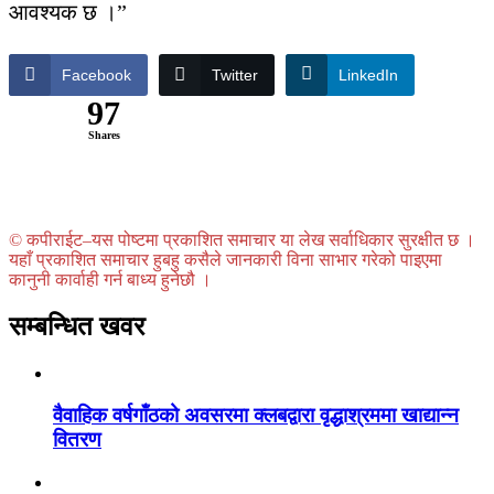
आवश्यक छ ।”
Facebook
Twitter
LinkedIn
97
Shares
© कपीराईट–यस पोष्टमा प्रकाशित समाचार या लेख सर्वाधिकार सुरक्षीत छ ।
यहाँ प्रकाशित समाचार हुबहु कसैले जानकारी विना साभार गरेको पाइएमा
कानुनी कार्वाही गर्न बाध्य हुनेछौ ।
सम्बन्धित खवर
वैवाहिक वर्षगाँठको अवसरमा क्लबद्वारा वृद्धाश्रममा खाद्यान्न
वितरण