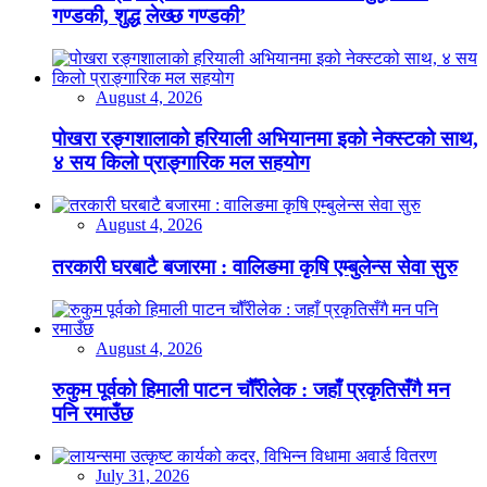
गण्डकी, शुद्ध लेख्छ गण्डकी’
August 4, 2026
पोखरा रङ्गशालाको हरियाली अभियानमा इको नेक्स्टको साथ,
४ सय किलो प्राङ्गारिक मल सहयोग
August 4, 2026
तरकारी घरबाटै बजारमा : वालिङमा कृषि एम्बुलेन्स सेवा सुरु
August 4, 2026
रुकुम पूर्वको हिमाली पाटन चौँरीलेक : जहाँ प्रकृतिसँगै मन
पनि रमाउँछ
July 31, 2026