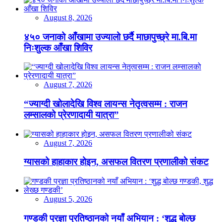
August 8, 2026
४५० जनाको आँखामा उज्यालो छर्दै माछापुच्छ्रे मा.बि.मा
निःशुल्क आँखा शिविर
August 7, 2026
“ज्याग्दी खोलादेखि विश्व लायन्स नेतृत्वसम्म : राजन
लम्सालको प्रेरणादायी यात्रा”
August 7, 2026
ग्यासको हाहाकार होइन, असफल वितरण प्रणालीको संकट
August 5, 2026
गण्डकी प्रज्ञा प्रतिष्ठानको नयाँ अभियान : ‘शुद्ध बोल्छ