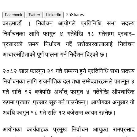
25
Shares
Facebook
Twitter
LinkedIn
काठमाडौं । निर्वाचन आयोगले प्रतिनिधि सभा सदस्य
निर्वाचनका लागि फागुन ४ गतेदेखि १८ गतेसम्म प्रचार–
प्रसारको समय निर्धारण गर्दै सरोकारवालालाई निर्वाचन
आचारसंहिताको पूर्ण पालना गर्न निर्देशन दिएको छ।
२०८२ साल फाल्गुन २१ गते सम्पन्न हुने प्रतिनिधि सभा सदस्य
निर्वाचनका लागि राजनीतिक दल तथा उम्मेदवारहरूले फाल्गुन ३
गते राति १२ बजेपछि अर्थात् फागुन ४ गतेदेखि औपचारिक
रूपमा प्रचार–प्रसार सुरु गर्न पाउनेछन्। आयोगका अनुसार यो
अवधि फागुन १८ गते राति १२ बजेसम्म कायम रहनेछ।
आयोगका कार्यवाहक प्रमुख निर्वाचन आयुक्त रामप्रसाद