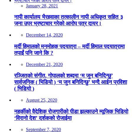
January 28, 2021
नापी कार्यालय भैरहवाका तत्कालीन नापी अधिकृत सहित ३
जना उपर भ्रष्टाचार गरेको आरोप पत्र दायर।
December 14, 2020
मर्दी हिमालको मनमोहक पदयात्रा – मर्दी हिमाल पदयात्रामा
तपाईं पनि जाने कि ?
December 21, 2020
रञ्जितको संगीत, गोपालको शब्दमा ‘म जुन बनिदिन्छु’
सार्वजनिक ( भिडियो ) ‘म जुन बनिदिन्छु’ भन्दै आईन प्रविशा
( भिडियो )
August 25, 2020
नहर्कीको वैदेशिक रोजगारीको पीडा झल्काउने म्यूजिक भिडियो
‘विरानो देश’ दर्शकको रोजाईमा
September 7, 2020