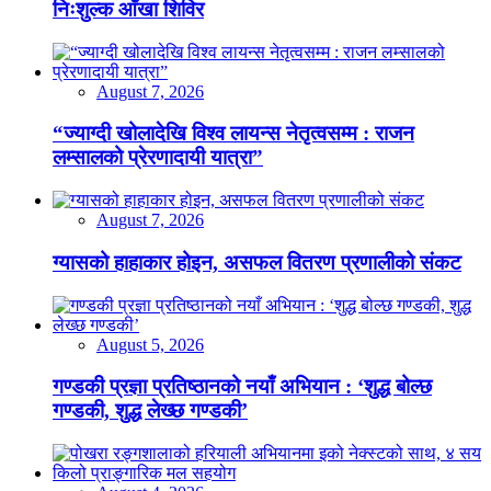
निःशुल्क आँखा शिविर
August 7, 2026
“ज्याग्दी खोलादेखि विश्व लायन्स नेतृत्वसम्म : राजन
लम्सालको प्रेरणादायी यात्रा”
August 7, 2026
ग्यासको हाहाकार होइन, असफल वितरण प्रणालीको संकट
August 5, 2026
गण्डकी प्रज्ञा प्रतिष्ठानको नयाँ अभियान : ‘शुद्ध बोल्छ
गण्डकी, शुद्ध लेख्छ गण्डकी’