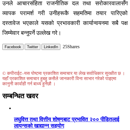
उनले आचारसंहिता राजनीतिक दल तथा सरोकारवालासँग
व्यापक परामर्श गरी उनीहरूकै सहमतिमा तयार पारिएको
दस्तावेज भएकाले यसको प्रभावकारी कार्यान्वयनमा सबै पक्ष
जिम्मेवार बन्नुपर्ने उल्लेख गरे।
25
Shares
Facebook
Twitter
LinkedIn
© कपीराईट–यस पोष्टमा प्रकाशित समाचार या लेख सर्वाधिकार सुरक्षीत छ ।
यहाँ प्रकाशित समाचार हुबहु कसैले जानकारी विना साभार गरेको पाइएमा
कानुनी कार्वाही गर्न बाध्य हुनेछौ ।
सम्बन्धित खवर
लघुवित्त तथा वित्तीय शोषणबाट प्रभावित २०० पीडितलाई
लायन्सको खाद्यान्न सहयोग