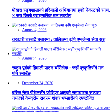
August 4, 2026
पोखरा रङ्गशालाको हरियाली अभियानमा इको नेक्स्टको साथ,
४ सय किलो प्राङ्गारिक मल सहयोग
August 4, 2026
तरकारी घरबाटै बजारमा : वालिङमा कृषि एम्बुलेन्स सेवा सुरु
August 4, 2026
रुकुम पूर्वको हिमाली पाटन चौँरीलेक : जहाँ प्रकृतिसँगै मन
पनि रमाउँछ
December 24, 2020
वरिष्ठ नेता पौडेलसँग जोडिएर आएको समाचारमा सत्यता
नभएको केन्द्रीय सदस्य शंकर भण्डारीको स्पष्टोक्ति