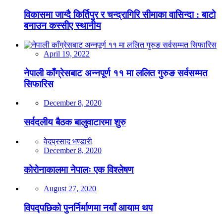
विकासमा जाग्दै किर्तिपुर र चन्द्रागिरि सीमाका वासिन्दा : बाटो
बनाउन कस्सीए स्थानीय
April 19, 2022
नेपाली काँग्रेसबाट अन्नपूर्ण ११ मा ललित गुरुङ सर्वसम्मत
सिफारिस
December 8, 2020
सर्वदलीय बैठक बालुवाटारमा शुरु
वेदप्रसाद भण्डारी
December 8, 2020
कोरोनाकालमा नेपालः एक विश्लेषण
August 27, 2020
विपद्पछिको पुनर्निर्माणमा नयाँ आयाम थप