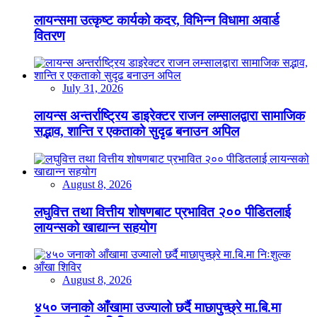
लायन्समा उत्कृष्ट कार्यको कदर, विभिन्न विधामा अवार्ड
वितरण
July 31, 2026
लायन्स अन्तर्राष्ट्रिय डाइरेक्टर राजन लम्सालद्वारा सामाजिक
सद्भाव, शान्ति र एकताको सुदृढ बनाउन अपिल
August 8, 2026
लघुवित्त तथा वित्तीय शोषणबाट प्रभावित २०० पीडितलाई
लायन्सको खाद्यान्न सहयोग
August 8, 2026
४५० जनाको आँखामा उज्यालो छर्दै माछापुच्छ्रे मा.बि.मा