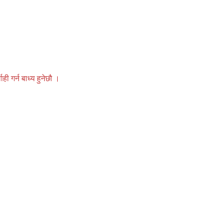
 गर्न बाध्य हुनेछौ ।