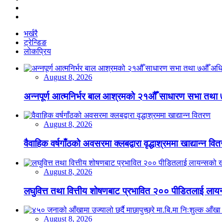
भर्खरै
ट्रेन्डिङ
लोकप्रिय
August 8, 2026
अन्नपूर्ण आत्मनिर्भर बाल आश्रमको २१औँ साधारण सभा तथा 
August 8, 2026
वैवाहिक वर्षगाँठको अवसरमा क्लबद्वारा वृद्धाश्रममा खाद्यान्न वि
August 8, 2026
लघुवित्त तथा वित्तीय शोषणबाट प्रभावित २०० पीडितलाई लायन
August 8, 2026