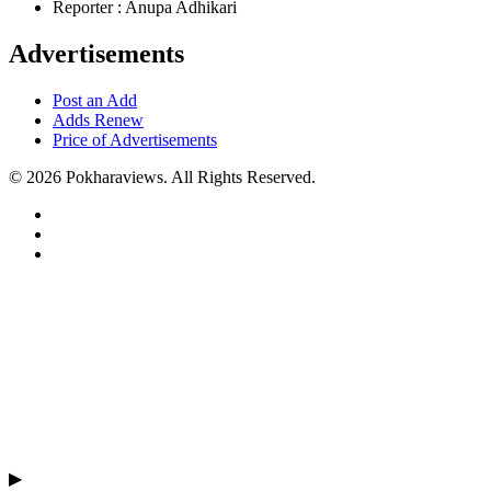
Reporter : Anupa Adhikari
Advertisements
Post an Add
Adds Renew
Price of Advertisements
© 2026 Pokharaviews. All Rights Reserved.
▶