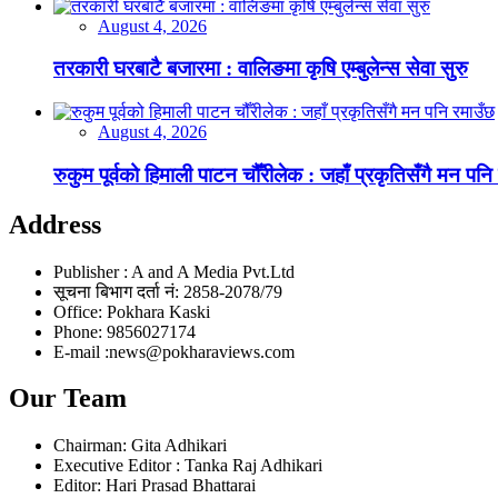
August 4, 2026
तरकारी घरबाटै बजारमा : वालिङमा कृषि एम्बुलेन्स सेवा सुरु
August 4, 2026
रुकुम पूर्वको हिमाली पाटन चौँरीलेक : जहाँ प्रकृतिसँगै मन पनि
Address
Publisher : A and A Media Pvt.Ltd
सूचना बिभाग दर्ता नं: 2858-2078/79
Office: Pokhara Kaski
Phone: 9856027174
E-mail :news@pokharaviews.com
Our Team
Chairman: Gita Adhikari
Executive Editor : Tanka Raj Adhikari
Editor: Hari Prasad Bhattarai