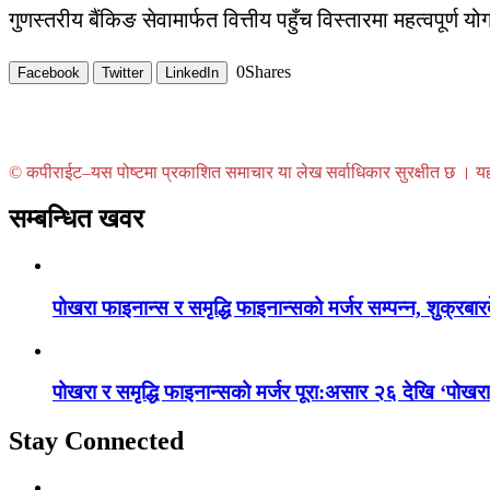
गुणस्तरीय बैंकिङ सेवामार्फत वित्तीय पहुँच विस्तारमा महत्वपूर्ण 
0
Shares
Facebook
Twitter
LinkedIn
© कपीराईट–यस पोष्टमा प्रकाशित समाचार या लेख सर्वाधिकार सुरक्षीत छ । यहाँ 
सम्बन्धित खवर
पोखरा फाइनान्स र समृद्धि फाइनान्सको मर्जर सम्पन्न, शुक्रबा
पोखरा र समृद्धि फाइनान्सको मर्जर पूरा:असार २६ देखि ‘पोख
Stay Connected