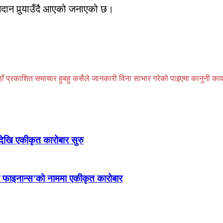
योगदान पुर्‍याउँदै आएको जनाएको छ।
प्रकाशित समाचार हुबहु कसैले जानकारी विना साभार गरेको पाइएमा कानुनी कार्वाही
रदेखि एकीकृत कारोबार सुरु
रा फाइनान्स’को नाममा एकीकृत कारोबार