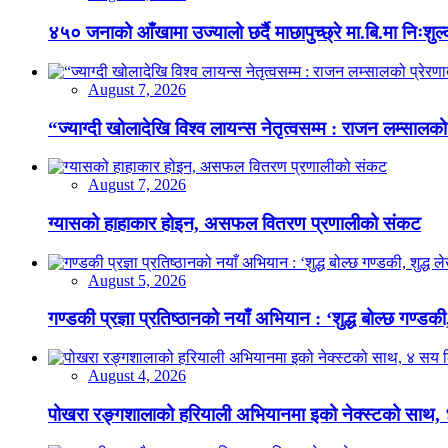
४५० जनाको आँखामा उज्यालो छर्दै माछापुच्छ्रे मा.बि.मा निःशु
August 7, 2026
“ज्याग्दी खोलादेखि विश्व लायन्स नेतृत्वसम्म : राजन लम्सालको
August 7, 2026
ग्यासको हाहाकार होइन, असफल वितरण प्रणालीको संकट
August 5, 2026
गण्डकी प्रज्ञा प्रतिष्ठानको नयाँ अभियान : ‘शुद्ध बोल्छ गण्डकी,
August 4, 2026
पोखरा रङ्गशालाको हरियाली अभियानमा इको नेक्स्टको साथ,