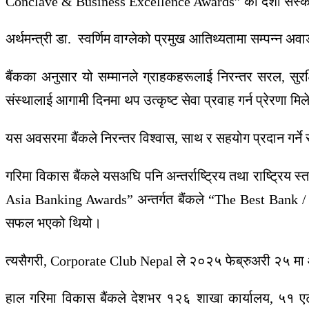
Conclave & Business Excellence Awards” को दशौं संस्करणम
अर्थमन्त्री डा. स्वर्णिम वाग्लेको प्रमुख आतिथ्यतामा सम्पन्न
बैंकका अनुसार यो सम्मानले ग्राहकहरूलाई निरन्तर सरल, सुरक्
संस्थालाई आगामी दिनमा थप उत्कृष्ट सेवा प्रवाह गर्न प्रेरणा 
यस अवसरमा बैंकले निरन्तर विश्वास, साथ र सहयोग प्रदान गर्ने 
गरिमा विकास बैंकले यसअघि पनि अन्तर्राष्ट्रिय तथा राष्ट्रिय स
Asia Banking Awards” अन्तर्गत बैंकले “The Best Bank /
सफल भएको थियो।
त्यसैगरी,
Corporate Club Nepal
ले २०२५ फेब्रुअरी २५ मा
हाल गरिमा विकास बैंकले देशभर १२६ शाखा कार्यालय, ५१ एट