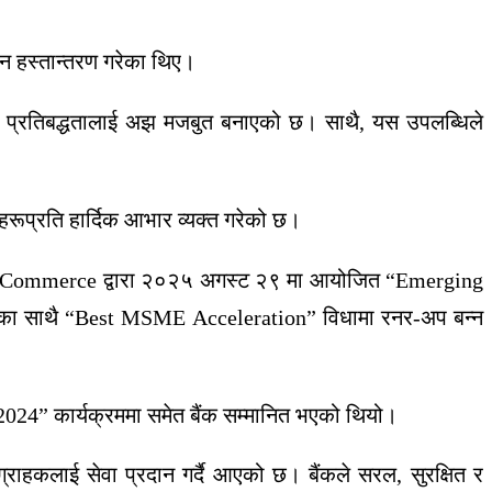
मान हस्तान्तरण गरेका थिए।
आफ्नो प्रतिबद्धतालाई अझ मजबुत बनाएको छ। साथै, यस उपलब्धिले
कहरूप्रति हार्दिक आभार व्यक्त गरेको छ।
f Commerce
द्वारा २०२५ अगस्ट २९ मा आयोजित “Emerging
्नुका साथै “Best MSME Acceleration” विधामा रनर-अप बन्न
4” कार्यक्रममा समेत बैंक सम्मानित भएको थियो।
हकलाई सेवा प्रदान गर्दै आएको छ। बैंकले सरल, सुरक्षित र