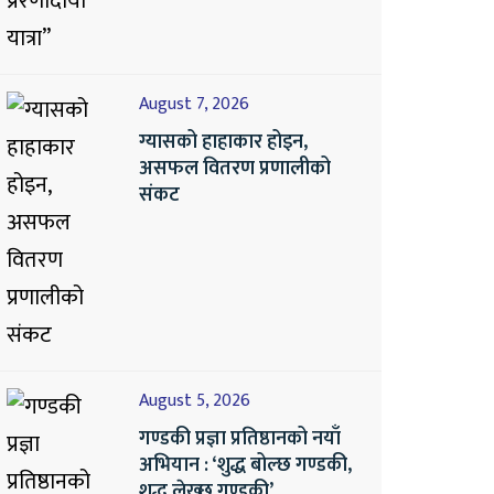
August 7, 2026
ग्यासको हाहाकार होइन,
असफल वितरण प्रणालीको
संकट
August 5, 2026
गण्डकी प्रज्ञा प्रतिष्ठानको नयाँ
अभियान : ‘शुद्ध बोल्छ गण्डकी,
शुद्ध लेख्छ गण्डकी’