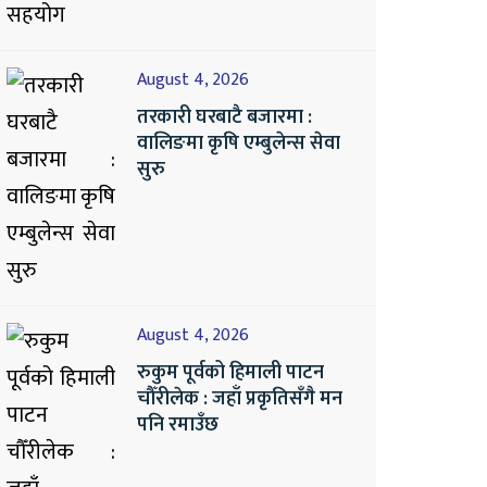
August 4, 2026
तरकारी घरबाटै बजारमा :
वालिङमा कृषि एम्बुलेन्स सेवा
सुरु
August 4, 2026
रुकुम पूर्वको हिमाली पाटन
चौँरीलेक : जहाँ प्रकृतिसँगै मन
पनि रमाउँछ