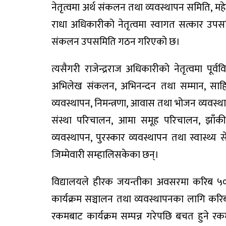
नेतृत्वमा अर्थ संकलन तथा व्यवस्थापन समिति,
महे
राधा अधिकारी
को नेतृत्वमा स्वागत सत्कार उप
संकलन उपसमिति गठन गरिएको छ।
त्यसैगरी
राजेन्द्रराज अधिकारी
को नेतृत्वमा पूर
अभिलेख संकलन, अभिनन्दन तथा सम्मान, साहित्
व्यवस्थापन, निमन्त्रणा, आवास तथा भोजन व्यवस्
संस्था परिचालन, आमा समूह परिचालन, झाँकी
व्यवस्थापन, पुरस्कार व्यवस्थापन तथा स्वास
जिम्मेवारी सम्हालिसकेका छन्।
विद्यालयले हीरक जयन्तीका अवसरमा करिब
५०
कार्यक्रम सञ्चालन तथा व्यवस्थापनका लागि कर
रकमबाट कार्यक्रम सम्पन्न गरेपछि बचत हुने रकम 