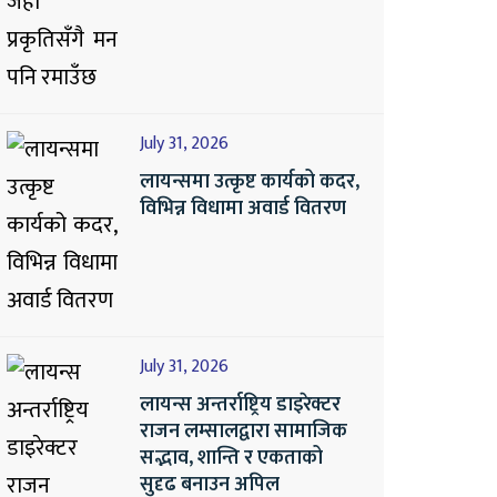
July 31, 2026
लायन्समा उत्कृष्ट कार्यको कदर,
विभिन्न विधामा अवार्ड वितरण
July 31, 2026
लायन्स अन्तर्राष्ट्रिय डाइरेक्टर
राजन लम्सालद्वारा सामाजिक
सद्भाव, शान्ति र एकताको
सुदृढ बनाउन अपिल