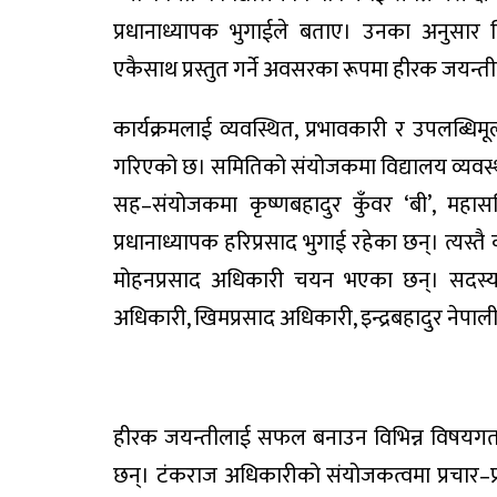
प्रधानाध्यापक भुगाईले बताए। उनका अनुसार व
एकैसाथ प्रस्तुत गर्ने अवसरका रूपमा हीरक जयन
कार्यक्रमलाई व्यवस्थित, प्रभावकारी र उपलब्ध
गरिएको छ। समितिको संयोजकमा विद्यालय व्यवस्
सह–संयोजकमा
कृष्णबहादुर कुँवर ‘बी’
, महा
प्रधानाध्यापक हरिप्रसाद भुगाई रहेका छन्। त्यस्तै
मोहनप्रसाद अधिकारी
चयन भएका छन्। सदस्यहरूम
अधिकारी, खिमप्रसाद अधिकारी, इन्द्रबहादुर नेपाली
हीरक जयन्तीलाई सफल बनाउन विभिन्न विषयगत
छन्।
टंकराज अधिकारी
को संयोजकत्वमा प्रचार–