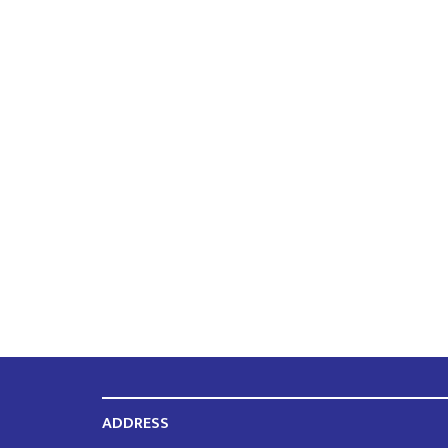
ADDRESS