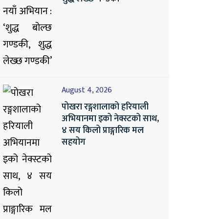
August 4, 2026
पोखरा रङ्गशालाको हरियाली
अभियानमा इको नेक्स्टको साथ,
४ सय किलो प्राङ्गारिक मल
सहयोग