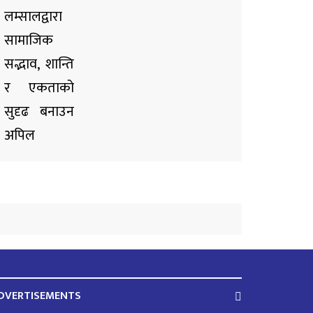
DVERTISEMENTS