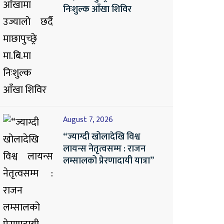
निःशुल्क आँखा शिविर
August 7, 2026
“ज्याग्दी खोलादेखि विश्व
लायन्स नेतृत्वसम्म : राजन
लम्सालको प्रेरणादायी यात्रा”