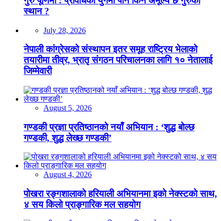
गुरु पूर्णिमा : प्रविधिको युगमा पनि किन अमूल्य छ गुरुको
स्थान ?
July 28, 2026
नेपाली कांग्रेसको संस्थापन इतर समूह राष्ट्रिय भेलाको
तयारीमा तीव्र, भ्रातृ संगठन परिचालनका लागि १० नेतालाई
जिम्मेवारी
August 5, 2026
गण्डकी प्रज्ञा प्रतिष्ठानको नयाँ अभियान : ‘शुद्ध बोल्छ
गण्डकी, शुद्ध लेख्छ गण्डकी’
August 4, 2026
पोखरा रङ्गशालाको हरियाली अभियानमा इको नेक्स्टको साथ,
४ सय किलो प्राङ्गारिक मल सहयोग