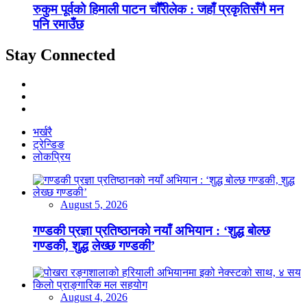
रुकुम पूर्वको हिमाली पाटन चौँरीलेक : जहाँ प्रकृतिसँगै मन
पनि रमाउँछ
Stay Connected
भर्खरै
ट्रेन्डिङ
लोकप्रिय
August 5, 2026
गण्डकी प्रज्ञा प्रतिष्ठानको नयाँ अभियान : ‘शुद्ध बोल्छ
गण्डकी, शुद्ध लेख्छ गण्डकी’
August 4, 2026