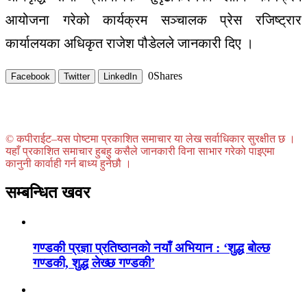
आयोजना गरेको कार्यक्रम सञ्चालक प्रेस रजिष्ट्रार
कार्यालयका अधिकृत राजेश पौडेलले जानकारी दिए ।
0
Shares
Facebook
Twitter
LinkedIn
© कपीराईट–यस पोष्टमा प्रकाशित समाचार या लेख सर्वाधिकार सुरक्षीत छ ।
यहाँ प्रकाशित समाचार हुबहु कसैले जानकारी विना साभार गरेको पाइएमा
कानुनी कार्वाही गर्न बाध्य हुनेछौ ।
सम्बन्धित खवर
गण्डकी प्रज्ञा प्रतिष्ठानको नयाँ अभियान : ‘शुद्ध बोल्छ
गण्डकी, शुद्ध लेख्छ गण्डकी’