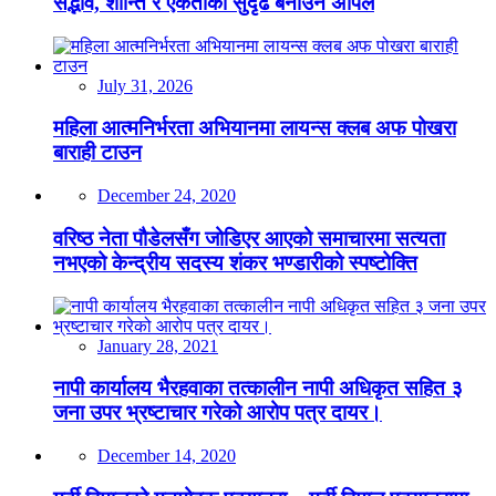
सद्भाव, शान्ति र एकताको सुदृढ बनाउन अपिल
July 31, 2026
महिला आत्मनिर्भरता अभियानमा लायन्स क्लब अफ पोखरा
बाराही टाउन
December 24, 2020
वरिष्ठ नेता पौडेलसँग जोडिएर आएको समाचारमा सत्यता
नभएको केन्द्रीय सदस्य शंकर भण्डारीको स्पष्टोक्ति
January 28, 2021
नापी कार्यालय भैरहवाका तत्कालीन नापी अधिकृत सहित ३
जना उपर भ्रष्टाचार गरेको आरोप पत्र दायर।
December 14, 2020