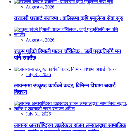
August 4, 2026
तरकारी घरबाटै बजारमा : वालिङमा कृषि एम्बुलेन्स सेवा सुरु
August 4, 2026
रुकुम पूर्वको हिमाली पाटन चौँरीलेक : जहाँ प्रकृतिसँगै मन
पनि रमाउँछ
July 31, 2026
लायन्समा उत्कृष्ट कार्यको कदर, विभिन्न विधामा अवार्ड
वितरण
July 31, 2026
लायन्स अन्तर्राष्ट्रिय डाइरेक्टर राजन लम्सालद्वारा सामाजिक