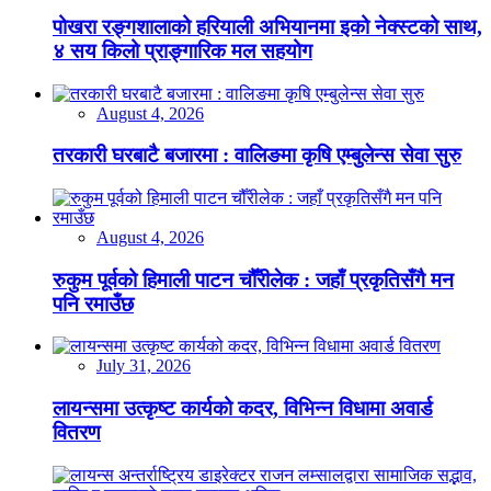
पोखरा रङ्गशालाको हरियाली अभियानमा इको नेक्स्टको साथ,
४ सय किलो प्राङ्गारिक मल सहयोग
August 4, 2026
तरकारी घरबाटै बजारमा : वालिङमा कृषि एम्बुलेन्स सेवा सुरु
August 4, 2026
रुकुम पूर्वको हिमाली पाटन चौँरीलेक : जहाँ प्रकृतिसँगै मन
पनि रमाउँछ
July 31, 2026
लायन्समा उत्कृष्ट कार्यको कदर, विभिन्न विधामा अवार्ड
वितरण