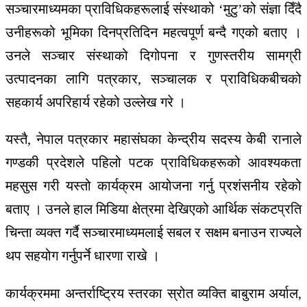
सञ्चारमाध्यमका प्राविधिकहरूलाई संस्थाको ‘मुटु’को संज्ञा दिँदै
उनीहरूको भूमिका दिनप्रतिदिन महत्वपूर्ण बन्दै गएको बताए ।
उनले सञ्चार संस्थाको दिगोपना र गुणस्तरीय सामग्री
उत्पादनका लागि पत्रकार, सञ्चालक र प्राविधिकबीचको
सहकार्य अपरिहार्य रहेको उल्लेख गरे ।
यस्तै, नेपाल पत्रकार महासंघका केन्द्रीय सदस्य केबी रानाले
गण्डकी प्रदेशले पहिलो पटक प्राविधिकहरूको आवश्यकता
महसुस गरी यस्तो कार्यक्रम आयोजना गर्नु प्रशंसनीय रहेको
बताए । उनले हाल मिडिया क्षेत्रमा देखिएको आर्थिक संकटप्रति
चिन्ता व्यक्त गर्दै सञ्चारमाध्यमलाई सबल र सक्षम बनाउन राज्यले
थप सहयोग गर्नुपर्ने धारणा राखे ।
कार्यक्रममा अन्तर्राष्ट्रिय स्तरका स्रोत व्यक्ति बाबुराम अर्याल,