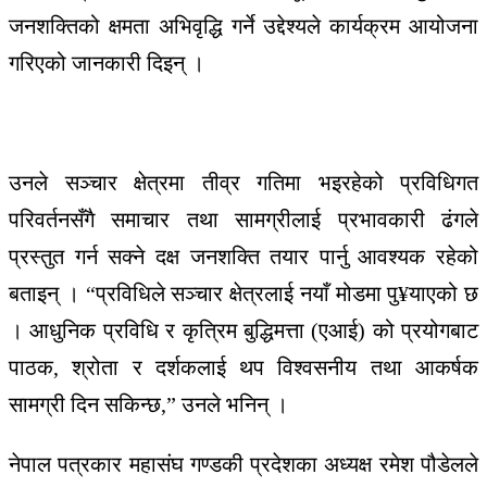
जनशक्तिको क्षमता अभिवृद्धि गर्ने उद्देश्यले कार्यक्रम आयोजना
गरिएको जानकारी दिइन् ।
उनले सञ्चार क्षेत्रमा तीव्र गतिमा भइरहेको प्रविधिगत
परिवर्तनसँगै समाचार तथा सामग्रीलाई प्रभावकारी ढंगले
प्रस्तुत गर्न सक्ने दक्ष जनशक्ति तयार पार्नु आवश्यक रहेको
बताइन् । “प्रविधिले सञ्चार क्षेत्रलाई नयाँ मोडमा पु¥याएको छ
। आधुनिक प्रविधि र कृत्रिम बुद्धिमत्ता (एआई) को प्रयोगबाट
पाठक, श्रोता र दर्शकलाई थप विश्वसनीय तथा आकर्षक
सामग्री दिन सकिन्छ,” उनले भनिन् ।
नेपाल पत्रकार महासंघ गण्डकी प्रदेशका अध्यक्ष रमेश पौडेलले