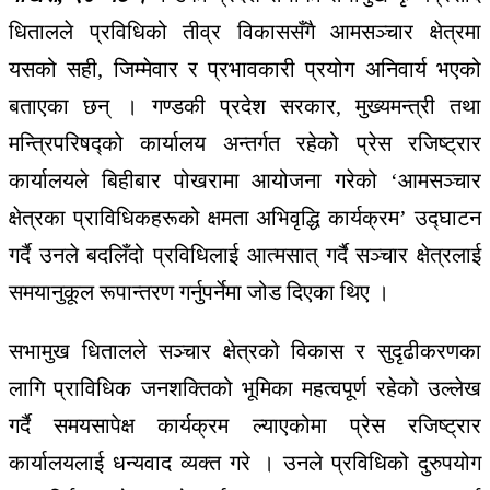
धितालले प्रविधिको तीव्र विकाससँगै आमसञ्चार क्षेत्रमा
यसको सही, जिम्मेवार र प्रभावकारी प्रयोग अनिवार्य भएको
बताएका छन् । गण्डकी प्रदेश सरकार, मुख्यमन्त्री तथा
मन्त्रिपरिषद्को कार्यालय अन्तर्गत रहेको प्रेस रजिष्ट्रार
कार्यालयले बिहीबार पोखरामा आयोजना गरेको ‘आमसञ्चार
क्षेत्रका प्राविधिकहरूको क्षमता अभिवृद्धि कार्यक्रम’ उद्घाटन
गर्दै उनले बदलिँदो प्रविधिलाई आत्मसात् गर्दै सञ्चार क्षेत्रलाई
समयानुकूल रूपान्तरण गर्नुपर्नेमा जोड दिएका थिए ।
सभामुख धितालले सञ्चार क्षेत्रको विकास र सुदृढीकरणका
लागि प्राविधिक जनशक्तिको भूमिका महत्वपूर्ण रहेको उल्लेख
गर्दै समयसापेक्ष कार्यक्रम ल्याएकोमा प्रेस रजिष्ट्रार
कार्यालयलाई धन्यवाद व्यक्त गरे । उनले प्रविधिको दुरुपयोग