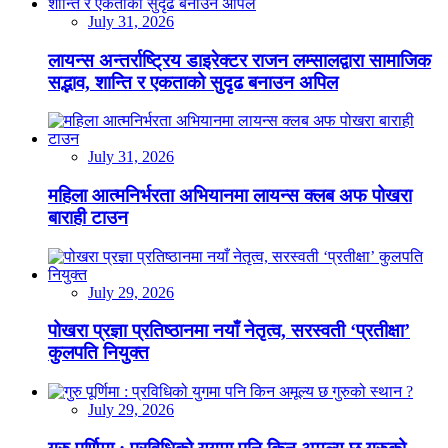
July 31, 2026
लायन्स अन्तर्राष्ट्रिय डाइरेक्टर राजन लम्सालद्वारा सामाजिक
सद्भाव, शान्ति र एकताको सुदृढ बनाउन अपिल
July 31, 2026
महिला आत्मनिर्भरता अभियानमा लायन्स क्लब अफ पोखरा
बाराही टाउन
July 29, 2026
पोखरा प्रज्ञा प्रतिष्ठानमा नयाँ नेतृत्व, सरस्वती ‘प्रतीक्षा’
कुलपति नियुक्त
July 29, 2026