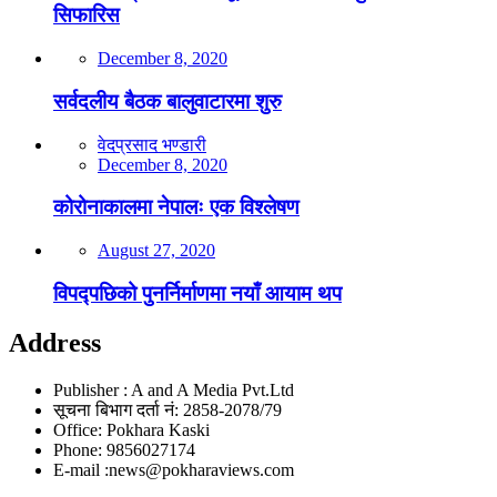
सिफारिस
December 8, 2020
सर्वदलीय बैठक बालुवाटारमा शुरु
वेदप्रसाद भण्डारी
December 8, 2020
कोरोनाकालमा नेपालः एक विश्लेषण
August 27, 2020
विपद्पछिको पुनर्निर्माणमा नयाँ आयाम थप
Address
Publisher : A and A Media Pvt.Ltd
सूचना बिभाग दर्ता नं: 2858-2078/79
Office: Pokhara Kaski
Phone: 9856027174
E-mail :news@pokharaviews.com