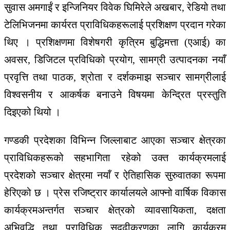
सुवास अमगाईं र इन्जिनियर विवेक घिमिरेले अखबार, रेडियो तथा
टेलिभिजनमा कार्यरत प्राविधिकहरूलाई प्रशिक्षण प्रदान गरेका
थिए । प्रशिक्षणमा विशेषगरी कृत्रिम बुद्धिमत्ता (एआई) का
अवसर, डिजिटल प्रविधिको प्रयोग, सामग्री उत्पादनका नयाँ
प्रवृत्ति तथा पाठक, श्रोता र दर्शकमाझ सञ्चार सामग्रीलाई
विश्वसनीय र आकर्षक बनाउने विषयमा केन्द्रित प्रस्तुति
दिइएको थियो ।
गण्डकी प्रदेशका विभिन्न जिल्लाबाट आएका सञ्चार क्षेत्रका
प्राविधिकहरूको सहभागिता रहेको उक्त कार्यक्रमलाई
प्रदेशको सञ्चार क्षेत्रमा नयाँ र ऐतिहासिक सुरुवातका रूपमा
हेरिएको छ । प्रेस रजिष्ट्रार कार्यालयले आफ्नो वार्षिक विकास
कार्यक्रमअन्तर्गत सञ्चार क्षेत्रको व्यावसायिकता, दक्षता
अभिवृद्धि तथा प्राविधिक सुदृढीकरणका लागि कार्यक्रम