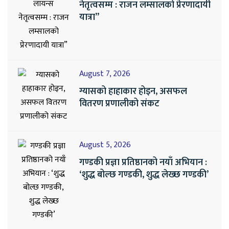
नेतृत्वसम्म : राजन लम्सालको प्रेरणादायी
यात्रा”
August 7, 2026
ग्यासको हाहाकार होइन, असफल
वितरण प्रणालीको संकट
August 5, 2026
गण्डकी प्रज्ञा प्रतिष्ठानको नयाँ अभियान :
‘शुद्ध बोल्छ गण्डकी, शुद्ध लेख्छ गण्डकी’