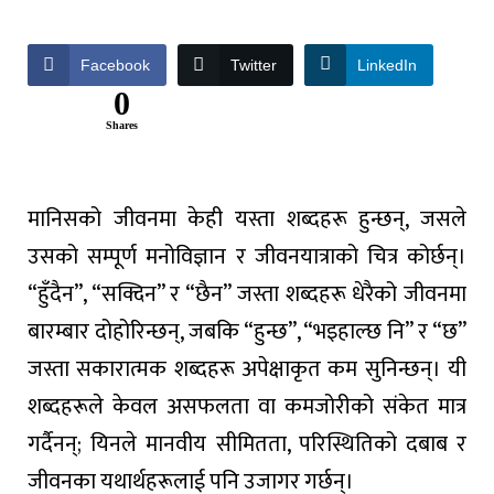
Facebook
Twitter
LinkedIn
0
Shares
मानिसको जीवनमा केही यस्ता शब्दहरू हुन्छन्, जसले
उसको सम्पूर्ण मनोविज्ञान र जीवनयात्राको चित्र कोर्छन्।
“हुँदैन”, “सक्दिन” र “छैन” जस्ता शब्दहरू धेरैको जीवनमा
बारम्बार दोहोरिन्छन्, जबकि “हुन्छ”, “भइहाल्छ नि” र “छ”
जस्ता सकारात्मक शब्दहरू अपेक्षाकृत कम सुनिन्छन्। यी
शब्दहरूले केवल असफलता वा कमजोरीको संकेत मात्र
गर्दैनन्; यिनले मानवीय सीमितता, परिस्थितिको दबाब र
जीवनका यथार्थहरूलाई पनि उजागर गर्छन्।