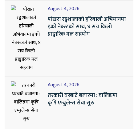
August 4, 2026
पोखरा रङ्गशालाको हरियाली अभियानमा
इको नेक्स्टको साथ, ४ सय किलो
प्राङ्गारिक मल सहयोग
August 4, 2026
तरकारी घरबाटै बजारमा : वालिङमा
कृषि एम्बुलेन्स सेवा सुरु