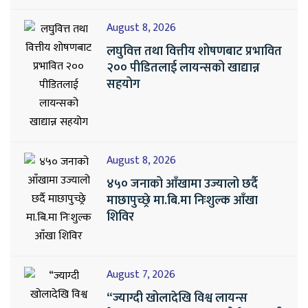
August 8, 2026
लघुवित्त तथा वित्तीय शोषणबाट प्रभावित
२०० पीडितलाई लायन्सको खाद्यान्न
सहयोग
August 8, 2026
४५० जनाको आँखामा उज्यालो छर्दै
माछापुच्छ्रे मा.बि.मा निःशुल्क आँखा
शिविर
August 7, 2026
“ज्याग्दी खोलादेखि विश्व लायन्स