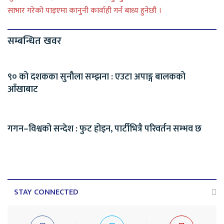
साभार गरेको पाइएमा कानुनी कार्वाही गर्न बाध्य हुनेछौ ।
सम्बन्धित खवर
९० को दशकका सुनौला सम्झना : एउटा अपाङ्ग बालकको
आँखाबाट
गगन–विश्वको सन्देश : फुट होइन, पार्टीभित्रै परिवर्तन सम्भव छ
STAY CONNECTED