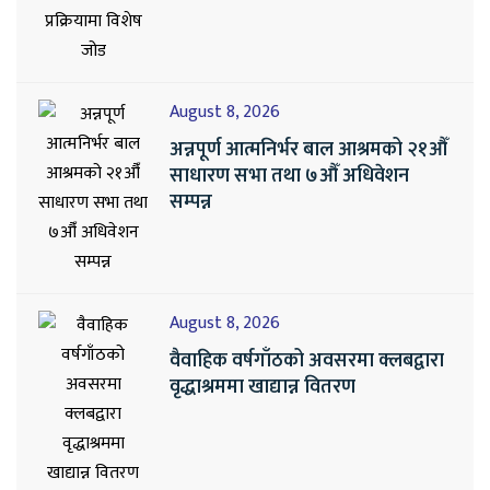
August 8, 2026
अन्नपूर्ण आत्मनिर्भर बाल आश्रमको २१औँ
साधारण सभा तथा ७औँ अधिवेशन
सम्पन्न
August 8, 2026
वैवाहिक वर्षगाँठको अवसरमा क्लबद्वारा
वृद्धाश्रममा खाद्यान्न वितरण