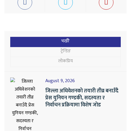
भर्खरै
ट्रेन्डिङ
लोकप्रिय
August 9, 2026
जिल्ला अधिवेशनको तयारी तीव्र बनाउँदै
प्रेस युनियन गण्डकी, सदस्यता र
निर्वाचन प्रक्रियामा विशेष जोड