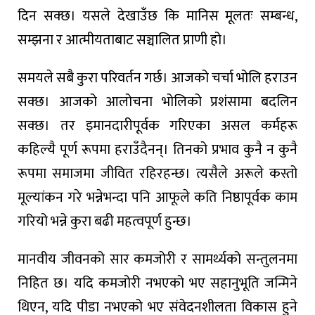
दिन सक्छ। यसले देखाउँछ कि मानिस मूलतः सम्बन्ध,
सम्झना र आत्मीयताबाट सञ्चालित प्राणी हो।
समयले सबै कुरा परिवर्तन गर्छ। आजको चर्चा भोलि हराउन
सक्छ। आजको आलोचना भोलिको प्रशंसामा बदलिन
सक्छ। तर इमानदारीपूर्वक गरिएका असल कर्महरू
कहिल्यै पूर्ण रूपमा हराउँदैनन्। तिनको प्रभाव कुनै न कुनै
रूपमा समाजमा जीवित रहिरहन्छ। त्यसैले अरूले कस्तो
मूल्यांकन गरे भन्नेभन्दा पनि आफूले कति निष्ठापूर्वक काम
गरियो भन्ने कुरा बढी महत्वपूर्ण हुन्छ।
मानवीय जीवनको सार कमजोरी र सामर्थ्यको सन्तुलनमा
निहित छ। यदि कमजोरी नभएको भए सहानुभूति जन्मिने
थिएन, यदि पीडा नभएको भए संवेदनशीलता विकास हुने