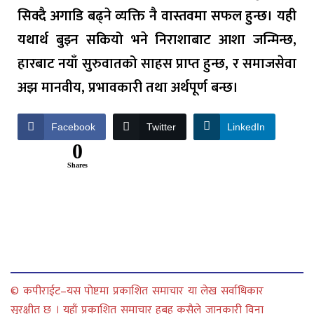
सिक्दै अगाडि बढ्ने व्यक्ति नै वास्तवमा सफल हुन्छ। यही
यथार्थ बुझ्न सकियो भने निराशाबाट आशा जन्मिन्छ,
हारबाट नयाँ सुरुवातको साहस प्राप्त हुन्छ, र समाजसेवा
अझ मानवीय, प्रभावकारी तथा अर्थपूर्ण बन्छ।
Facebook
Twitter
LinkedIn
0
Shares
© कपीराईट–यस पोष्टमा प्रकाशित समाचार या लेख सर्वाधिकार
सुरक्षीत छ । यहाँ प्रकाशित समाचार हुबहु कसैले जानकारी विना