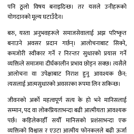
पनि ठूलो विषय बनाइदिन्छ। तर यसले उनीहरूको
योगदानको मूल्य घटाउँदैन।
बरु, यस्ता अनुभवहरूले समाजसेवालाई अझ परिष्कृत
बनाउने अवसर प्रदान गर्छन्। आलोचनाबाट सिक्ने,
कमजोरी स्वीकार गर्ने र निरन्तर सुधारको प्रयास गर्ने
व्यक्तिले समाजमा दीर्घकालीन प्रभाव छोड्न सक्छ। त्यसैले
आलोचना वा उपेक्षाबाट निराश हुनु आवश्यक छैन;
त्यसलाई आत्मसुधारको अवसरका रूपमा लिन सकिन्छ।
जीवनको अर्को महत्वपूर्ण सत्य के हो भने मानिसलाई
सम्मान, पद वा लोकप्रियताभन्दा बढी आत्मीयता आवश्यक
पर्छ। कहिलेकाहीँ सयौँ मानिसको प्रशंसाभन्दा एक
व्यक्तिको विश्वास र एउटा आत्मीय फोनकलले बढी ऊर्जा