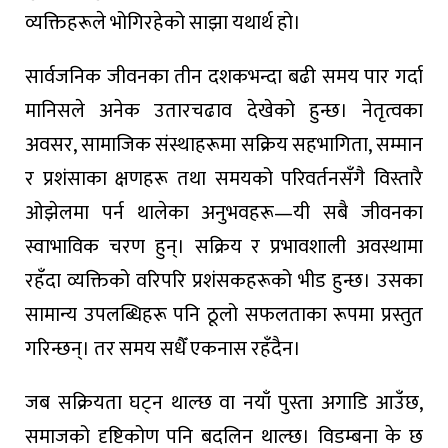
व्यक्तिहरूले भोगिरहेको साझा यथार्थ हो।
सार्वजनिक जीवनका तीन दशकभन्दा बढी समय पार गर्दा
मानिसले अनेक उतारचढाव देखेको हुन्छ। नेतृत्वका
अवसर, सामाजिक संस्थाहरूमा सक्रिय सहभागिता, सम्मान
र प्रशंसाका क्षणहरू तथा समयको परिवर्तनसँगै विस्तारै
ओझेलमा पर्न थालेका अनुभवहरू—यी सबै जीवनका
स्वाभाविक चरण हुन्। सक्रिय र प्रभावशाली अवस्थामा
रहँदा व्यक्तिको वरिपरि प्रशंसकहरूको भीड हुन्छ। उसका
सामान्य उपलब्धिहरू पनि ठूलो सफलताका रूपमा प्रस्तुत
गरिन्छन्। तर समय सधैँ एकनास रहँदैन।
जब सक्रियता घट्न थाल्छ वा नयाँ पुस्ता अगाडि आउँछ,
समाजको दृष्टिकोण पनि बदलिन थाल्छ। विडम्बना के छ