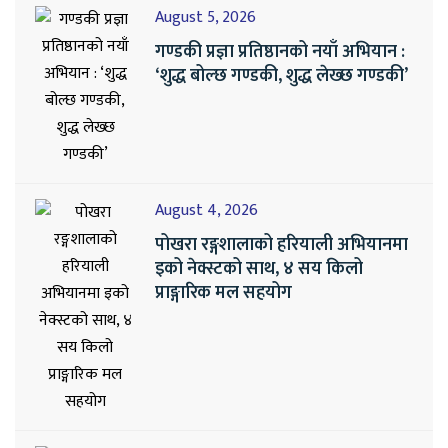
August 5, 2026
गण्डकी प्रज्ञा प्रतिष्ठानको नयाँ अभियान :
‘शुद्ध बोल्छ गण्डकी, शुद्ध लेख्छ गण्डकी’
August 4, 2026
पोखरा रङ्गशालाको हरियाली अभियानमा
इको नेक्स्टको साथ, ४ सय किलो
प्राङ्गारिक मल सहयोग