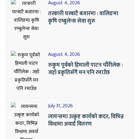
August 4, 2026
तरकारी घरबाटै बजारमा : वालिङमा
कृषि एम्बुलेन्स सेवा सुरु
August 4, 2026
रुकुम पूर्वको हिमाली पाटन चौँरीलेक :
जहाँ प्रकृतिसँगै मन पनि रमाउँछ
July 31, 2026
लायन्समा उत्कृष्ट कार्यको कदर, विभिन्न
विधामा अवार्ड वितरण