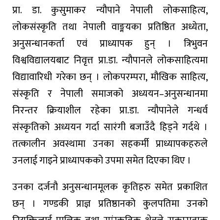
प्रा. डा. कुसुमाकर न्यौपाने नेपाली लोकसाहित्य,
लोकसंस्कृति तथा नेपाली वाङ्मयका प्रतिष्ठित अध्येता,
अनुसन्धानकर्ता एवं प्राध्यापक हुन् । त्रिभुवन
विश्वविद्यालयबाट निवृत्त प्रा.डा. न्यौपानले लोकसाहित्यमा
विद्यावारिधी गरेका छन् । लोकपरम्परा, मौखिक साहित्य,
संस्कृति र नेपाली समाजको अध्ययन–अनुसन्धानमा
निरन्तर क्रियाशील रहेका प्रा.डा. न्यौपानेले गन्धर्व
संस्कृतिको अध्ययन गर्दा सारंगी बजाउँदै हिड्ने गर्दथे ।
तत्कालीन अवस्थामा उनका सहकर्मी प्राध्यापकहरुले
उनलाई गाइने प्राध्यापकको उपमा समेत दिएका थिए ।
उनका दर्जनौ अनुसन्धानमूलक कृतिहरु समेत प्रकाशित
छन् । गण्डकी प्राज्ञ प्रतिष्ठानको कुलपतिमा उनको