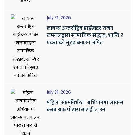
July 31, 2026
लायन्स अन्तर्राष्ट्रिय डाइरेक्टर राजन
लम्सालद्वारा सामाजिक सद्भाव, शान्ति र
एकताको सुदृढ बनाउन अपिल
July 31, 2026
महिला आत्मनिर्भरता अभियानमा लायन्स
क्लब अफ पोखरा बाराही टाउन