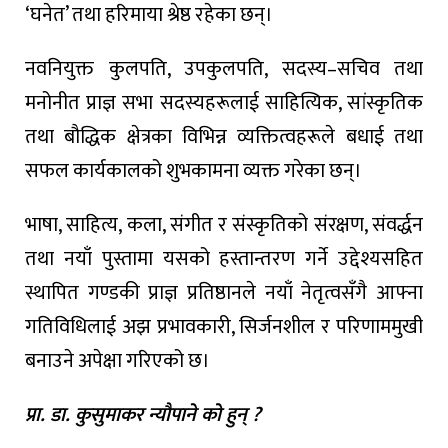
‘घनेत’ तथा हरिमाया श्रेष्ठ रहेका छन्।
नवनियुक्त कुलपति, उपकुलपति, सदस्य–सचिव तथा
मनोनीत प्राज्ञ सभा सदस्यहरूलाई साहित्यिक, सांस्कृतिक
तथा बौद्धिक क्षेत्रका विभिन्न व्यक्तित्वहरूले बधाई तथा
सफल कार्यकालको शुभकामना व्यक्त गरेका छन्।
भाषा, साहित्य, कला, संगीत र संस्कृतिको संरक्षण, संवर्द्धन
तथा नयाँ पुस्तामा यसको हस्तान्तरण गर्ने उद्देश्यसहित
स्थापित गण्डकी प्राज्ञ प्रतिष्ठानले नयाँ नेतृत्वसँगै आफ्ना
गतिविधिलाई अझ प्रभावकारी, सिर्जनशील र परिणाममुखी
बनाउने अपेक्षा गरिएको छ।
प्रा. डा. कुसुमाकर न्यौपाने को हुन् ?