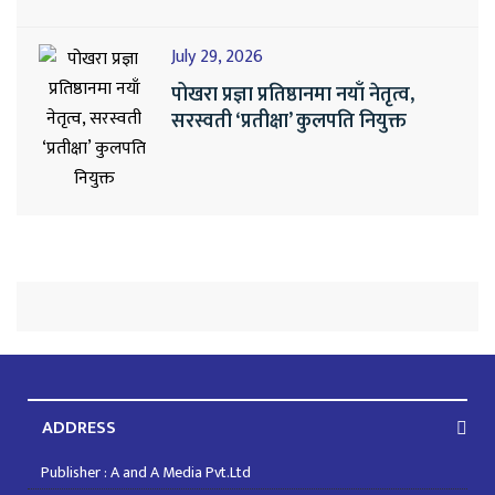
July 29, 2026
पोखरा प्रज्ञा प्रतिष्ठानमा नयाँ नेतृत्व,
सरस्वती ‘प्रतीक्षा’ कुलपति नियुक्त
ADDRESS
Publisher : A and A Media Pvt.Ltd