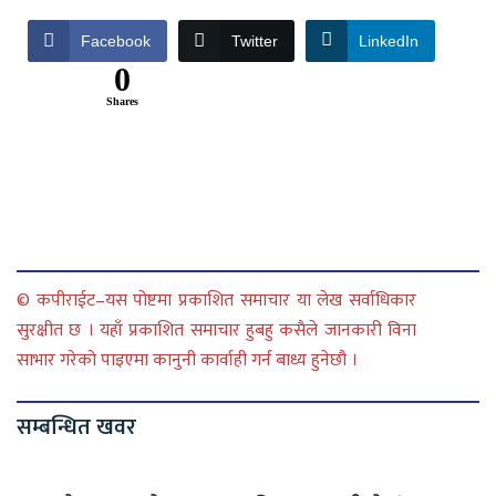
Facebook
Twitter
LinkedIn
0
Shares
© कपीराईट–यस पोष्टमा प्रकाशित समाचार या लेख सर्वाधिकार
सुरक्षीत छ । यहाँ प्रकाशित समाचार हुबहु कसैले जानकारी विना
साभार गरेको पाइएमा कानुनी कार्वाही गर्न बाध्य हुनेछौ ।
सम्बन्धित खवर