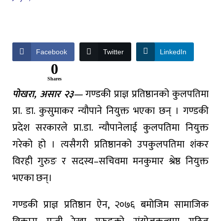
Facebook
Twitter
LinkedIn
0
Shares
पोखरा, असार २३—
गण्डकी प्राज्ञ प्रतिष्ठानको कुलपतिमा
प्रा. डा. कुसुमाकर न्यौपाने नियुक्त भएका छन् । गण्डकी
प्रदेश सरकारले प्रा.डा. न्यौपानेलाई कुलपतिमा नियुक्त
गरेको हो । त्यसैगरी प्रतिष्ठानको उपकुलपतिमा शंकर
विरही गुरुङ र सदस्य–सचिवमा मनकुमार श्रेष्ठ नियुक्त
भएका छन्।
गण्डकी प्राज्ञ प्रतिष्ठान ऐन, २०७६ बमोजिम सामाजिक