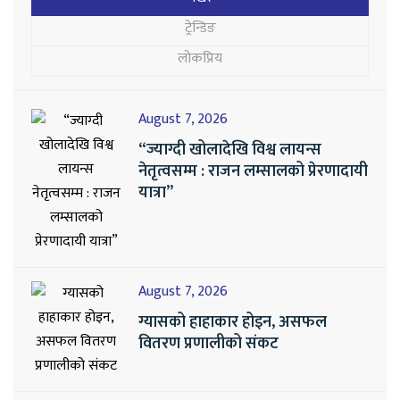
ट्रेन्डिङ
लोकप्रिय
August 7, 2026
“ज्याग्दी खोलादेखि विश्व लायन्स
नेतृत्वसम्म : राजन लम्सालको प्रेरणादायी
यात्रा”
August 7, 2026
ग्यासको हाहाकार होइन, असफल
वितरण प्रणालीको संकट