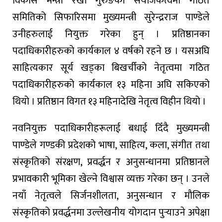
विकास मन्त्री रेखा गुरुङको संयोजकत्वमा गठित
समितिको सिफारिसमा मुख्यमन्त्री सुरेन्द्रराज पाण्डेले
उनीहरुलाई नियुक्त गरेका हुन् । प्रतिष्ठानका
पदाधिकारीहरुको कार्यकाल ४ वर्षको रहने छ । यसअघि
साहित्यकार सूर्य खड्का बिखर्चीको नेतृत्वमा गठित
पदाधिकारीहरुको कार्यकाल १३ महिना अघि सकिएको
थियो । प्रतिष्ठान विगत १३ महिनादेखि नेतृत्व विहीन थियो ।
नवनियुक्त पदाधिकारीहरूलाई बधाई दिँदै मुख्यमन्त्री
पाण्डेले गण्डकी प्रदेशको भाषा, साहित्य, कला, संगीत तथा
संस्कृतिको संरक्षण, प्रवर्द्धन र अनुसन्धानमा प्रतिष्ठानले
प्रभावकारी भूमिका खेल्ने विश्वास व्यक्त गरेका छन् । उनले
नयाँ नेतृत्वले सिर्जनशीलता, अनुसन्धान र मौलिक
संस्कृतिको प्रवर्द्धनमा उल्लेखनीय योगदान पुर्‍याउने अपेक्षा