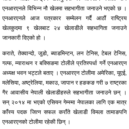
एनआरएनले विभिन्न नौ खेलमा सहभागीता जनाउने भएको छ ।
एनआरएनले आज पत्रकार सम्मेलन गर्दै आठौं राष्ट्रिय
खेलकुदमा ९ खेलबाट २४ खेलाडीले सहभागिता जनाउने
जानकारी दिएको हो ।
कराते, तेक्वान्दो, जुडो, ब्याडमिन्टन, लन टेनिस, टेबल टेनिस,
गल्फ, म्याराथन र बक्सिङमा टोलीले प्रतिस्पर्धा गर्ने एनआरएन
अध्यक्ष भवन भट्टले बताए । एनआरएन टोलीमा अमेरिका, युएई,
मलेसिया, अष्ट्रेलिया, मकाउ, जापान र हङकङ गरी ७ राष्ट्रका
गैर आवासीय नेपाली खेलाडीहरुले सहभागीता जनाउने छन् ।
सन् २०१४ मा भएको एसियन गेम्स्मा नेपालका लागि एक मात्र
काँस्य पदक जित्न सफल कराँते खेलाडी विमला तामाङपनि
एनआरएनको टोलीमा रहेकी छिन् ।