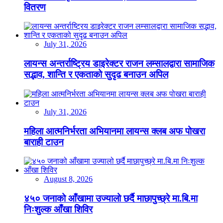
वितरण
July 31, 2026
लायन्स अन्तर्राष्ट्रिय डाइरेक्टर राजन लम्सालद्वारा सामाजिक
सद्भाव, शान्ति र एकताको सुदृढ बनाउन अपिल
July 31, 2026
महिला आत्मनिर्भरता अभियानमा लायन्स क्लब अफ पोखरा
बाराही टाउन
August 8, 2026
४५० जनाको आँखामा उज्यालो छर्दै माछापुच्छ्रे मा.बि.मा
निःशुल्क आँखा शिविर