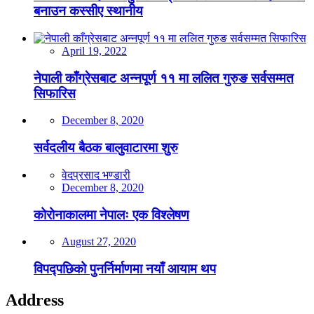
बनाउन कस्सीए स्थानीय
April 19, 2022
नेपाली काँग्रेसबाट अन्नपूर्ण ११ मा ललित गुरुङ सर्वसम्मत
सिफारिस
December 8, 2020
सर्वदलीय बैठक बालुवाटारमा शुरु
वेदप्रसाद भण्डारी
December 8, 2020
कोरोनाकालमा नेपालः एक विश्लेषण
August 27, 2020
विपद्पछिको पुनर्निर्माणमा नयाँ आयाम थप
Address