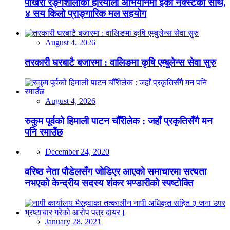
पोखरा रङ्गशालाको हरियाली अभियानमा इको नेक्स्टको साथ,
४ सय किलो प्राङ्गारिक मल सहयोग
August 4, 2026
तरकारी घरबाटै बजारमा : वालिङमा कृषि एम्बुलेन्स सेवा सुरु
August 4, 2026
रुकुम पूर्वको हिमाली पाटन चौँरीलेक : जहाँ प्रकृतिसँगै मन
पनि रमाउँछ
December 24, 2020
वरिष्ठ नेता पौडेलसँग जोडिएर आएको समाचारमा सत्यता
नभएको केन्द्रीय सदस्य शंकर भण्डारीको स्पष्टोक्ति
January 28, 2021