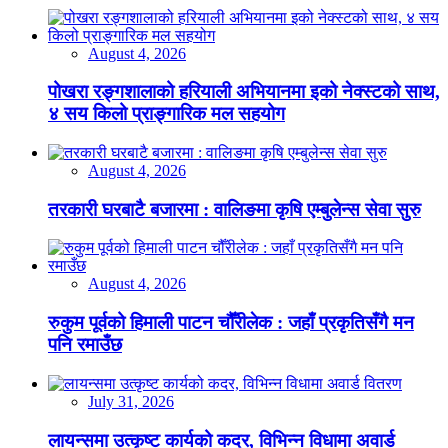
August 4, 2026
पोखरा रङ्गशालाको हरियाली अभियानमा इको नेक्स्टको साथ,
४ सय किलो प्राङ्गारिक मल सहयोग
August 4, 2026
तरकारी घरबाटै बजारमा : वालिङमा कृषि एम्बुलेन्स सेवा सुरु
August 4, 2026
रुकुम पूर्वको हिमाली पाटन चौँरीलेक : जहाँ प्रकृतिसँगै मन
पनि रमाउँछ
July 31, 2026
लायन्समा उत्कृष्ट कार्यको कदर, विभिन्न विधामा अवार्ड