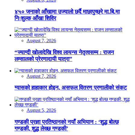
४५० जनाको आँखामा उज्यालो छर्दै माछापुच्छ्रे मा.बि.मा
निःशुल्क आँखा शिविर
August 7, 2026
“ज्याग्दी खोलादेखि विश्व लायन्स नेतृत्वसम्म : राजन
लम्सालको प्रेरणादायी यात्रा”
August 7, 2026
ग्यासको हाहाकार होइन, असफल वितरण प्रणालीको संकट
August 5, 2026
गण्डकी प्रज्ञा प्रतिष्ठानको नयाँ अभियान : ‘शुद्ध बोल्छ
गण्डकी, शुद्ध लेख्छ गण्डकी’