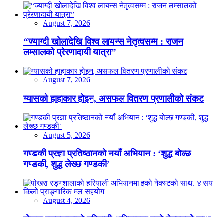
August 7, 2026
“ज्याग्दी खोलादेखि विश्व लायन्स नेतृत्वसम्म : राजन
लम्सालको प्रेरणादायी यात्रा”
August 7, 2026
ग्यासको हाहाकार होइन, असफल वितरण प्रणालीको संकट
August 5, 2026
गण्डकी प्रज्ञा प्रतिष्ठानको नयाँ अभियान : ‘शुद्ध बोल्छ
गण्डकी, शुद्ध लेख्छ गण्डकी’
August 4, 2026