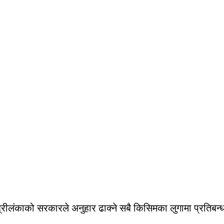
रीलंकाको सरकारले अनुहार ढाक्ने सबै किसिमका लुगामा प्रतिब