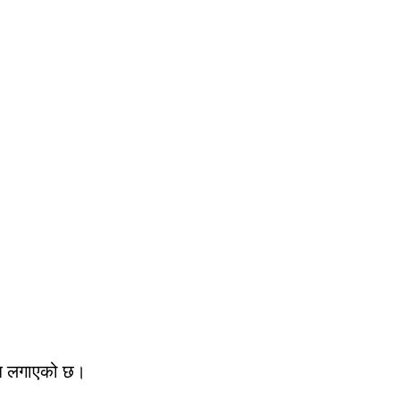
न्ध लगाएको छ।