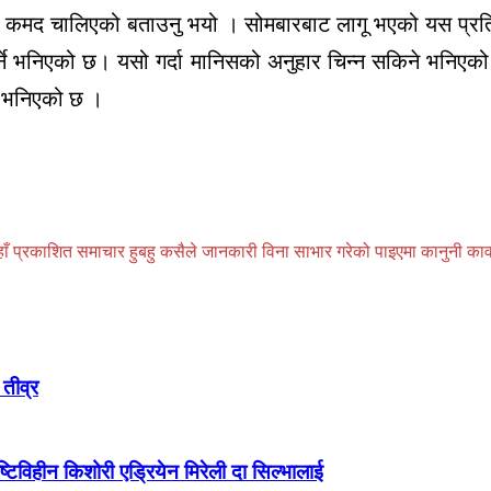
दिँदै यो कमद चालिएको बताउनु भयो । सोमबारबाट लागू भएको यस प्रति
 भनिएको छ। यसो गर्दा मानिसको अनुहार चिन्‍न सकिने भनिएको छ। 
्न भनिएको छ ।
प्रकाशित समाचार हुबहु कसैले जानकारी विना साभार गरेको पाइएमा कानुनी कार्वाही
तीव्र
ष्टिविहीन किशोरी एड्रियेन मिरेली दा सिल्भालाई