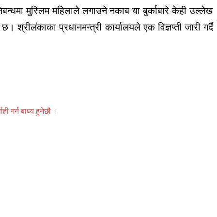
बन्धमा मुस्लिम महिलाले लगाउने नकाब या बुर्काबारे केही उल्लेख
श्रीलंकाका प्रधानमन्त्री कार्यालयले एक विज्ञप्ती जारी गर्दै
 गर्न बाध्य हुनेछौ ।