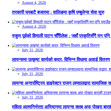
August 4, 2026
तरकारी घरबाटै बजारमा : वालिङमा कृषि एम्बुलेन्स सेवा सुरु
August 4, 2026
रुकुम पूर्वको हिमाली पाटन चौँरीलेक : जहाँ प्रकृतिसँगै मन पनि
July 31, 2026
लायन्समा उत्कृष्ट कार्यको कदर, विभिन्न विधामा अवार्ड वितरण
July 31, 2026
लायन्स अन्तर्राष्ट्रिय डाइरेक्टर राजन लम्सालद्वारा सामाजिक
July 31, 2026
महिला आत्मनिर्भरता अभियानमा लायन्स क्लब अफ पोखरा बारा