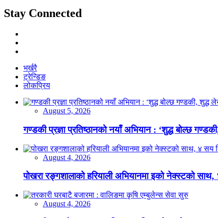
Stay Connected
भर्खरै
ट्रेन्डिङ
लोकप्रिय
August 5, 2026
गण्डकी प्रज्ञा प्रतिष्ठानको नयाँ अभियान : ‘शुद्ध बोल्छ गण्डकी,
August 4, 2026
पोखरा रङ्गशालाको हरियाली अभियानमा इको नेक्स्टको साथ,
August 4, 2026