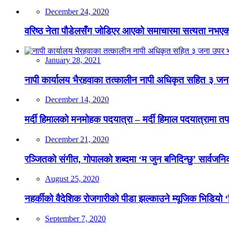
December 24, 2020
वरिष्ठ नेता पौडेलसँग जोडिएर आएको समाचारमा सत्यता नभएको क
January 28, 2021
नापी कार्यालय भैरहवाका तत्कालीन नापी अधिकृत सहित ३ जना
December 14, 2020
मर्दी हिमालको मनमोहक पदयात्रा – मर्दी हिमाल पदयात्रामा तप
December 21, 2020
रञ्जितको संगीत, गोपालको शब्दमा ‘म जुन बनिदिन्छु’ सार्वजनिक
August 25, 2020
नहर्कीको वैदेशिक रोजगारीको पीडा झल्काउने म्यूजिक भिडियो ‘
September 7, 2020