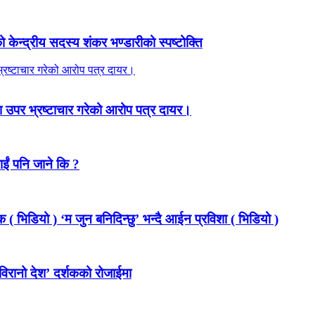
ेन्द्रीय सदस्य शंकर भण्डारीको स्पष्टोक्ति
 उपर भ्रष्टाचार गरेको आरोप पत्र दायर।
ाईं पनि जाने कि ?
 ( भिडियो ) ‘म जुन बनिदिन्छु’ भन्दै आईन प्रविशा ( भिडियो )
विरानो देश’ दर्शकको रोजाईमा