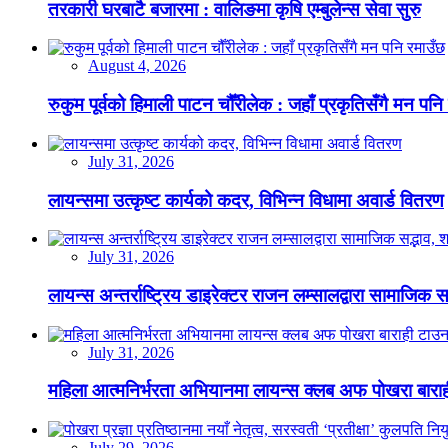
तरकारी घरबाटै बजारमा : वालिङमा कृषि एम्बुलेन्स सेवा सुरु
August 4, 2026
रुकुम पूर्वको हिमाली पाटन चौँरीलेक : जहाँ प्रकृतिसँगै मन पनि
July 31, 2026
लायन्समा उत्कृष्ट कार्यको कदर, विभिन्न विधामा अवार्ड वितरण
July 31, 2026
लायन्स अन्तर्राष्ट्रिय डाइरेक्टर राजन लम्सालद्वारा सामाजिक
July 31, 2026
महिला आत्मनिर्भरता अभियानमा लायन्स क्लब अफ पोखरा बारा
July 29, 2026