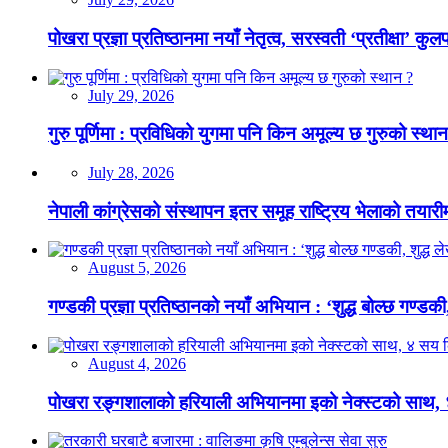
पोखरा प्रज्ञा प्रतिष्ठानमा नयाँ नेतृत्व, सरस्वती ‘प्रतीक्षा’ कुल
July 29, 2026
गुरु पूर्णिमा : प्रविधिको युगमा पनि किन अमूल्य छ गुरुको स्था
July 28, 2026
नेपाली कांग्रेसको संस्थापन इतर समूह राष्ट्रिय भेलाको तयारी
August 5, 2026
गण्डकी प्रज्ञा प्रतिष्ठानको नयाँ अभियान : ‘शुद्ध बोल्छ गण्डकी,
August 4, 2026
पोखरा रङ्गशालाको हरियाली अभियानमा इको नेक्स्टको साथ,