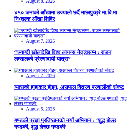
August 8, 2026
४५० जनाको आँखामा उज्यालो छर्दै माछापुच्छ्रे मा.बि.मा
निःशुल्क आँखा शिविर
August 7, 2026
“ज्याग्दी खोलादेखि विश्व लायन्स नेतृत्वसम्म : राजन
लम्सालको प्रेरणादायी यात्रा”
August 7, 2026
ग्यासको हाहाकार होइन, असफल वितरण प्रणालीको संकट
August 5, 2026
गण्डकी प्रज्ञा प्रतिष्ठानको नयाँ अभियान : ‘शुद्ध बोल्छ
गण्डकी, शुद्ध लेख्छ गण्डकी’