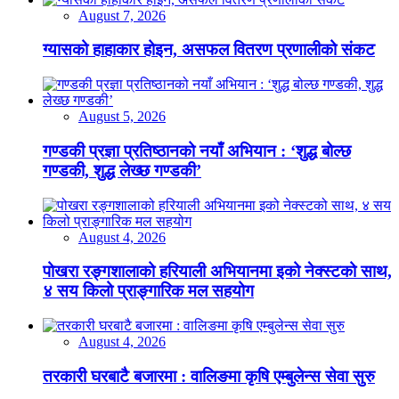
August 7, 2026
ग्यासको हाहाकार होइन, असफल वितरण प्रणालीको संकट
August 5, 2026
गण्डकी प्रज्ञा प्रतिष्ठानको नयाँ अभियान : ‘शुद्ध बोल्छ
गण्डकी, शुद्ध लेख्छ गण्डकी’
August 4, 2026
पोखरा रङ्गशालाको हरियाली अभियानमा इको नेक्स्टको साथ,
४ सय किलो प्राङ्गारिक मल सहयोग
August 4, 2026
तरकारी घरबाटै बजारमा : वालिङमा कृषि एम्बुलेन्स सेवा सुरु