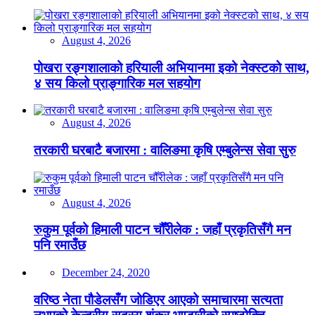
August 4, 2026
पोखरा रङ्गशालाको हरियाली अभियानमा इको नेक्स्टको साथ,
४ सय किलो प्राङ्गारिक मल सहयोग
August 4, 2026
तरकारी घरबाटै बजारमा : वालिङमा कृषि एम्बुलेन्स सेवा सुरु
August 4, 2026
रुकुम पूर्वको हिमाली पाटन चौँरीलेक : जहाँ प्रकृतिसँगै मन
पनि रमाउँछ
December 24, 2020
वरिष्ठ नेता पौडेलसँग जोडिएर आएको समाचारमा सत्यता