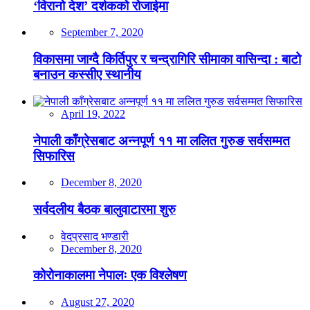
‘विरानो देश’ दर्शकको रोजाईमा
September 7, 2020
विकासमा जाग्दै किर्तिपुर र चन्द्रागिरि सीमाका वासिन्दा : बाटो
बनाउन कस्सीए स्थानीय
April 19, 2022
नेपाली काँग्रेसबाट अन्नपूर्ण ११ मा ललित गुरुङ सर्वसम्मत
सिफारिस
December 8, 2020
सर्वदलीय बैठक बालुवाटारमा शुरु
वेदप्रसाद भण्डारी
December 8, 2020
कोरोनाकालमा नेपालः एक विश्लेषण
August 27, 2020