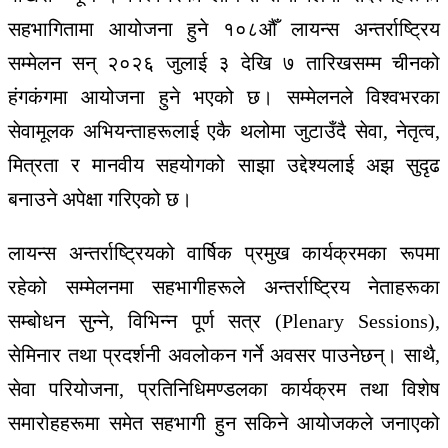
सहभागितामा आयोजना हुने १०८औँ लायन्स अन्तर्राष्ट्रिय
सम्मेलन सन् २०२६ जुलाई ३ देखि ७ तारिखसम्म चीनको
हंगकंगमा आयोजना हुने भएको छ। सम्मेलनले विश्वभरका
सेवामूलक अभियन्ताहरूलाई एकै थलोमा जुटाउँदै सेवा, नेतृत्व,
मित्रता र मानवीय सहयोगको साझा उद्देश्यलाई अझ सुदृढ
बनाउने अपेक्षा गरिएको छ।
लायन्स अन्तर्राष्ट्रियको वार्षिक प्रमुख कार्यक्रमका रूपमा
रहेको सम्मेलनमा सहभागीहरूले अन्तर्राष्ट्रिय नेताहरूका
सम्बोधन सुन्ने, विभिन्न पूर्ण सत्र (Plenary Sessions),
सेमिनार तथा प्रदर्शनी अवलोकन गर्ने अवसर पाउनेछन्। साथै,
सेवा परियोजना, प्रतिनिधिमण्डलका कार्यक्रम तथा विशेष
समारोहहरूमा समेत सहभागी हुन सकिने आयोजकले जनाएको