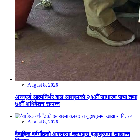
August 8, 2026
अन्नपूर्ण आत्मनिर्भर बाल आश्रमको २१औँ साधारण सभा तथा
७औँ अधिवेशन सम्पन्न
August 8, 2026
वैवाहिक वर्षगाँठको अवसरमा क्लबद्वारा वृद्धाश्रममा खाद्यान्न