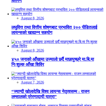
वितरण
August 8, 2026
लघुवित्त तथा वित्तीय शोषणबाट प्रभावित २०० पीडितलाई
लायन्सको खाद्यान्न सहयोग
August 8, 2026
४५० जनाको आँखामा उज्यालो छर्दै माछापुच्छ्रे मा.बि.मा
निःशुल्क आँखा शिविर
August 7, 2026
“ज्याग्दी खोलादेखि विश्व लायन्स नेतृत्वसम्म : राजन
लम्सालको प्रेरणादायी यात्रा”