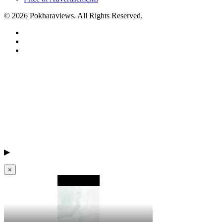
© 2026 Pokharaviews. All Rights Reserved.
▶
×