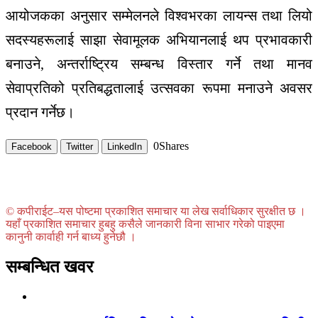
आयोजकका अनुसार सम्मेलनले विश्वभरका लायन्स तथा लियो
सदस्यहरूलाई साझा सेवामूलक अभियानलाई थप प्रभावकारी
बनाउने, अन्तर्राष्ट्रिय सम्बन्ध विस्तार गर्ने तथा मानव
सेवाप्रतिको प्रतिबद्धतालाई उत्सवका रूपमा मनाउने अवसर
प्रदान गर्नेछ।
0
Shares
Facebook
Twitter
LinkedIn
© कपीराईट–यस पोष्टमा प्रकाशित समाचार या लेख सर्वाधिकार सुरक्षीत छ ।
यहाँ प्रकाशित समाचार हुबहु कसैले जानकारी विना साभार गरेको पाइएमा
कानुनी कार्वाही गर्न बाध्य हुनेछौ ।
सम्बन्धित खवर