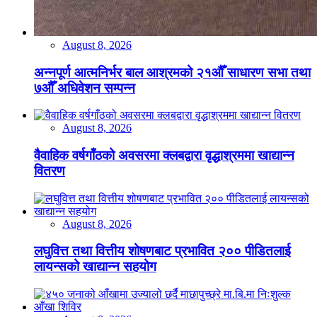
August 8, 2026
अन्नपूर्ण आत्मनिर्भर बाल आश्रमको २१औँ साधारण सभा तथा
७औँ अधिवेशन सम्पन्न
August 8, 2026
वैवाहिक वर्षगाँठको अवसरमा क्लबद्वारा वृद्धाश्रममा खाद्यान्न
वितरण
August 8, 2026
लघुवित्त तथा वित्तीय शोषणबाट प्रभावित २०० पीडितलाई
लायन्सको खाद्यान्न सहयोग