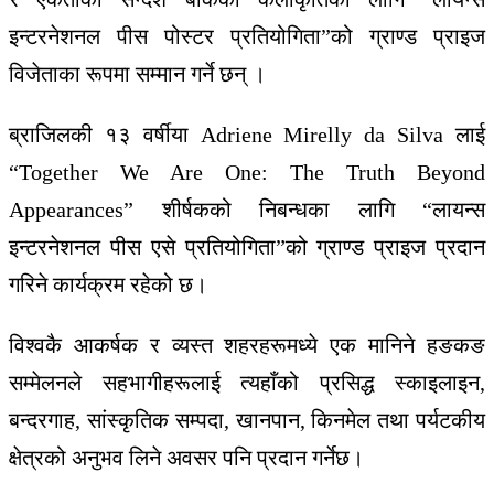
इन्टरनेशनल पीस पोस्टर प्रतियोगिता”को ग्राण्ड प्राइज
विजेताका रूपमा सम्मान गर्ने छन् ।
ब्राजिलकी १३ वर्षीया
Adriene Mirelly da Silva
लाई
“Together We Are One: The Truth Beyond
Appearances” शीर्षकको निबन्धका लागि “लायन्स
इन्टरनेशनल पीस एसे प्रतियोगिता”को ग्राण्ड प्राइज प्रदान
गरिने कार्यक्रम रहेको छ।
विश्वकै आकर्षक र व्यस्त शहरहरूमध्ये एक मानिने हङकङ
सम्मेलनले सहभागीहरूलाई त्यहाँको प्रसिद्ध स्काइलाइन,
बन्दरगाह, सांस्कृतिक सम्पदा, खानपान, किनमेल तथा पर्यटकीय
क्षेत्रको अनुभव लिने अवसर पनि प्रदान गर्नेछ।