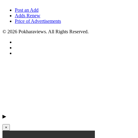
Post an Add
Adds Renew
Price of Advertisements
© 2026 Pokharaviews. All Rights Reserved.
▶
×