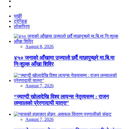
भर्खरै
ट्रेन्डिङ
लोकप्रिय
August 8, 2026
४५० जनाको आँखामा उज्यालो छर्दै माछापुच्छ्रे मा.बि.मा
निःशुल्क आँखा शिविर
August 7, 2026
“ज्याग्दी खोलादेखि विश्व लायन्स नेतृत्वसम्म : राजन
लम्सालको प्रेरणादायी यात्रा”
August 7, 2026