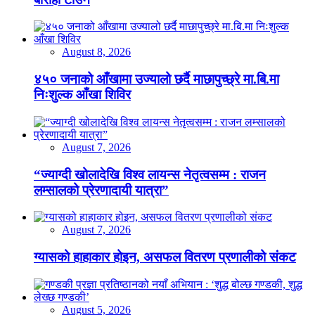
August 8, 2026
४५० जनाको आँखामा उज्यालो छर्दै माछापुच्छ्रे मा.बि.मा
निःशुल्क आँखा शिविर
August 7, 2026
“ज्याग्दी खोलादेखि विश्व लायन्स नेतृत्वसम्म : राजन
लम्सालको प्रेरणादायी यात्रा”
August 7, 2026
ग्यासको हाहाकार होइन, असफल वितरण प्रणालीको संकट
August 5, 2026