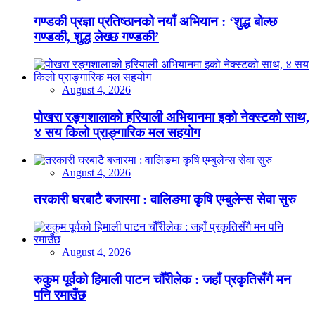
गण्डकी प्रज्ञा प्रतिष्ठानको नयाँ अभियान : ‘शुद्ध बोल्छ
गण्डकी, शुद्ध लेख्छ गण्डकी’
August 4, 2026
पोखरा रङ्गशालाको हरियाली अभियानमा इको नेक्स्टको साथ,
४ सय किलो प्राङ्गारिक मल सहयोग
August 4, 2026
तरकारी घरबाटै बजारमा : वालिङमा कृषि एम्बुलेन्स सेवा सुरु
August 4, 2026
रुकुम पूर्वको हिमाली पाटन चौँरीलेक : जहाँ प्रकृतिसँगै मन
पनि रमाउँछ