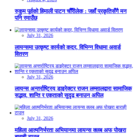
रुकुम पूर्वको हिमाली पाटन चौँरीलेक : जहाँ प्रकृतिसँगै मन
पनि रमाउँछ
July 31, 2026
लायन्समा उत्कृष्ट कार्यको कदर, विभिन्न विधामा अवार्ड
वितरण
July 31, 2026
लायन्स अन्तर्राष्ट्रिय डाइरेक्टर राजन लम्सालद्वारा सामाजिक
सद्भाव, शान्ति र एकताको सुदृढ बनाउन अपिल
July 31, 2026
महिला आत्मनिर्भरता अभियानमा लायन्स क्लब अफ पोखरा
बाराही टाउन