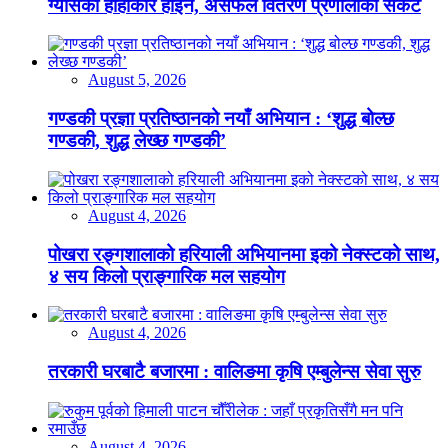
ग्यासको हाहाकार होइन, असफल वितरण प्रणालीको संकट
August 5, 2026
गण्डकी प्रज्ञा प्रतिष्ठानको नयाँ अभियान : ‘शुद्ध बोल्छ
गण्डकी, शुद्ध लेख्छ गण्डकी’
August 4, 2026
पोखरा रङ्गशालाको हरियाली अभियानमा इको नेक्स्टको साथ,
४ सय किलो प्राङ्गारिक मल सहयोग
August 4, 2026
तरकारी घरबाटै बजारमा : वालिङमा कृषि एम्बुलेन्स सेवा सुरु
August 4, 2026