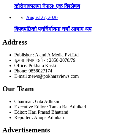
कोरोनाकालमा नेपालः एक विश्लेषण
August 27, 2020
विपद्पछिको पुनर्निर्माणमा नयाँ आयाम थप
Address
Publisher : A and A Media Pvt.Ltd
सूचना बिभाग दर्ता नं: 2858-2078/79
Office: Pokhara Kaski
Phone: 9856027174
E-mail :news@pokharaviews.com
Our Team
Chairman: Gita Adhikari
Executive Editor : Tanka Raj Adhikari
Editor: Hari Prasad Bhattarai
Reporter : Anupa Adhikari
Advertisements