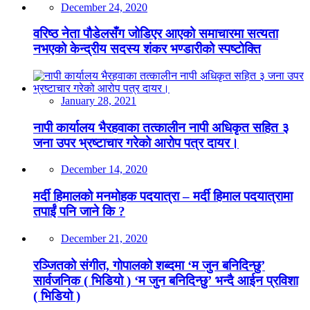
December 24, 2020
वरिष्ठ नेता पौडेलसँग जोडिएर आएको समाचारमा सत्यता
नभएको केन्द्रीय सदस्य शंकर भण्डारीको स्पष्टोक्ति
January 28, 2021
नापी कार्यालय भैरहवाका तत्कालीन नापी अधिकृत सहित ३
जना उपर भ्रष्टाचार गरेको आरोप पत्र दायर।
December 14, 2020
मर्दी हिमालको मनमोहक पदयात्रा – मर्दी हिमाल पदयात्रामा
तपाईं पनि जाने कि ?
December 21, 2020
रञ्जितको संगीत, गोपालको शब्दमा ‘म जुन बनिदिन्छु’
सार्वजनिक ( भिडियो ) ‘म जुन बनिदिन्छु’ भन्दै आईन प्रविशा
( भिडियो )