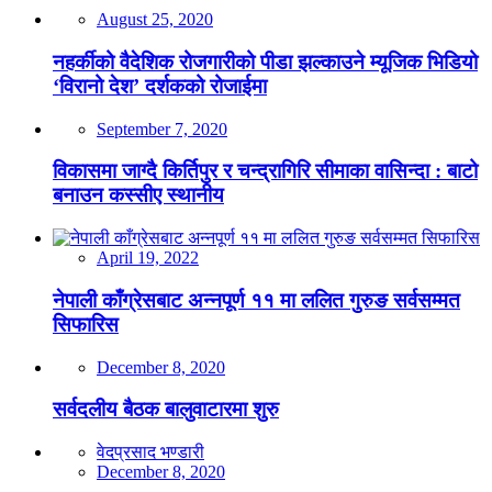
August 25, 2020
नहर्कीको वैदेशिक रोजगारीको पीडा झल्काउने म्यूजिक भिडियो
‘विरानो देश’ दर्शकको रोजाईमा
September 7, 2020
विकासमा जाग्दै किर्तिपुर र चन्द्रागिरि सीमाका वासिन्दा : बाटो
बनाउन कस्सीए स्थानीय
April 19, 2022
नेपाली काँग्रेसबाट अन्नपूर्ण ११ मा ललित गुरुङ सर्वसम्मत
सिफारिस
December 8, 2020
सर्वदलीय बैठक बालुवाटारमा शुरु
वेदप्रसाद भण्डारी
December 8, 2020