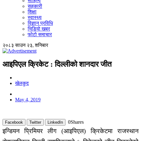
साहित्य
सहकारी
शिक्षा
स्वास्थ्य
विज्ञान प्रविधि
भिडियो खबर
फोटो समाचार
२०८३ साउन २३, शनिबार
आइपिएल क्रिकेट : दिल्लीको शानदार जीत
खेलकुद
May 4, 2019
0
Shares
Facebook
Twitter
LinkedIn
इन्डियन प्रिमियर लीग (आइपिएल) क्रिकेटमा राजस्थान