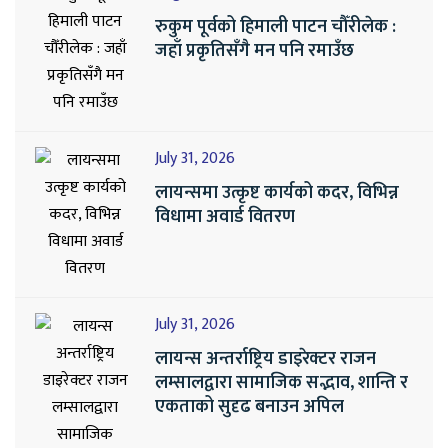
रुकुम पूर्वको हिमाली पाटन चौँरीलेक :
जहाँ प्रकृतिसँगै मन पनि रमाउँछ
July 31, 2026
लायन्समा उत्कृष्ट कार्यको कदर, विभिन्न
विधामा अवार्ड वितरण
July 31, 2026
लायन्स अन्तर्राष्ट्रिय डाइरेक्टर राजन
लम्सालद्वारा सामाजिक सद्भाव, शान्ति र
एकताको सुदृढ बनाउन अपिल