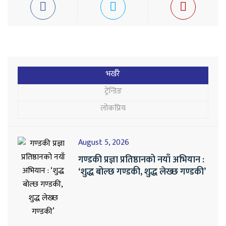
भर्खरै
ट्रेन्डिङ
लोकप्रिय
August 5, 2026
गण्डकी प्रज्ञा प्रतिष्ठानको नयाँ अभियान :
‘शुद्ध बोल्छ गण्डकी, शुद्ध लेख्छ गण्डकी’