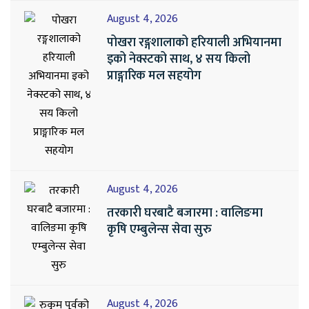
August 4, 2026
पोखरा रङ्गशालाको हरियाली अभियानमा
इको नेक्स्टको साथ, ४ सय किलो
प्राङ्गारिक मल सहयोग
August 4, 2026
तरकारी घरबाटै बजारमा : वालिङमा
कृषि एम्बुलेन्स सेवा सुरु
August 4, 2026