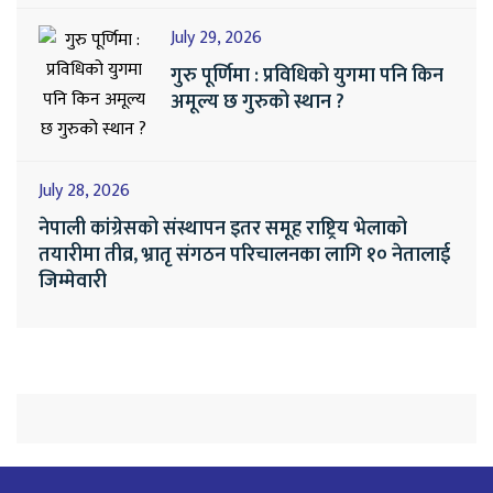
July 29, 2026
गुरु पूर्णिमा : प्रविधिको युगमा पनि किन
अमूल्य छ गुरुको स्थान ?
July 28, 2026
नेपाली कांग्रेसको संस्थापन इतर समूह राष्ट्रिय भेलाको
तयारीमा तीव्र, भ्रातृ संगठन परिचालनका लागि १० नेतालाई
जिम्मेवारी