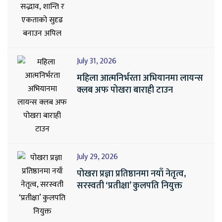
July 31, 2026
महिला आत्मनिर्भरता अभियानमा लायन्स
क्लब अफ पोखरा बाराही टाउन
July 29, 2026
पोखरा प्रज्ञा प्रतिष्ठानमा नयाँ नेतृत्व,
सरस्वती ‘प्रतीक्षा’ कुलपति नियुक्त