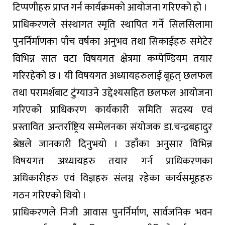
टिप्पणीहरु प्राप्त गर्न कार्यक्रमको आयोजना गरिएको हो ।
प्राधिकरणले संस्थागत स्मृति स्थापित गर्ने सिलसिलामा
पुनर्निर्माणका पाँच वर्षका अनुभव तथा सिकाईहरु समेटेर
विभिन्न सात वटा विषयगत क्षेत्रमा कम्पेण्डियम तयार
गरिरहेको छ । यी विषयगत अध्यायहरुलाई बृहत् छलफल
तथा परामर्शबाट टुंग्याउने उद्देश्यसहित छलफल आयोजना
गरिएको प्राधिकरण कार्यकारी समिति सदस्य एवं
प्रस्तावित अन्तर्राष्ट्रिय सम्मेलनका संयोजक डा.चन्द्रबहादुर
श्रेष्ठले जानकारी दिनुभयो । उहाँका अनुसार विभिन्न
विषयगत अध्यायहरु तयार गर्न प्राधिकरणका
अधिकारीहरु एवं विज्ञहरु संलग्न रहेका कार्यसमूहहरु
गठन गरिएको थियो ।
प्राधिकरणले निजी आवास पुनर्निर्माण, सार्वजनिक भवन