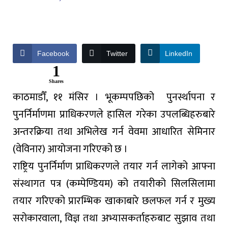
Facebook
Twitter
LinkedIn
1
Shares
काठमाडौँ, ११ मंसिर । भूकम्पपछिको पुनर्स्थापना र
पुनर्निर्माणमा प्राधिकरणले हासिल गरेका उपलब्धिहरुबारे
अन्तरक्रिया तथा अभिलेख गर्न वेवमा आधारित सेमिनार
(वेविनार) आयोजना गरिएको छ ।
राष्ट्रिय पुनर्निर्माण प्राधिकरणले तयार गर्न लागेको आफ्ना
संस्थागत पत्र (कम्पेण्डियम) को तयारीको सिलसिलामा
तयार गरिएको प्रारम्भिक खाकाबारे छलफल गर्न र मुख्य
सरोकारवाला, विज्ञ तथा अभ्यासकर्ताहरुबाट सुझाव तथा