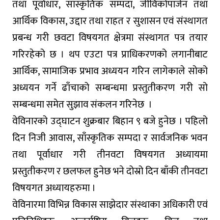
तथा पूर्वाधार, साँस्कृतिक सम्पदा, जीविकोपार्जन तथा
आर्थिक विकास, उद्दार तथा राहत र सुशासन एवं संस्थागत
प्रबन्ध गरी छवटा विषयगत क्षेत्रमा संस्थागत पत्र तयार
गरिरहेको छ । थप एउटा पत्र प्राधिकरणको लगानीबाट
आर्थिक, सामाजिक प्रभाव अध्ययन गरिन लागेकाले सोको
अध्ययन गर्ने ढाँचाको सम्बन्धमा प्रस्तुतीकरण गरी सो
सम्बन्धमा समेत सुझाव संकलन गरिनेछ ।
वेविनारको उद्घाटन शुक्रबार बिहान ९ बजे हुनेछ । पहिलो
दिन निजी आवास, साँस्कृतिक सम्पदा र सार्वजनिक भवन
तथा पूर्वाधार गरी तीनवटा विषयगत अध्यायमा
प्रस्तुतीकरण र छलफल हुनेछ भने दोस्रो दिन बाँकी तीनवटा
विषयगत अध्यायहरुमा ।
वेविनारमा विभिन्न विकास साझेदार संस्थाका अधिकारी एवं