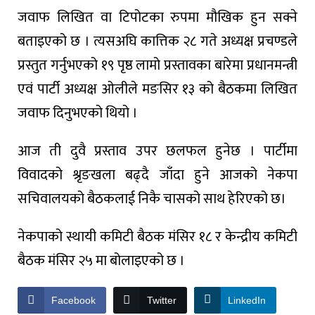
जवाफ लिखित वा टिपोटका रुपमा मौखिक हुन सक्ने
बताइएको छ । त्यसअघि कात्तिक २८ गते अध्यक्ष प्रचण्डले
प्रस्तुत गर्नुभएको १९ पृष्ठ लामो प्रस्तावका बारेमा प्रधानमन्त्री
एवं पार्टी अध्यक्ष ओलीले मङसिर १३ को बैठकमा लिखित
जवाफ दिनुभएको थियो ।
आज ती दुवै प्रस्ताव उपर छलफल हुनेछ । पार्टीमा
विवादको श्रृङखला बढ्दै जाँदा हुने आजको नेकपा
सचिवालयको बैठकलाई निकै चासको साथ हेरिएको छ।
नेकपाको स्थायी कमिटी बैठक मंसिर १८ र केन्द्रीय कमिटी
बैठक मंसिर २५ मा बोलाइएको छ ।
Facebook
Twitter
LinkedIn