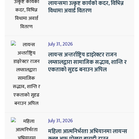
लायन्समा उत्कृष्ट कार्यको कदर, विभिन्न
विधामा अवार्ड वितरण
July 31, 2026
लायन्स अन्तर्राष्ट्रिय डाइरेक्टर राजन
लम्सालद्वारा सामाजिक सद्भाव, शान्ति र
एकताको सुदृढ बनाउन अपिल
July 31, 2026
महिला आत्मनिर्भरता अभियानमा लायन्स
क्लब अफ पोखरा बाराही टाउन