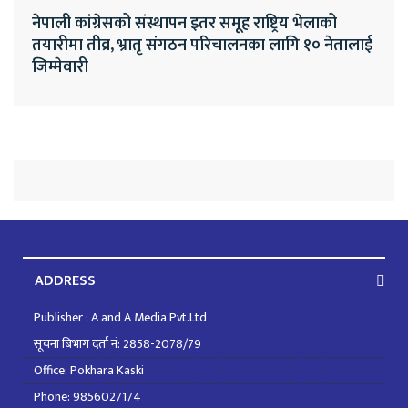
नेपाली कांग्रेसको संस्थापन इतर समूह राष्ट्रिय भेलाको
तयारीमा तीव्र, भ्रातृ संगठन परिचालनका लागि १० नेतालाई
जिम्मेवारी
ADDRESS
Publisher : A and A Media Pvt.Ltd
सूचना बिभाग दर्ता नं: 2858-2078/79
Office: Pokhara Kaski
Phone: 9856027174