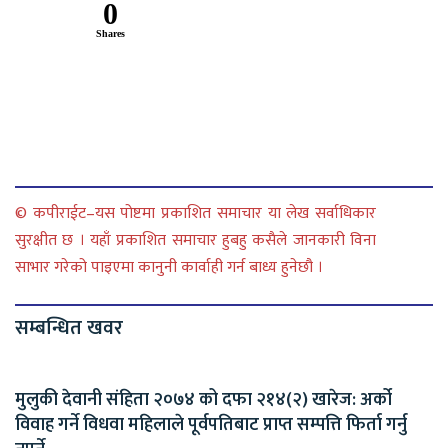
0
Shares
© कपीराईट–यस पोष्टमा प्रकाशित समाचार या लेख सर्वाधिकार
सुरक्षीत छ । यहाँ प्रकाशित समाचार हुबहु कसैले जानकारी विना
साभार गरेको पाइएमा कानुनी कार्वाही गर्न बाध्य हुनेछौ ।
सम्बन्धित खवर
मुलुकी देवानी संहिता २०७४ को दफा २१४(२) खारेज: अर्को
विवाह गर्ने विधवा महिलाले पूर्वपतिबाट प्राप्त सम्पत्ति फिर्ता गर्नु