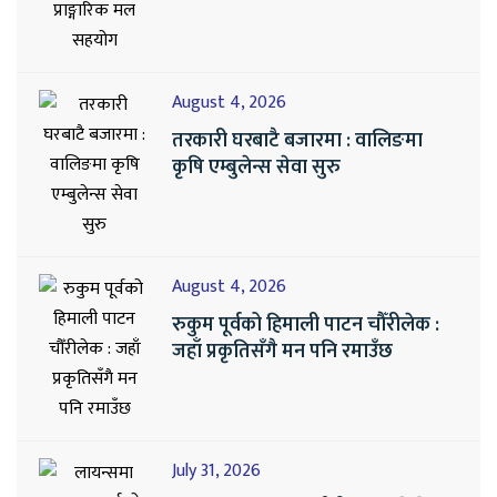
August 4, 2026
तरकारी घरबाटै बजारमा : वालिङमा
कृषि एम्बुलेन्स सेवा सुरु
August 4, 2026
रुकुम पूर्वको हिमाली पाटन चौँरीलेक :
जहाँ प्रकृतिसँगै मन पनि रमाउँछ
July 31, 2026