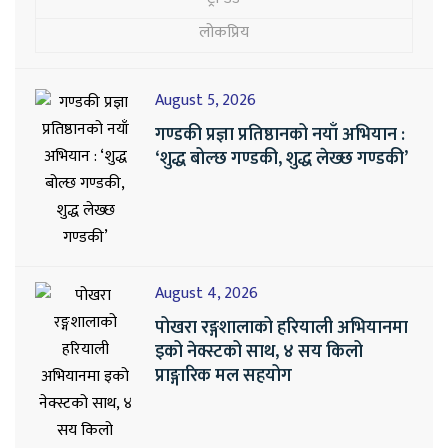
लोकप्रिय
August 5, 2026
गण्डकी प्रज्ञा प्रतिष्ठानको नयाँ अभियान :
‘शुद्ध बोल्छ गण्डकी, शुद्ध लेख्छ गण्डकी’
August 4, 2026
पोखरा रङ्गशालाको हरियाली अभियानमा
इको नेक्स्टको साथ, ४ सय किलो
प्राङ्गारिक मल सहयोग