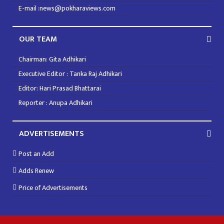
E-mail :news@pokharaviews.com
OUR TEAM
Chairman: Gita Adhikari
Executive Editor : Tanka Raj Adhikari
Editor: Hari Prasad Bhattarai
Reporter : Anupa Adhikari
ADVERTISEMENTS
Post an Add
Adds Renew
Price of Advertisements