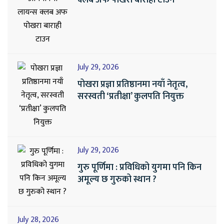
July 29, 2026
पोखरा प्रज्ञा प्रतिष्ठानमा नयाँ नेतृत्व,
सरस्वती ‘प्रतीक्षा’ कुलपति नियुक्त
July 29, 2026
गुरु पूर्णिमा : प्रविधिको युगमा पनि किन
अमूल्य छ गुरुको स्थान ?
July 28, 2026