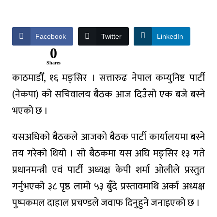
Facebook
Twitter
LinkedIn
0
Shares
काठमाडौँ, १६ मङ्सिर । सत्तारुढ नेपाल कम्युनिष्ट पार्टी
(नेकपा) को सचिवालय बैठक आज दिउँसो एक बजे बस्ने
भएको छ ।
यसअघिको बैठकले आजको बैठक पार्टी कार्यालयमा बस्ने
तय गरेको थियो । सो बैठकमा यस अघि मङ्सिर १३ गते
प्रधानमन्त्री एवं पार्टी अध्यक्ष केपी शर्मा ओलीले प्रस्तुत
गर्नुभएको ३८ पृष्ठ लामो ५३ बुँदे प्रस्तावमाथि अर्का अध्यक्ष
पुष्पकमल दाहाल प्रचण्डले जवाफ दिनुहुने जनाइएको छ ।