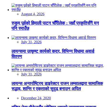
August 4, 2026
रुकुम पूर्वको हिमाली पाटन चौँरीलेक : जहाँ प्रकृतिसँगै मन
पनि रमाउँछ
July 31, 2026
लायन्समा उत्कृष्ट कार्यको कदर, विभिन्न विधामा अवार्ड
वितरण
July 31, 2026
लायन्स अन्तर्राष्ट्रिय डाइरेक्टर राजन लम्सालद्वारा सामाजिक
सद्भाव, शान्ति र एकताको सुदृढ बनाउन अपिल
December 24, 2020