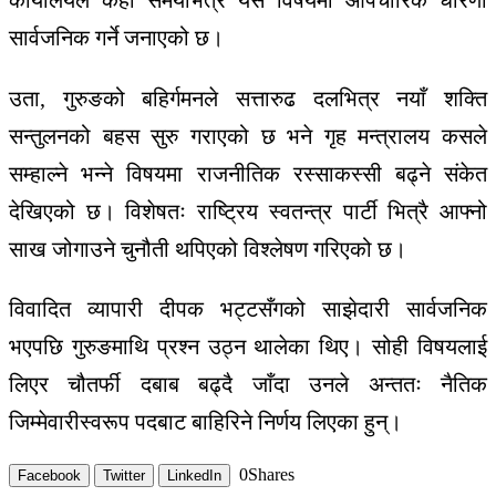
सार्वजनिक गर्ने जनाएको छ।
उता, गुरुङको बहिर्गमनले सत्तारुढ दलभित्र नयाँ शक्ति
सन्तुलनको बहस सुरु गराएको छ भने गृह मन्त्रालय कसले
सम्हाल्ने भन्ने विषयमा राजनीतिक रस्साकस्सी बढ्ने संकेत
देखिएको छ। विशेषतः राष्ट्रिय स्वतन्त्र पार्टी भित्रै आफ्नो
साख जोगाउने चुनौती थपिएको विश्लेषण गरिएको छ।
विवादित व्यापारी दीपक भट्टसँगको साझेदारी सार्वजनिक
भएपछि गुरुङमाथि प्रश्न उठ्न थालेका थिए। सोही विषयलाई
लिएर चौतर्फी दबाब बढ्दै जाँदा उनले अन्ततः नैतिक
जिम्मेवारीस्वरूप पदबाट बाहिरिने निर्णय लिएका हुन्।
0
Shares
Facebook
Twitter
LinkedIn