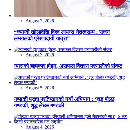
August 7, 2026
“ज्याग्दी खोलादेखि विश्व लायन्स नेतृत्वसम्म : राजन
लम्सालको प्रेरणादायी यात्रा”
August 7, 2026
ग्यासको हाहाकार होइन, असफल वितरण प्रणालीको संकट
August 5, 2026
गण्डकी प्रज्ञा प्रतिष्ठानको नयाँ अभियान : ‘शुद्ध बोल्छ
गण्डकी, शुद्ध लेख्छ गण्डकी’
August 4, 2026