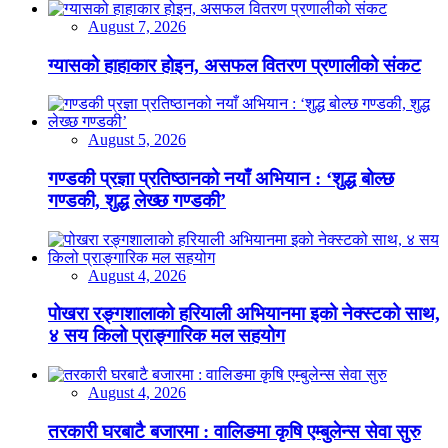
August 7, 2026
ग्यासको हाहाकार होइन, असफल वितरण प्रणालीको संकट
August 5, 2026
गण्डकी प्रज्ञा प्रतिष्ठानको नयाँ अभियान : ‘शुद्ध बोल्छ
गण्डकी, शुद्ध लेख्छ गण्डकी’
August 4, 2026
पोखरा रङ्गशालाको हरियाली अभियानमा इको नेक्स्टको साथ,
४ सय किलो प्राङ्गारिक मल सहयोग
August 4, 2026
तरकारी घरबाटै बजारमा : वालिङमा कृषि एम्बुलेन्स सेवा सुरु