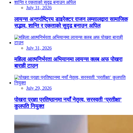
July 31, 2026
लायन्स अन्तर्राष्ट्रिय डाइरेक्टर राजन लम्सालद्वारा सामाजिक
सद्भाव, शान्ति र एकताको सुदृढ बनाउन अपिल
July 31, 2026
महिला आत्मनिर्भरता अभियानमा लायन्स क्लब अफ पोखरा
बाराही टाउन
July 29, 2026
पोखरा प्रज्ञा प्रतिष्ठानमा नयाँ नेतृत्व, सरस्वती ‘प्रतीक्षा’
कुलपति नियुक्त