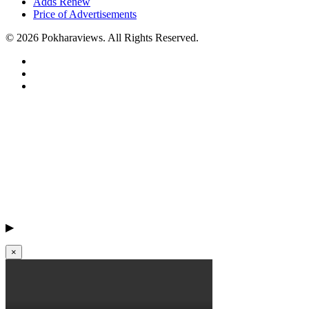
Adds Renew
Price of Advertisements
© 2026 Pokharaviews. All Rights Reserved.
▶
×