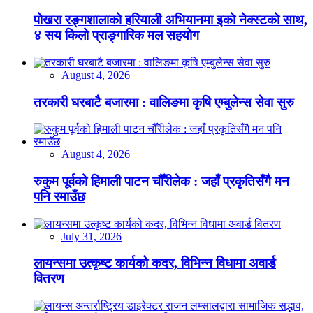
पोखरा रङ्गशालाको हरियाली अभियानमा इको नेक्स्टको साथ,
४ सय किलो प्राङ्गारिक मल सहयोग
August 4, 2026
तरकारी घरबाटै बजारमा : वालिङमा कृषि एम्बुलेन्स सेवा सुरु
August 4, 2026
रुकुम पूर्वको हिमाली पाटन चौँरीलेक : जहाँ प्रकृतिसँगै मन
पनि रमाउँछ
July 31, 2026
लायन्समा उत्कृष्ट कार्यको कदर, विभिन्न विधामा अवार्ड
वितरण