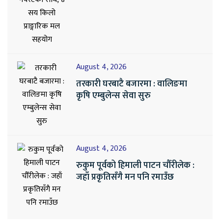
August 4, 2026
तरकारी घरबाटै बजारमा : वालिङमा
कृषि एम्बुलेन्स सेवा सुरु
August 4, 2026
रुकुम पूर्वको हिमाली पाटन चौँरीलेक :
जहाँ प्रकृतिसँगै मन पनि रमाउँछ