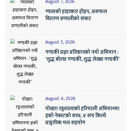
August 7, 2026
ग्यासको हाहाकार होइन, असफल
वितरण प्रणालीको संकट
August 5, 2026
गण्डकी प्रज्ञा प्रतिष्ठानको नयाँ अभियान :
‘शुद्ध बोल्छ गण्डकी, शुद्ध लेख्छ गण्डकी’
August 4, 2026
पोखरा रङ्गशालाको हरियाली अभियानमा
इको नेक्स्टको साथ, ४ सय किलो
प्राङ्गारिक मल सहयोग