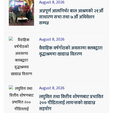
August 8, 2026
अन्नपूर्ण आत्मनिर्भर बाल आश्रमको २१औँ
साधारण सभा तथा ७औँ अधिवेशन
सम्पन्न
August 8, 2026
वैवाहिक वर्षगाँठको अवसरमा क्लबद्वारा
वृद्धाश्रममा खाद्यान्न वितरण
August 8, 2026
लघुवित्त तथा वित्तीय शोषणबाट प्रभावित
२०० पीडितलाई लायन्सको खाद्यान्न
सहयोग