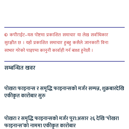
© कपीराईट–यस पोष्टमा प्रकाशित समाचार या लेख सर्वाधिकार
सुरक्षीत छ । यहाँ प्रकाशित समाचार हुबहु कसैले जानकारी विना
साभार गरेको पाइएमा कानुनी कार्वाही गर्न बाध्य हुनेछौ ।
सम्बन्धित खवर
पोखरा फाइनान्स र समृद्धि फाइनान्सको मर्जर सम्पन्न, शुक्रबारदेखि
एकीकृत कारोबार सुरु
पोखरा र समृद्धि फाइनान्सको मर्जर पूरा:असार २६ देखि ‘पोखरा
फाइनान्स’को नाममा एकीकृत कारोबार