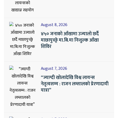
August 8, 2026
४५० जनाको आँखामा उज्यालो छर्दै
माछापुच्छ्रे मा.बि.मा निःशुल्क आँखा
शिविर
August 7, 2026
“ज्याग्दी खोलादेखि विश्व लायन्स
नेतृत्वसम्म : राजन लम्सालको प्रेरणादायी
यात्रा”