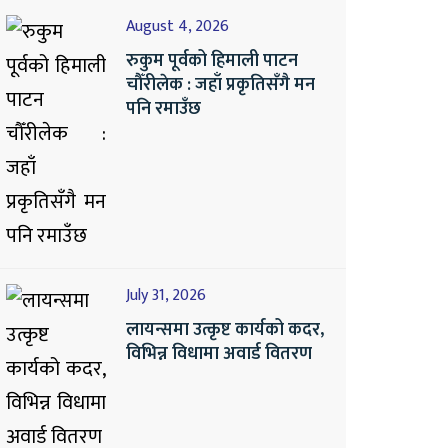
August 4, 2026
रुकुम पूर्वको हिमाली पाटन
चौँरीलेक : जहाँ प्रकृतिसँगै मन
पनि रमाउँछ
July 31, 2026
लायन्समा उत्कृष्ट कार्यको कदर,
विभिन्न विधामा अवार्ड वितरण