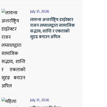
July 31, 2026
लायन्स अन्तर्राष्ट्रिय डाइरेक्टर
राजन लम्सालद्वारा सामाजिक
सद्भाव, शान्ति र एकताको
सुदृढ बनाउन अपिल
July 31, 2026