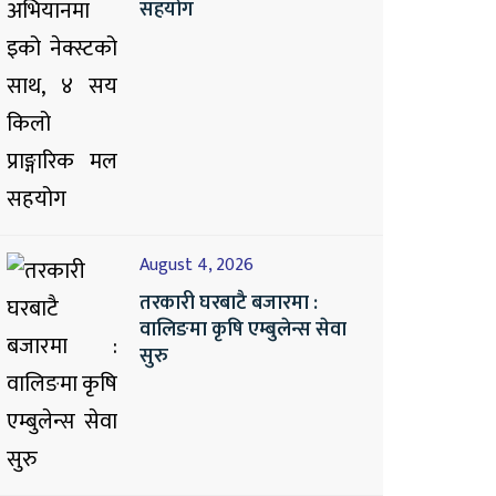
सहयोग
August 4, 2026
तरकारी घरबाटै बजारमा :
वालिङमा कृषि एम्बुलेन्स सेवा
सुरु