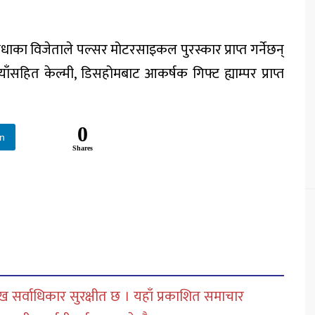
विधाका विजेताले पल्सर मोटरसाइकल पुरस्कार प्राप्त गर्नेछन्
सहित केल्मी, डिसहोमबाट आकर्षक गिफ्ट ह्याम्पर प्राप्त
0
In
Shares
 सर्वाधिकार सुरक्षीत छ । यहाँ प्रकाशित समाचार