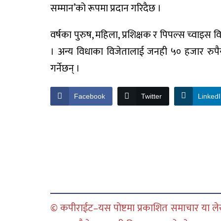
सम्मान’को रूपमा प्रदान गरिदैछ ।
वर्षका पुरुष, महिला, प्रशिक्षक र पिपल्स च्वाइस 
। अन्य विधाका विजेतालाई जनही ५० हजार रुपैयाँ
गर्नेछन् ।
Facebook
Twitter
Linked
© कपीराईट–यस पोष्टमा प्रकाशित समाचार या लेख