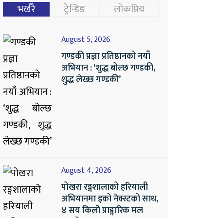
भर्खरै
ट्रेन्डिङ
लोकप्रिय
August 5, 2026
गण्डकी प्रज्ञा प्रतिष्ठानको नयाँ
अभियान : ‘शुद्ध बोल्छ गण्डकी,
शुद्ध लेख्छ गण्डकी’
August 4, 2026
पोखरा रङ्गशालाको हरियाली
अभियानमा इको नेक्स्टको साथ,
४ सय किलो प्राङ्गारिक मल