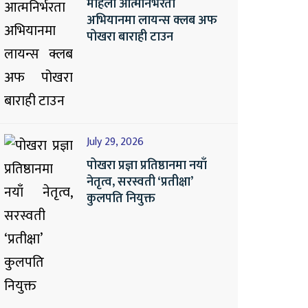
महिला आत्मनिर्भरता
अभियानमा लायन्स क्लब अफ
पोखरा बाराही टाउन
July 29, 2026
पोखरा प्रज्ञा प्रतिष्ठानमा नयाँ
नेतृत्व, सरस्वती ‘प्रतीक्षा’
कुलपति नियुक्त