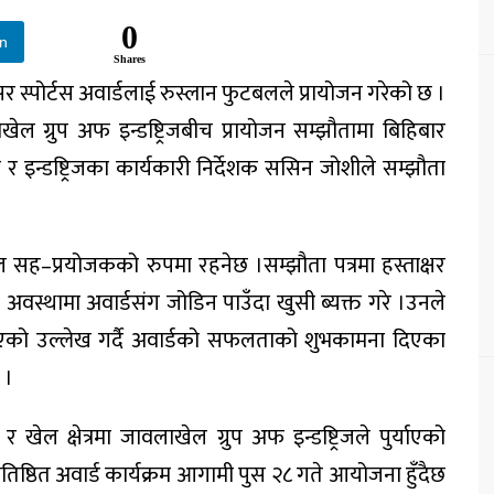
0
In
Shares
स्पोर्टस अवार्डलाई रुस्लान फुटबलले प्रायोजन गरेको छ ।
 ग्रुप अफ इन्डष्ट्रिजबीच प्रायोजन सम्झौतामा बिहिबार
दी र इन्डष्ट्रिजका कार्यकारी निर्देशक ससिन जोशीले सम्झौता
बल सह–प्रयोजकको रुपमा रहनेछ ।सम्झौता पत्रमा हस्ताक्षर
ठिन अवस्थामा अवार्डसंग जोडिन पाउँदा खुसी ब्यक्त गरे ।उनले
 दिएको उल्लेख गर्दै अवार्डको सफलताको शुभकामना दिएका
 ।
खेल क्षेत्रमा जावलाखेल ग्रुप अफ इन्डष्ट्रिजले पुर्याएको
तिष्ठित अवार्ड कार्यक्रम आगामी पुस २८ गते आयोजना हुँदैछ