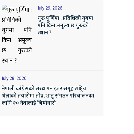
July 29, 2026
गुरु पूर्णिमा : प्रविधिको युगमा
पनि किन अमूल्य छ गुरुको
स्थान ?
July 28, 2026
नेपाली कांग्रेसको संस्थापन इतर समूह राष्ट्रिय
भेलाको तयारीमा तीव्र, भ्रातृ संगठन परिचालनका
लागि १० नेतालाई जिम्मेवारी